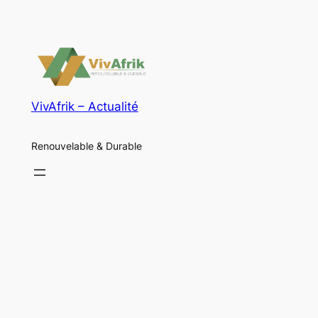
VivAfrik – Actualité
Renouvelable & Durable