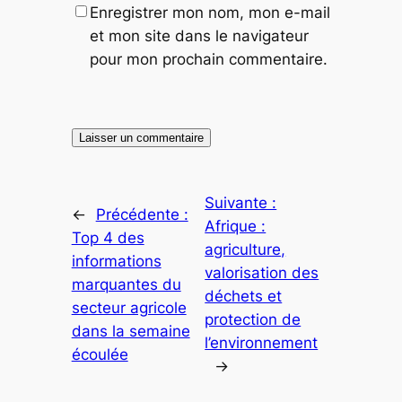
Enregistrer mon nom, mon e-mail
et mon site dans le navigateur
pour mon prochain commentaire.
Suivante :
←
Précédente :
Afrique :
Top 4 des
agriculture,
informations
valorisation des
marquantes du
déchets et
secteur agricole
protection de
dans la semaine
l’environnement
écoulée
→