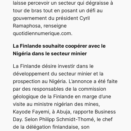
laisse percevoir un secteur qui dégraisse à
tour de bras tout en posant un défi au
gouvernement du président Cyril
Ramaphosa, renseigne
quotidiennumerique.com.
La Finlande souhaite coopérer avec le
Nigéria dans le secteur minier
La Finlande désire investir dans le
développement du secteur minier et la
prospection au Nigéria. L’annonce a été faite
par des responsables de la commission
géologique de la Finlande en marge d’une
visite au ministre nigérian des mines,
Kayode Fayemi, à Abuja, rapporte Business
Day. Selon Philipp Schmidt-Thomé, le chef
de la délégation finlandaise, son