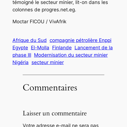
témoigné le secteur minier, lit-on dans les
colonnes de progres.net.eg.
Moctar FICOU / VivAfrik
Afrique du Sud
compagnie pétrolière Enppi
Egypte
El-Molla
Finlande
Lancement de la
phase III
Modernisation du secteur minier
Nigéria
secteur minier
Commentaires
Laisser un commentaire
Votre adresse e-mail ne sera pas