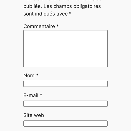
publiée.
Les champs obligatoires
sont indiqués avec
*
Commentaire
*
Nom
*
E-mail
*
Site web