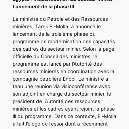
Lancement de la phase III
Le ministre du Pétrole et des Ressources
minières, Tarek El-Molla, a annoncé le
lancement de la troisième phase du
programme de modernisation des capacités
des cadres du secteur minier. Selon la page
officielle du Conseil des ministres, le
programme est lancé par l’Autorité des
ressources minières en coordination avec la
compagnie pétrolière Enppi. Le ministre a
tenu une réunion via visioconférence avec
son adjoint en charge du secteur minier, le
président de l’Autorité des ressources
minières et les cadres ayant rejoint la phase
III du programme. Dans ce contexte, El-Molla
a fait l’éloge de l’essor dont a récemment