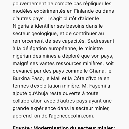
gouvernement ne compte pas répliquer les
modèles expérimentés en Finlande ou dans
d’autres pays. Il s’agit plutôt d’aider le
Nigéria à identifier ses besoins dans le
secteur géologique, et de contribuer au
renforcement de ses capacités. S’adressant
à la délégation européenne, le ministre
nigérian des mines a déploré que son pays,
malgré ses vastes ressources minières, soit
devancé par des pays comme le Ghana, le
Burkina Faso, le Mali et la Côte d’Ivoire en
termes d’exploitation minière. M. Fayemi a
ajouté qu’Abuja reste ouverte à toute
collaboration avec d’autres pays ayant une
grande expérience dans le secteur minier,
apprend-on de l’agenceecofin.com.
Egypte : Modernisation du secteur minier :