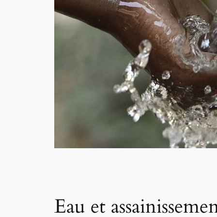
Eau et assainissemen