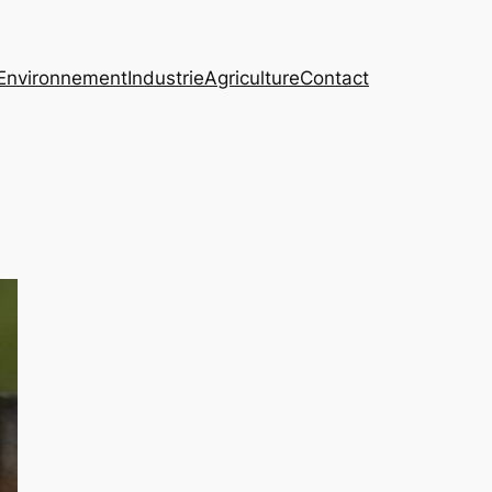
Environnement
Industrie
Agriculture
Contact