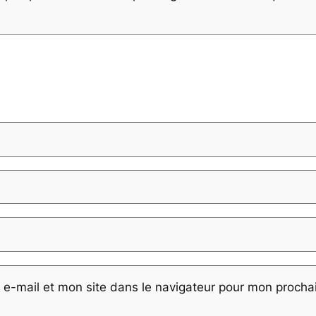
e-mail et mon site dans le navigateur pour mon proch