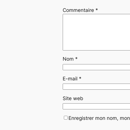
Commentaire
*
Nom
*
E-mail
*
Site web
Enregistrer mon nom, mon 