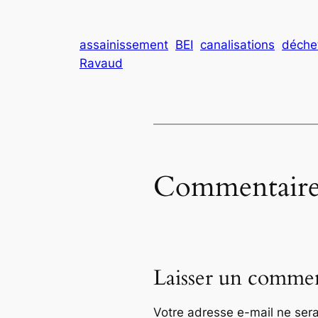
assainissement
BEI
canalisations
déchet
Ravaud
Commentaire
Laisser un commen
Votre adresse e-mail ne sera