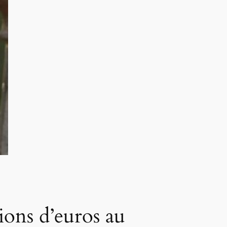
ions d’euros au