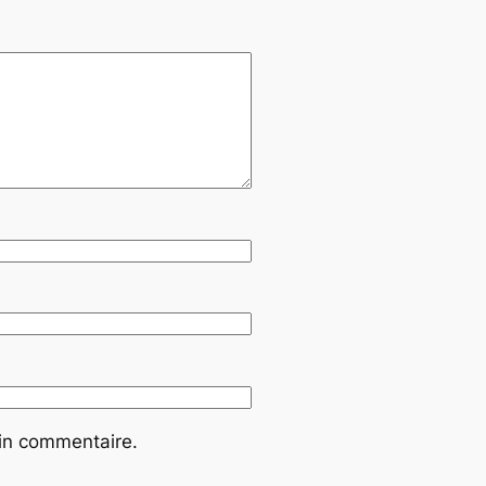
ain commentaire.