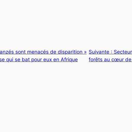
anzés sont menacés de disparition »
Suivante :
Secteur
se qui se bat pour eux en Afrique
forêts au cœur de 