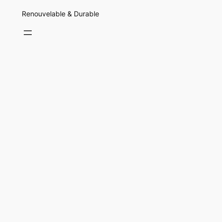
Renouvelable & Durable