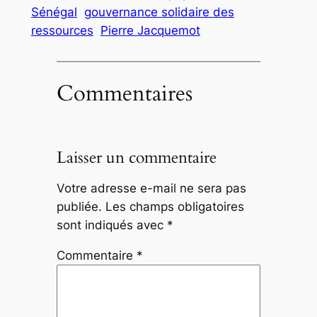
Sénégal
gouvernance solidaire des
ressources
Pierre Jacquemot
Commentaires
Laisser un commentaire
Votre adresse e-mail ne sera pas
publiée.
Les champs obligatoires
sont indiqués avec
*
Commentaire
*