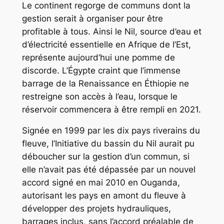
Le continent regorge de communs dont la
gestion serait à organiser pour être
profitable à tous. Ainsi le Nil, source d’eau et
d’électricité essentielle en Afrique de l’Est,
représente aujourd’hui une pomme de
discorde. L’Égypte craint que l’immense
barrage de la Renaissance en Éthiopie ne
restreigne son accès à l’eau, lorsque le
réservoir commencera à être rempli en 2021.
Signée en 1999 par les dix pays riverains du
fleuve, l’Initiative du bassin du Nil aurait pu
déboucher sur la gestion d’un commun, si
elle n’avait pas été dépassée par un nouvel
accord signé en mai 2010 en Ouganda,
autorisant les pays en amont du fleuve à
développer des projets hydrauliques,
barrages inclus, sans l’accord préalable de