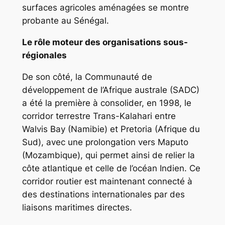
surfaces agricoles aménagées se montre
probante au Sénégal.
Le rôle moteur des organisations sous-
régionales
De son côté, la Communauté de
développement de l’Afrique australe (SADC)
a été la première à consolider, en 1998, le
corridor terrestre Trans-Kalahari entre
Walvis Bay (Namibie) et Pretoria (Afrique du
Sud), avec une prolongation vers Maputo
(Mozambique), qui permet ainsi de relier la
côte atlantique et celle de l’océan Indien. Ce
corridor routier est maintenant connecté à
des destinations internationales par des
liaisons maritimes directes.