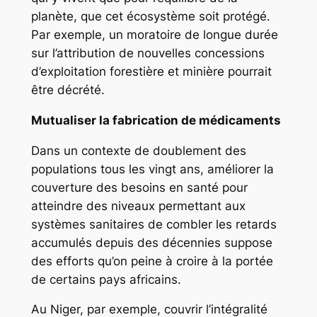
planète, que cet écosystème soit protégé.
Par exemple, un moratoire de longue durée
sur l’attribution de nouvelles concessions
d’exploitation forestière et minière pourrait
être décrété.
Mutualiser la fabrication de médicaments
Dans un contexte de doublement des
populations tous les vingt ans, améliorer la
couverture des besoins en santé pour
atteindre des niveaux permettant aux
systèmes sanitaires de combler les retards
accumulés depuis des décennies suppose
des efforts qu’on peine à croire à la portée
de certains pays africains.
Au Niger, par exemple, couvrir l’intégralité