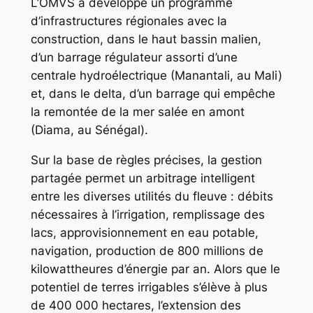
L’OMVS a développé un programme
d’infrastructures régionales avec la
construction, dans le haut bassin malien,
d’un barrage régulateur assorti d’une
centrale hydroélectrique (Manantali, au Mali)
et, dans le delta, d’un barrage qui empêche
la remontée de la mer salée en amont
(Diama, au Sénégal).
Sur la base de règles précises, la gestion
partagée permet un arbitrage intelligent
entre les diverses utilités du fleuve : débits
nécessaires à l’irrigation, remplissage des
lacs, approvisionnement en eau potable,
navigation, production de 800 millions de
kilowattheures d’énergie par an. Alors que le
potentiel de terres irrigables s’élève à plus
de 400 000 hectares, l’extension des