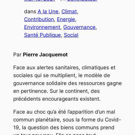
dans
A la Une
, 
Climat
, 
Contribution
, 
Energie
, 
Environnement
, 
Gouvernance
, 
Santé Publique
, 
Social
Par
Pierre Jacquemot
Face aux alertes sanitaires, climatiques et
sociales qui se multiplient, le modèle de
gouvernance solidaire des ressources gagne
en pertinence. Sur le continent, des
précédents encourageants existent.
Face au choc qu’a été l’apparition d’un mal
commun planétaire, sous la forme du Covid-
19, la question des biens communs prend