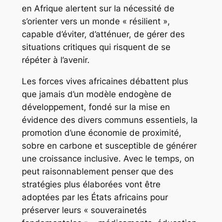
en Afrique alertent sur la nécessité de
s’orienter vers un monde « résilient »,
capable d’éviter, d’atténuer, de gérer des
situations critiques qui risquent de se
répéter à l’avenir.
Les forces vives africaines débattent plus
que jamais d’un modèle endogène de
développement, fondé sur la mise en
évidence des divers communs essentiels, la
promotion d’une économie de proximité,
sobre en carbone et susceptible de générer
une croissance inclusive. Avec le temps, on
peut raisonnablement penser que des
stratégies plus élaborées vont être
adoptées par les États africains pour
préserver leurs « souverainetés