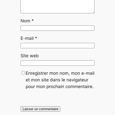
Nom
*
E-mail
*
Site web
Enregistrer mon nom, mon e-mail
et mon site dans le navigateur
pour mon prochain commentaire.