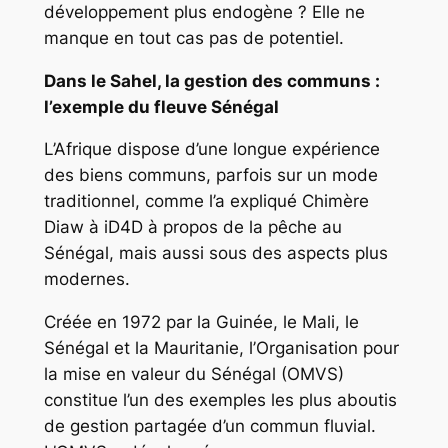
développement plus endogène ? Elle ne
manque en tout cas pas de potentiel.
Dans le Sahel, la gestion des communs :
l’exemple du fleuve Sénégal
L’Afrique dispose d’une longue expérience
des biens communs, parfois sur un mode
traditionnel, comme l’a expliqué Chimère
Diaw à iD4D à propos de la pêche au
Sénégal, mais aussi sous des aspects plus
modernes.
Créée en 1972 par la Guinée, le Mali, le
Sénégal et la Mauritanie, l’Organisation pour
la mise en valeur du Sénégal (OMVS)
constitue l’un des exemples les plus aboutis
de gestion partagée d’un commun fluvial.