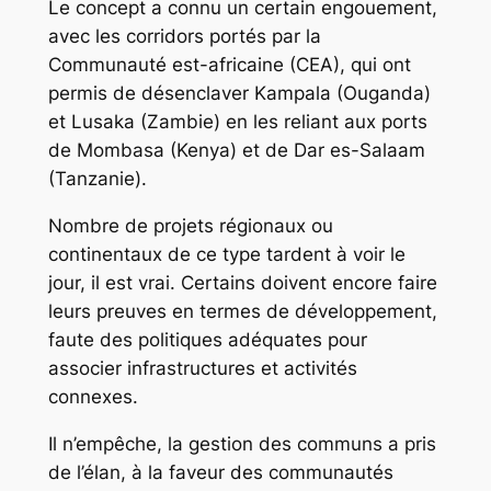
Le concept a connu un certain engouement,
avec les corridors portés par la
Communauté est-africaine (CEA), qui ont
permis de désenclaver Kampala (Ouganda)
et Lusaka (Zambie) en les reliant aux ports
de Mombasa (Kenya) et de Dar es-Salaam
(Tanzanie).
Nombre de projets régionaux ou
continentaux de ce type tardent à voir le
jour, il est vrai. Certains doivent encore faire
leurs preuves en termes de développement,
faute des politiques adéquates pour
associer infrastructures et activités
connexes.
Il n’empêche, la gestion des communs a pris
de l’élan, à la faveur des communautés