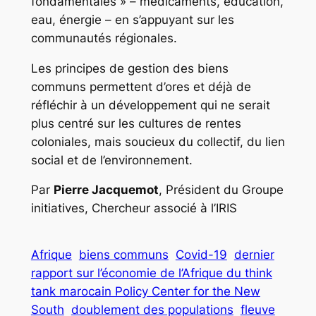
fondamentales » – médicaments, éducation,
eau, énergie – en s’appuyant sur les
communautés régionales.
Les principes de gestion des biens
communs permettent d’ores et déjà de
réfléchir à un développement qui ne serait
plus centré sur les cultures de rentes
coloniales, mais soucieux du collectif, du lien
social et de l’environnement.
Par
Pierre Jacquemot
, Président du Groupe
initiatives, Chercheur associé à l’IRIS
Afrique
biens communs
Covid-19
dernier
rapport sur l’économie de l’Afrique du think
tank marocain Policy Center for the New
South
doublement des populations
fleuve