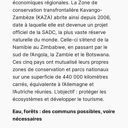
économiques régionales. La Zone de
conservation transfrontalière Kavango-
Zambèze (KAZA) abrite ainsi depuis 2006,
date à laquelle elle est devenue un projet
officiel de la SADC, la plus vaste réserve
naturelle du monde. Celle-ci s’étend de la
Namibie au Zimbabwe, en passant par le
sud de l’Angola, la Zambie et le Botswana.
Ces cinq pays ont mutualisé leurs propres
zones de conservation et parcs nationaux
sur une superficie de 440 000 kilomètres
carrés, équivalente à l’Allemagne et
l’Autriche réunies. L’objectif : protéger les
écosystèmes et développer le tourisme.
Eau, forêts : des communs possibles, voire
nécessaires