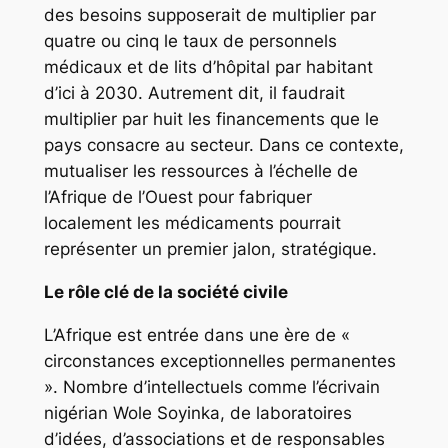
des besoins supposerait de multiplier par
quatre ou cinq le taux de personnels
médicaux et de lits d’hôpital par habitant
d’ici à 2030. Autrement dit, il faudrait
multiplier par huit les financements que le
pays consacre au secteur. Dans ce contexte,
mutualiser les ressources à l’échelle de
l’Afrique de l’Ouest pour fabriquer
localement les médicaments pourrait
représenter un premier jalon, stratégique.
Le rôle clé de la société civile
L’Afrique est entrée dans une ère de «
circonstances exceptionnelles permanentes
». Nombre d’intellectuels comme l’écrivain
nigérian Wole Soyinka, de laboratoires
d’idées, d’associations et de responsables