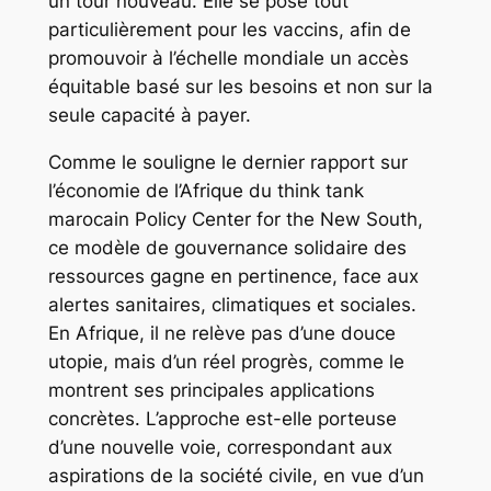
un tour nouveau. Elle se pose tout
particulièrement pour les vaccins, afin de
promouvoir à l’échelle mondiale un accès
équitable basé sur les besoins et non sur la
seule capacité à payer.
Comme le souligne le dernier rapport sur
l’économie de l’Afrique du think tank
marocain Policy Center for the New South,
ce modèle de gouvernance solidaire des
ressources gagne en pertinence, face aux
alertes sanitaires, climatiques et sociales.
En Afrique, il ne relève pas d’une douce
utopie, mais d’un réel progrès, comme le
montrent ses principales applications
concrètes. L’approche est-elle porteuse
d’une nouvelle voie, correspondant aux
aspirations de la société civile, en vue d’un