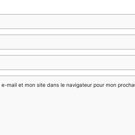
e-mail et mon site dans le navigateur pour mon proch