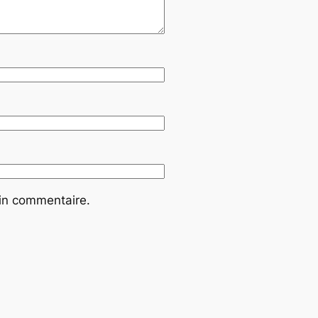
ain commentaire.