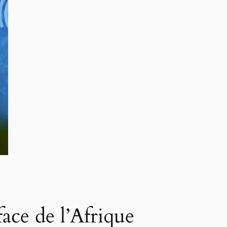
face de l’Afrique