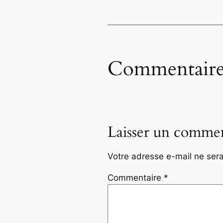
Commentaire
Laisser un commen
Votre adresse e-mail ne sera
Commentaire
*