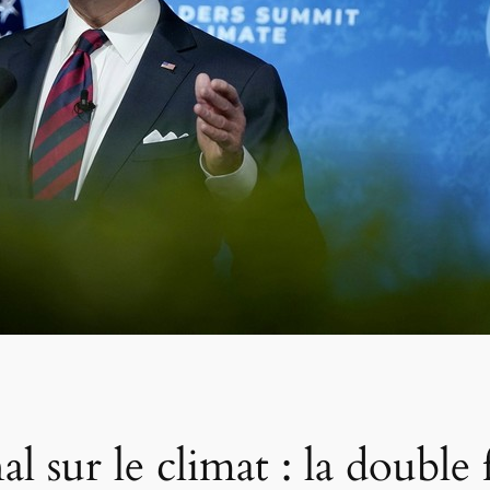
 sur le climat : la double 