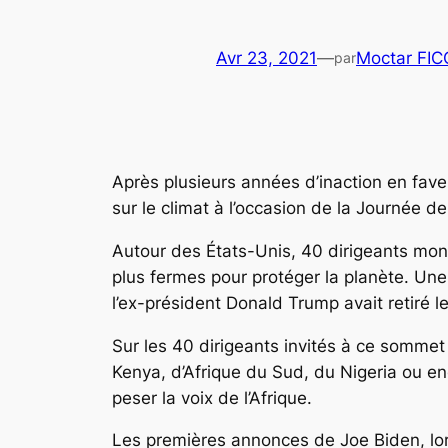
Avr 23, 2021
—
Moctar FI
par
Après plusieurs années d’inaction en fave
sur le climat à l’occasion de la Journée de
Autour des États-Unis, 40 dirigeants mo
plus fermes pour protéger la planète. Une
l’ex-président Donald Trump avait retiré le
Sur les 40 dirigeants invités à ce sommet
Kenya, d’Afrique du Sud, du Nigeria ou e
peser la voix de l’Afrique.
Les premières annonces de Joe Biden, l