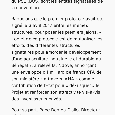
du PSE (BOS) sont les entités signataires de
la convention.
Rappelons que le premier protocole avait été
signé le 3 avril 2017 entre les mêmes
structures, pour poser les premiers jalons. «
L’objet de ce protocole est de mutualiser les
efforts des différentes structures
signataires pour amorcer le développement
d’une aquaculture industrielle et durable au
Sénégal », a relevé M. Ndoye, annonçant
une enveloppe d’1 milliard de francs CFA de
son ministère « à travers l’ANA » comme
contribution de l’Etat pour « dé-risquer » le
Projet et renforcer son attractivité vis-à-vis
des investisseurs privés.
Pour sa part, Pape Demba Diallo, Directeur