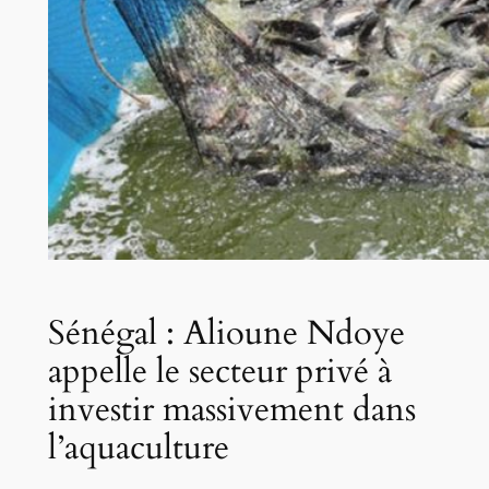
Sénégal : Alioune Ndoye
appelle le secteur privé à
investir massivement dans
l’aquaculture