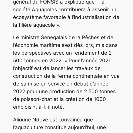
général du FONSIS a expliqué que « la
société Aquapoles contribuera à asseoir un
écosystème favorable à l’industrialisation de
la filière aquacole ».
Le ministre Sénégalais de la Pêches et de
l’économie maritime s’est dès lors, mis dans
les perspectives avec un rendement de 2
500 tonnes en 2022. « Pour l’année 2021,
l’objectif est de lancer les travaux de
construction de la ferme continentale en vue
de sa mise en service en début d’année
2022 pour une production de 2 500 tonnes
de poisson-chat et la création de 1000
emplois », a-t-il noté.
Alioune Ndoye est convaincu que
l’aquaculture constitue aujourd’hui, une