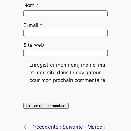
Nom
*
E-mail
*
Site web
Enregistrer mon nom, mon e-mail
et mon site dans le navigateur
pour mon prochain commentaire.
←
Précédente :
Suivante :
Maroc :