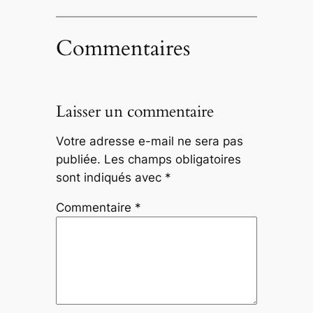
Commentaires
Laisser un commentaire
Votre adresse e-mail ne sera pas
publiée.
Les champs obligatoires
sont indiqués avec
*
Commentaire
*