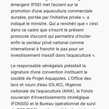
émergent (PSE) met l’accent sur la
promotion d’une aquaculture commerciale
durable, portée par l’initiative privée », a
indiqué le ministre. Qui a renchéri que « c’est
dans ce cadre que s’inscrit le présent
protocole d’accord qui permettra d’inciter
enfin le secteur privé national comme
international à franchir le pas pour un
investissement massif dans l’aquaculture ».
Le responsable sénégalais présidait la
signature d’une convention instituant la
société de Projet Aquapoles. L’Office des
lacs et cours d’eau (OLAC), l’Agence
nationale de l’aquaculture (ANA), le Fonds
souverain d’investissements stratégique
(FONSIS) et le Bureau opérationnel de suivi