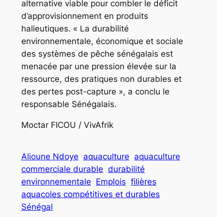
alternative viable pour combler le déficit
d’approvisionnement en produits
halieutiques. « La durabilité
environnementale, économique et sociale
des systèmes de pêche sénégalais est
menacée par une pression élevée sur la
ressource, des pratiques non durables et
des pertes post-capture », a conclu le
responsable Sénégalais.
Moctar FICOU / VivAfrik
Alioune Ndoye
aquaculture
aquaculture
commerciale durable
durabilité
environnementale
Emplois
filières
aquacoles compétitives et durables
Sénégal