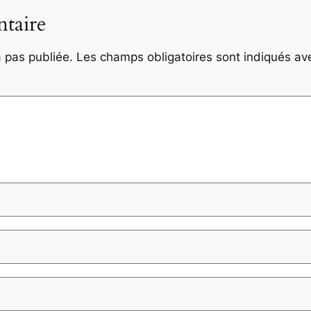
taire
 pas publiée.
Les champs obligatoires sont indiqués a