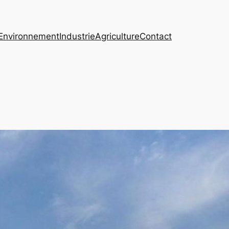
Environnement
Industrie
Agriculture
Contact