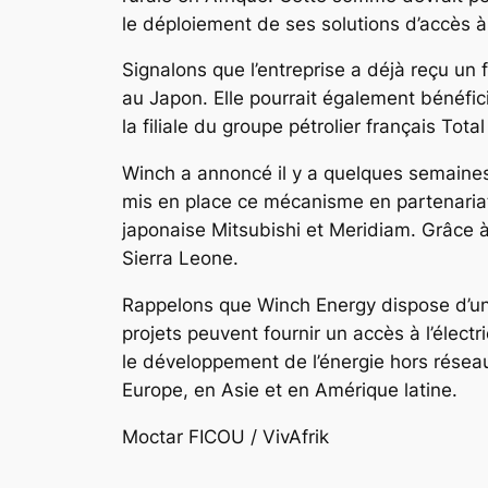
le déploiement de ses solutions d’accès à 
Signalons que l’entreprise a déjà reçu un
au Japon. Elle pourrait également bénéfic
la filiale du groupe pétrolier français Tot
Winch a annoncé il y a quelques semaines
mis en place ce mécanisme en partenariat 
japonaise Mitsubishi et Meridiam. Grâce à
Sierra Leone.
Rappelons que Winch Energy dispose d’un 
projets peuvent fournir un accès à l’électr
le développement de l’énergie hors réseau
Europe, en Asie et en Amérique latine.
Moctar FICOU / VivAfrik