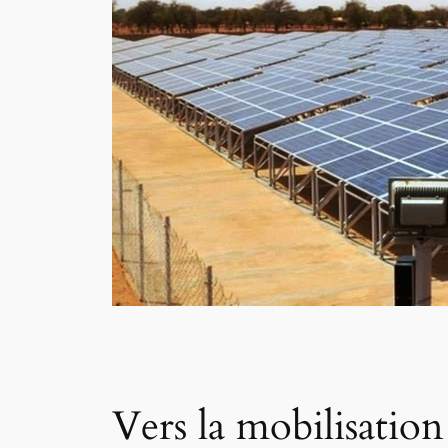
Vers la mobilisation 