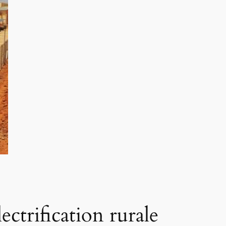
ectrification rurale