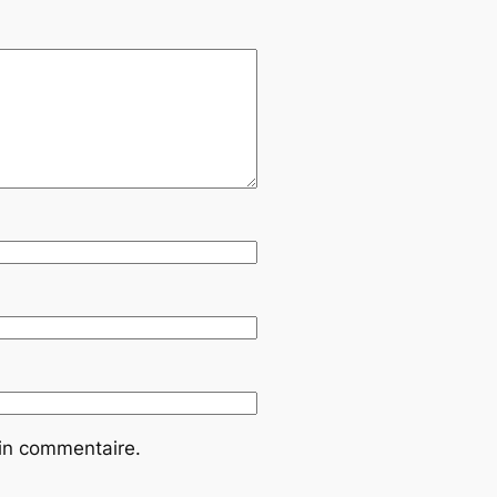
ain commentaire.