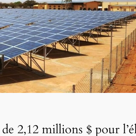
de 2,12 millions $ pour l’él