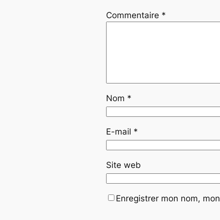
Commentaire
*
Nom
*
E-mail
*
Site web
Enregistrer mon nom, mon 