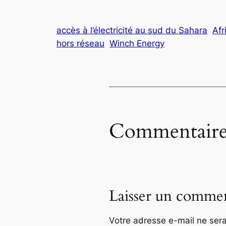
accès à l’électricité au sud du Sahara
Afr
hors réseau
Winch Energy
Commentaire
Laisser un commen
Votre adresse e-mail ne sera