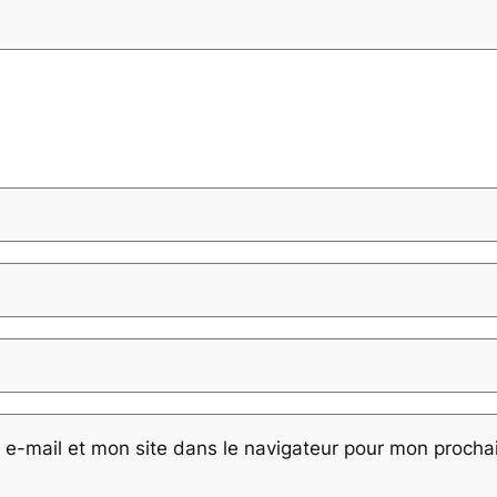
e-mail et mon site dans le navigateur pour mon proch