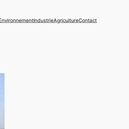
Environnement
Industrie
Agriculture
Contact