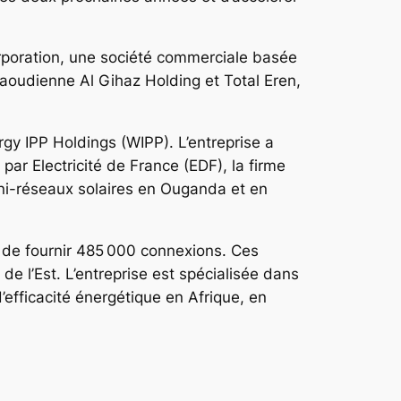
Corporation, une société commerciale basée
saoudienne Al Gihaz Holding et Total Eren,
gy IPP Holdings (WIPP). L’entreprise a
ar Electricité de France (EDF), la firme
ini-réseaux solaires en Ouganda et en
 de fournir 485 000 connexions. Ces
 de l’Est. L’entreprise est spécialisée dans
’efficacité énergétique en Afrique, en