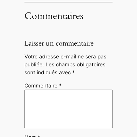
Commentaires
Laisser un commentaire
Votre adresse e-mail ne sera pas
publiée.
Les champs obligatoires
sont indiqués avec
*
Commentaire
*