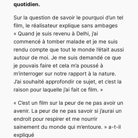
quotidien.
Sur la question de savoir le pourquoi d’un tel
film, le réalisateur explique sans ambages
« Quand je suis revenu à Delhi, j’ai
commencé à tomber malade et je me suis
rendu compte que tout le monde l’était aussi
autour de moi. Je me suis demandé ce que
je pouvais faire et cela m’a poussé à
m’interroger sur notre rapport à la nature.
J’ai souhaité approfondir ce sujet, et c’est la
raison pour laquelle j’ai fait ce film. »
« C’est un film sur la peur de ne pas avoir un
avenir. La peur de ne pas savoir si j’aurai un
endroit pour respirer et me nourrir
sainement du monde qui m’entoure. » a-t-il
expliqué