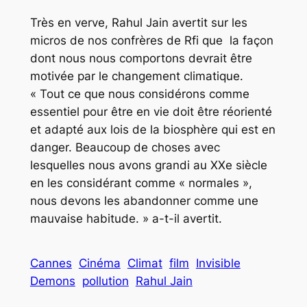
Très en verve, Rahul Jain avertit sur les
micros de nos confrères de Rfi que la façon
dont nous nous comportons devrait être
motivée par le changement climatique.
« Tout ce que nous considérons comme
essentiel pour être en vie doit être réorienté
et adapté aux lois de la biosphère qui est en
danger. Beaucoup de choses avec
lesquelles nous avons grandi au XXe siècle
en les considérant comme « normales »,
nous devons les abandonner comme une
mauvaise habitude. » a-t-il avertit.
Cannes
Cinéma
Climat
film
Invisible
Demons
pollution
Rahul Jain