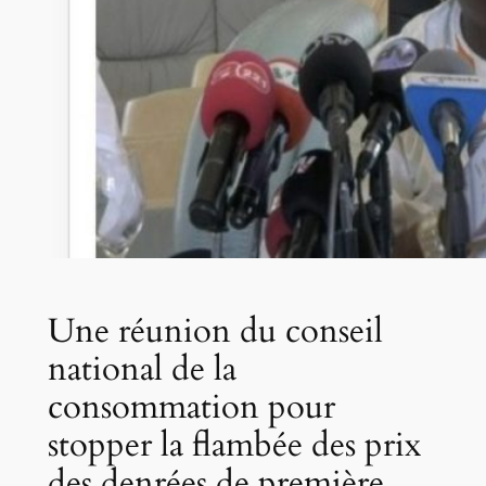
Une réunion du conseil
national de la
consommation pour
stopper la flambée des prix
des denrées de première