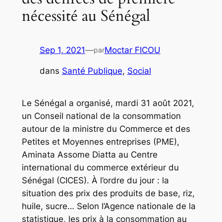
nécessité au Sénégal
Sep 1, 2021
—
Moctar FICOU
par
dans
Santé Publique
, 
Social
Le Sénégal a organisé, mardi 31 août 2021,
un Conseil national de la consommation
autour de la ministre du Commerce et des
Petites et Moyennes entreprises (PME),
Aminata Assome Diatta au Centre
international du commerce extérieur du
Sénégal (CICES). À l’ordre du jour : la
situation des prix des produits de base, riz,
huile, sucre… Selon l’Agence nationale de la
statistique, les prix à la consommation au