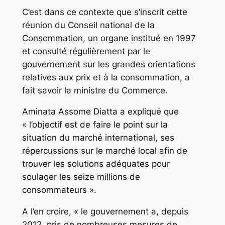
C’est dans ce contexte que s’inscrit cette
réunion du Conseil national de la
Consommation, un organe institué en 1997
et consulté régulièrement par le
gouvernement sur les grandes orientations
relatives aux prix et à la consommation, a
fait savoir la ministre du Commerce.
Aminata Assome Diatta a expliqué que
« l’objectif est de faire le point sur la
situation du marché international, ses
répercussions sur le marché local afin de
trouver les solutions adéquates pour
soulager les seize millions de
consommateurs ».
A l’en croire, « le gouvernement a, depuis
2012, pris de nombreuses mesures de