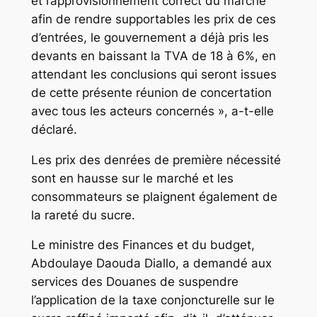
et l’approvisionnement correct du marché
afin de rendre supportables les prix de ces
d’entrées, le gouvernement a déjà pris les
devants en baissant la TVA de 18 à 6%, en
attendant les conclusions qui seront issues
de cette présente réunion de concertation
avec tous les acteurs concernés », a-t-elle
déclaré.
Les prix des denrées de première nécessité
sont en hausse sur le marché et les
consommateurs se plaignent également de
la rareté du sucre.
Le ministre des Finances et du budget,
Abdoulaye Daouda Diallo, a demandé aux
services des Douanes de suspendre
l’application de la taxe conjoncturelle sur le