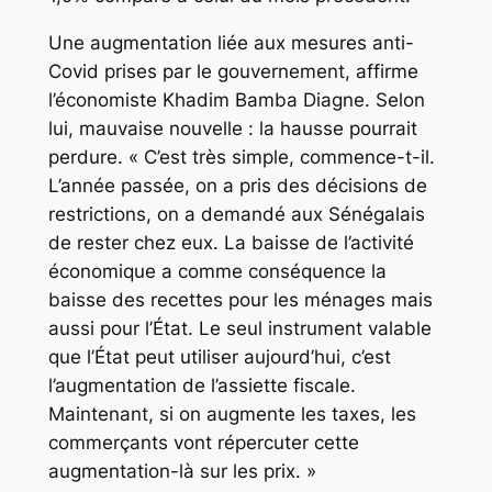
Une augmentation liée aux mesures anti-
Covid prises par le gouvernement, affirme
l’économiste Khadim Bamba Diagne. Selon
lui, mauvaise nouvelle : la hausse pourrait
perdure. « C’est très simple, commence-t-il.
L’année passée, on a pris des décisions de
restrictions, on a demandé aux Sénégalais
de rester chez eux. La baisse de l’activité
économique a comme conséquence la
baisse des recettes pour les ménages mais
aussi pour l’État. Le seul instrument valable
que l’État peut utiliser aujourd’hui, c’est
l’augmentation de l’assiette fiscale.
Maintenant, si on augmente les taxes, les
commerçants vont répercuter cette
augmentation-là sur les prix. »