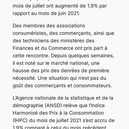
mois de juillet ont augmenté de 1,9% par
rapport au mois de juin 2021.
Des membres des associations
consuméristes, des commerçants, ainsi que
des techniciens des ministères des
Finances et du Commerce ont pris part à
cette rencontre. Depuis quelques semaines,
il est noté sur le marché national, une
hausse des prix des denrées de première
nécessité. Une situation qui n’est pas du
goût des commerçants et consommateurs.
L’Agence nationale de la statistique et de la
démographie (ANSD) relève que l’Indice
Harmonisé des Prix à la Consommation
(IHPC) du mois de juillet 2021 s’est accru de
1,9% comparé à celui du mois précédent.