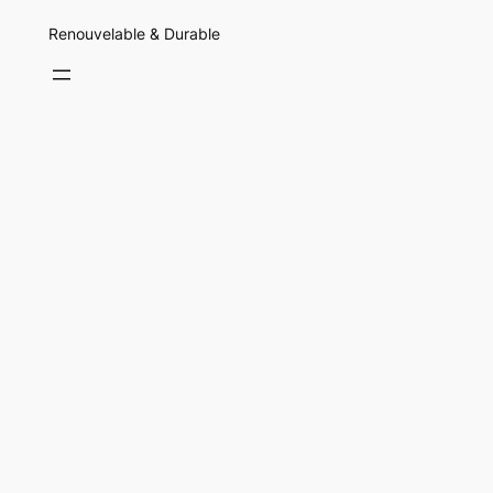
Renouvelable & Durable