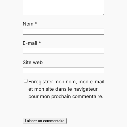
Nom
*
E-mail
*
Site web
Enregistrer mon nom, mon e-mail
et mon site dans le navigateur
pour mon prochain commentaire.