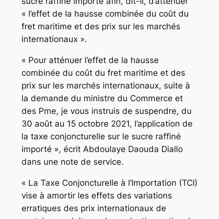
sucre raffiné importé afin, dit-il, d’atténuer
« l’effet de la hausse combinée du coût du
fret maritime et des prix sur les marchés
internationaux ».
« Pour atténuer l’effet de la hausse
combinée du coût du fret maritime et des
prix sur les marchés internationaux, suite à
la demande du ministre du Commerce et
des Pme, je vous instruis de suspendre, du
30 août au 15 octobre 2021, l’application de
la taxe conjoncturelle sur le sucre raffiné
importé », écrit Abdoulaye Daouda Diallo
dans une note de service.
« La Taxe Conjoncturelle à l’Importation (TCI)
vise à amortir les effets des variations
erratiques des prix internationaux de