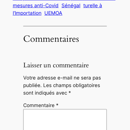
mesures anti-Covid
Sénégal
turelle à
l’Importation
UEMOA
Commentaires
Laisser un commentaire
Votre adresse e-mail ne sera pas
publiée.
Les champs obligatoires
sont indiqués avec
*
Commentaire
*