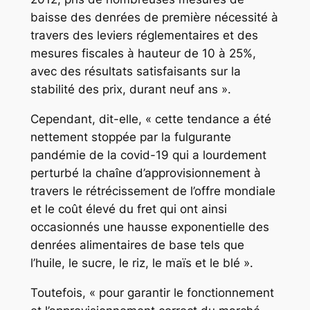
baisse des denrées de première nécessité à
travers des leviers réglementaires et des
mesures fiscales à hauteur de 10 à 25%,
avec des résultats satisfaisants sur la
stabilité des prix, durant neuf ans ».
Cependant, dit-elle, « cette tendance a été
nettement stoppée par la fulgurante
pandémie de la covid-19 qui a lourdement
perturbé la chaîne d’approvisionnement à
travers le rétrécissement de l’offre mondiale
et le coût élevé du fret qui ont ainsi
occasionnés une hausse exponentielle des
denrées alimentaires de base tels que
l’huile, le sucre, le riz, le maïs et le blé ».
Toutefois, « pour garantir le fonctionnement