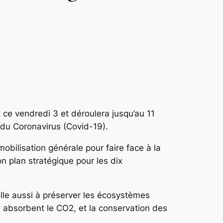
 ce vendredi 3 et déroulera jusqu’au 11
 du Coronavirus (Covid-19).
mobilisation générale pour faire face à la
on plan stratégique pour les dix
lle aussi à préserver les écosystèmes
i absorbent le CO2, et la conservation des