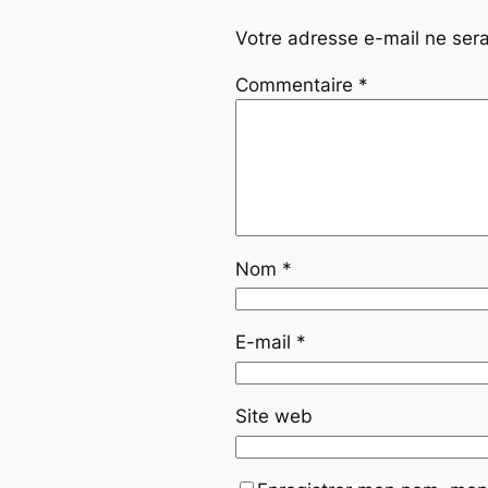
Votre adresse e-mail ne sera
Commentaire
*
Nom
*
E-mail
*
Site web