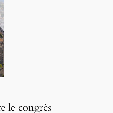
te le congrès