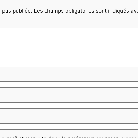
 pas publiée.
Les champs obligatoires sont indiqués a