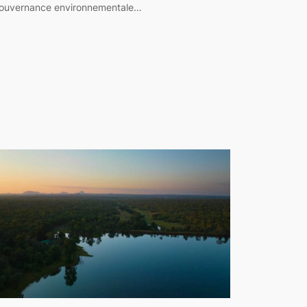
ouvernance environnementale…