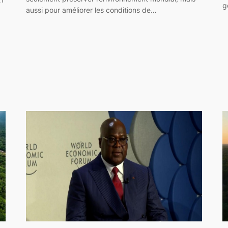
g
aussi pour améliorer les conditions de…