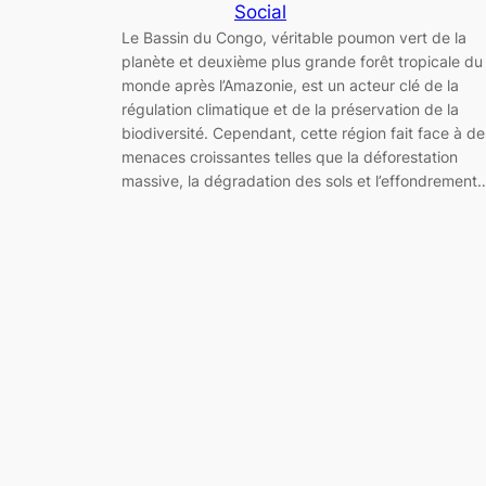
Social
Le Bassin du Congo, véritable poumon vert de la
planète et deuxième plus grande forêt tropicale du
monde après l’Amazonie, est un acteur clé de la
régulation climatique et de la préservation de la
biodiversité. Cependant, cette région fait face à de
menaces croissantes telles que la déforestation
massive, la dégradation des sols et l’effondrement