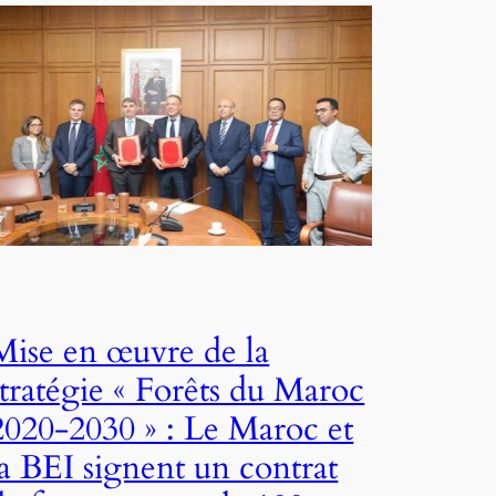
Mise en œuvre de la
stratégie « Forêts du Maroc
2020-2030 » : Le Maroc et
la BEI signent un contrat