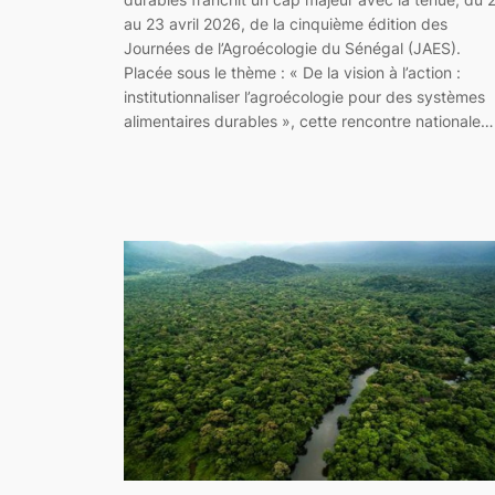
au 23 avril 2026, de la cinquième édition des
Journées de l’Agroécologie du Sénégal (JAES).
Placée sous le thème : « De la vision à l’action :
institutionnaliser l’agroécologie pour des systèmes
alimentaires durables », cette rencontre nationale…