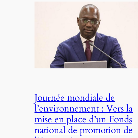
Journée mondiale de
l’environnement : Vers la
mise en place d’un Fonds
national de promotion de