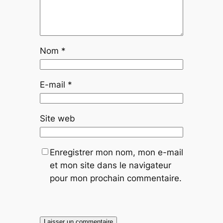
Nom
*
E-mail
*
Site web
Enregistrer mon nom, mon e-mail
et mon site dans le navigateur
pour mon prochain commentaire.