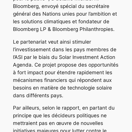
Bloomberg, envoyé spécial du secrétaire
général des Nations unies pour l’ambition et
les solutions climatiques et fondateur de
Bloomberg LP & Bloomberg Philanthropies.
Le partenariat veut ainsi stimuler
l’investissement dans les pays membres de
l’ASI par le biais du Solar Investment Action
Agenda. Ce projet propose des opportunités
à fort impact pour étendre rapidement les
mécanismes financiers qui répondent aux
besoins en matière de technologie solaire
dans différents pays.
Par ailleurs, selon le rapport, en partant du
principe que les décideurs politiques ne
mettraient pas en œuvre de nouvelles
initiatives majeures pour lutter contre le