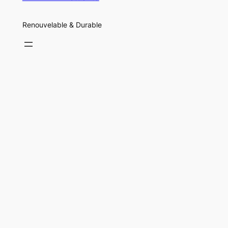
Renouvelable & Durable