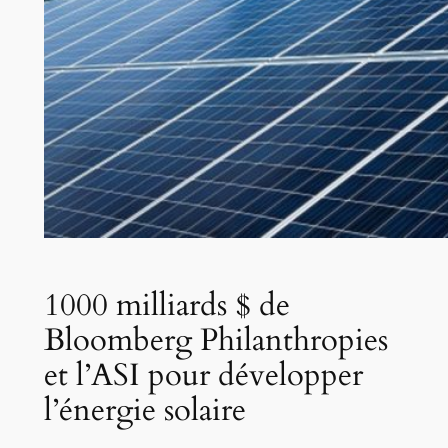
1000 milliards $ de
Bloomberg Philanthropies
et l’ASI pour développer
l’énergie solaire