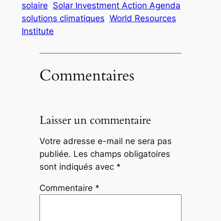
solaire
Solar Investment Action Agenda
solutions climatiques
World Resources
Institute
Commentaires
Laisser un commentaire
Votre adresse e-mail ne sera pas
publiée.
Les champs obligatoires
sont indiqués avec
*
Commentaire
*