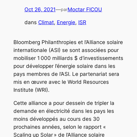
Oct 26, 2021
—
Moctar FICOU
par
dans
Climat
, 
Energie
, 
ISR
Bloomberg Philanthropies et l’Alliance solaire
internationale (ASI) se sont associées pour
mobiliser 1 000 milliards $ d’investissements
pour développer l’énergie solaire dans les
pays membres de l’ASI. Le partenariat sera
mis en œuvre avec le World Resources
Institute (WRI).
Cette alliance a pour dessein de tripler la
demande en électricité dans les pays les
moins développés au cours des 30
prochaines années, selon le rapport «
Scaling up Solar » de l’Alliance solaire