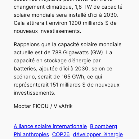
changement climatique, 1,6 TW de capacité
solaire mondiale sera installé d’ici à 2030.
Cela attirerait environ 1200 milliards $ de
nouveaux investissements.
Rappelons que la capacité solaire mondiale
actuelle est de 788 Gigawatts (GW). La
capacité en stockage d’énergie par
batteries, ajoutée d’ici à 2030, selon ce
scénario, serait de 165 GWh, ce qui
représenterait 151 milliards $ de nouveaux
investissements.
Moctar FICOU / VivAfrik
Alliance solaire internationale
Bloomberg
Philanthropies
COP26
développer l’énergie