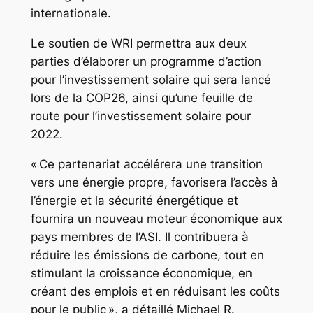
internationale.
Le soutien de WRI permettra aux deux
parties d’élaborer un programme d’action
pour l’investissement solaire qui sera lancé
lors de la COP26, ainsi qu’une feuille de
route pour l’investissement solaire pour
2022.
« Ce partenariat accélérera une transition
vers une énergie propre, favorisera l’accès à
l’énergie et la sécurité énergétique et
fournira un nouveau moteur économique aux
pays membres de l’ASI. Il contribuera à
réduire les émissions de carbone, tout en
stimulant la croissance économique, en
créant des emplois et en réduisant les coûts
pour le public », a détaillé Michael R.