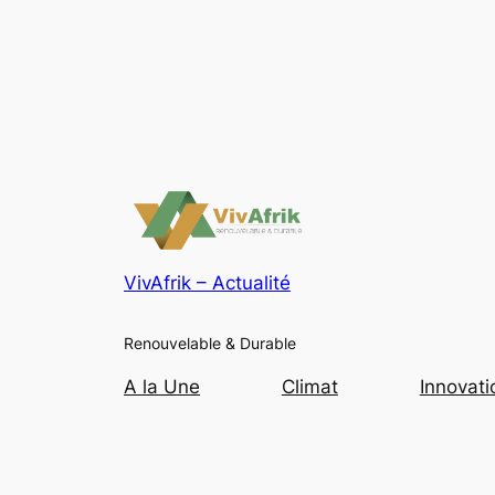
VivAfrik – Actualité
Renouvelable & Durable
A la Une
Climat
Innovati