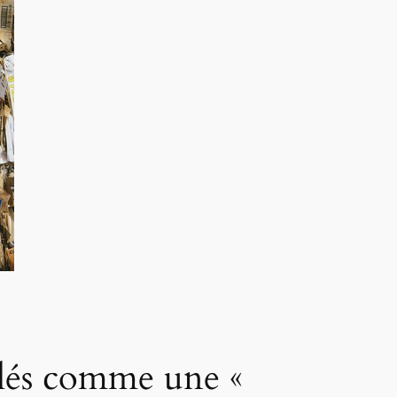
yclés comme une «