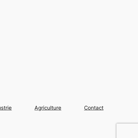
strie
Agriculture
Contact