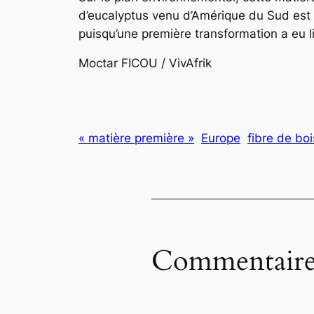
d’eucalyptus venu d’Amérique du Sud est 
puisqu’une première transformation a eu l
Moctar FICOU / VivAfrik
« matière première »
Europe
fibre de boi
Commentaire