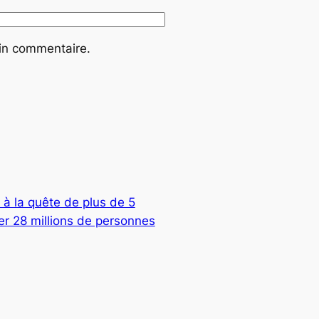
ain commentaire.
 à la quête de plus de 5
ter 28 millions de personnes