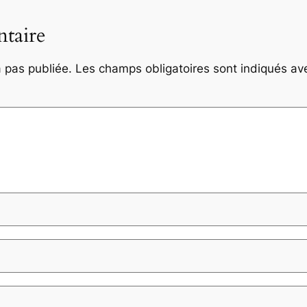
taire
 pas publiée.
Les champs obligatoires sont indiqués a