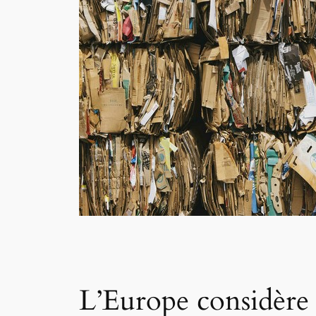
L’Europe considère 