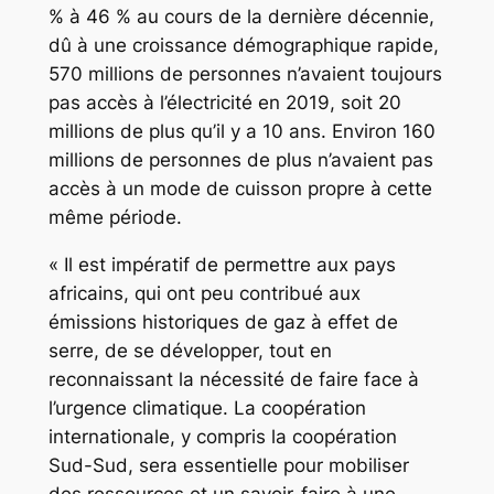
% à 46 % au cours de la dernière décennie,
dû à une croissance démographique rapide,
570 millions de personnes n’avaient toujours
pas accès à l’électricité en 2019, soit 20
millions de plus qu’il y a 10 ans. Environ 160
millions de personnes de plus n’avaient pas
accès à un mode de cuisson propre à cette
même période.
« Il est impératif de permettre aux pays
africains, qui ont peu contribué aux
émissions historiques de gaz à effet de
serre, de se développer, tout en
reconnaissant la nécessité de faire face à
l’urgence climatique. La coopération
internationale, y compris la coopération
Sud-Sud, sera essentielle pour mobiliser
des ressources et un savoir-faire à une