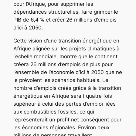
pour l’Afrique, pour supprimer les
dépendances structurelles, faire grimper le
PIB de 6,4 % et créer 26 millions d’emplois
d’ici à 2050.
Cette vision d’une transition énergétique en
Afrique alignée sur les projets climatiques à
l’échelle mondiale, montre que le continent
créera 26 millions d’emplois de plus pour
l’ensemble de l’économie d’ici à 2050 que ne
le prévoient les scénarios habituels. Le
nombre d’emplois créés grâce à la transition
énergétique en Afrique serait quatre fois
supérieur à celui des pertes d’emploi liées
aux combustibles fossiles, ce qui
représenterait un profit net conséquent pour
les économies régionales. Environ deux
millions de personnes travaillent