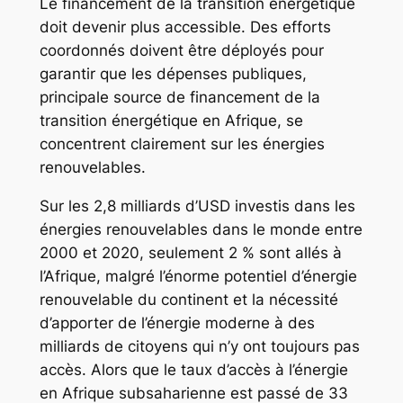
Le financement de la transition énergétique
doit devenir plus accessible. Des efforts
coordonnés doivent être déployés pour
garantir que les dépenses publiques,
principale source de financement de la
transition énergétique en Afrique, se
concentrent clairement sur les énergies
renouvelables.
Sur les 2,8 milliards d’USD investis dans les
énergies renouvelables dans le monde entre
2000 et 2020, seulement 2 % sont allés à
l’Afrique, malgré l’énorme potentiel d’énergie
renouvelable du continent et la nécessité
d’apporter de l’énergie moderne à des
milliards de citoyens qui n’y ont toujours pas
accès. Alors que le taux d’accès à l’énergie
en Afrique subsaharienne est passé de 33