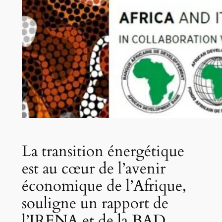
La transition énergétique
est au cœur de l’avenir
économique de l’Afrique,
souligne un rapport de
l’IRENA et de la BAD