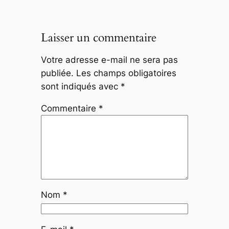
Laisser un commentaire
Votre adresse e-mail ne sera pas
publiée.
Les champs obligatoires
sont indiqués avec
*
Commentaire
*
Nom
*