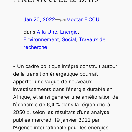
Jan 20, 2022
—
Moctar FICOU
par
dans
A la Une
, 
Energie
, 
Environnement
, 
Social
, 
Travaux de
recherche
« Un cadre politique intégré construit autour
de la transition énergétique pourrait
apporter une vague de nouveaux
investissements dans l’énergie durable en
Afrique, et ainsi générer une amélioration de
l’économie de 6,4 % dans la région d’ici à
2050 », selon les résultats d’une analyse
publiée mercredi 19 janvier 2022 par
l’Agence internationale pour les énergies