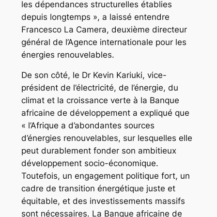
les dépendances structurelles établies
depuis longtemps », a laissé entendre
Francesco La Camera, deuxième directeur
général de l’Agence internationale pour les
énergies renouvelables.
De son côté, le Dr Kevin Kariuki, vice-
président de l’électricité, de l’énergie, du
climat et la croissance verte à la Banque
africaine de développement a expliqué que
« l’Afrique a d’abondantes sources
d’énergies renouvelables, sur lesquelles elle
peut durablement fonder son ambitieux
développement socio-économique.
Toutefois, un engagement politique fort, un
cadre de transition énergétique juste et
équitable, et des investissements massifs
sont nécessaires. La Banque africaine de