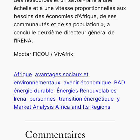
échelle et à une vitesse proportionnelles aux
besoins des économies d’Afrique, de ses
communautés et de sa population », a
conclu le deuxième directeur général de
l’IRENA.
Moctar FICOU / VivAfrik
Afrique
avantages sociaux et
environnementaux
avenir économique
BAD
énergie durable
Énergies Renouvelables
Irena
personnes
transition énergétique
y
Market Analysis Africa and Its Regions
Commentaires