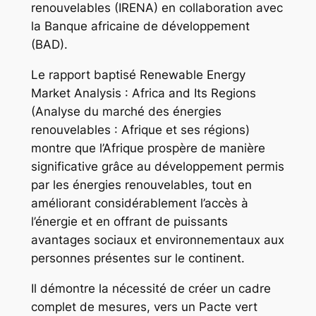
renouvelables (IRENA) en collaboration avec
la Banque africaine de développement
(BAD).
Le rapport baptisé Renewable Energy
Market Analysis : Africa and Its Regions
(Analyse du marché des énergies
renouvelables : Afrique et ses régions)
montre que l’Afrique prospère de manière
significative grâce au développement permis
par les énergies renouvelables, tout en
améliorant considérablement l’accès à
l’énergie et en offrant de puissants
avantages sociaux et environnementaux aux
personnes présentes sur le continent.
Il démontre la nécessité de créer un cadre
complet de mesures, vers un Pacte vert