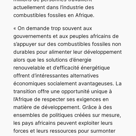
actuellement dans l’industrie des
combustibles fossiles en Afrique.
« On demande trop souvent aux
gouvernements et aux peuples africains de
s’appuyer sur des combustibles fossiles non
durables pour alimenter leur développement
alors que les solutions d’énergie
renouvelable et d’efficacité énergétique
offrent d’intéressantes alternatives
économiques socialement avantageuses. La
transition offre une opportunité unique à
l’Afrique de respecter ses exigences en
matière de développement. Grâce à des
ensembles de politiques créées sur mesure,
les pays africains peuvent exploiter leurs
forces et leurs ressources pour surmonter