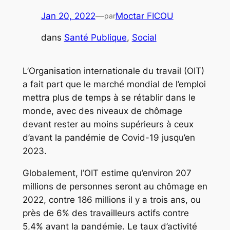
Jan 20, 2022
—
Moctar FICOU
par
dans
Santé Publique
, 
Social
L’Organisation internationale du travail (OIT)
a fait part que le marché mondial de l’emploi
mettra plus de temps à se rétablir dans le
monde, avec des niveaux de chômage
devant rester au moins supérieurs à ceux
d’avant la pandémie de Covid-19 jusqu’en
2023.
Globalement, l’OIT estime qu’environ 207
millions de personnes seront au chômage en
2022, contre 186 millions il y a trois ans, ou
près de 6% des travailleurs actifs contre
5,4% avant la pandémie. Le taux d’activité