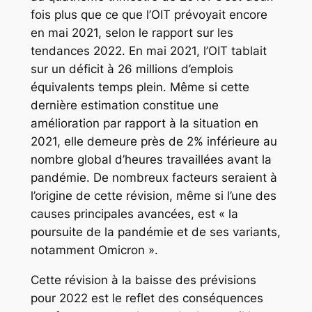
fois plus que ce que l’OIT prévoyait encore
en mai 2021, selon le rapport sur les
tendances 2022. En mai 2021, l’OIT tablait
sur un déficit à 26 millions d’emplois
équivalents temps plein. Même si cette
dernière estimation constitue une
amélioration par rapport à la situation en
2021, elle demeure près de 2% inférieure au
nombre global d’heures travaillées avant la
pandémie. De nombreux facteurs seraient à
l’origine de cette révision, même si l’une des
causes principales avancées, est « la
poursuite de la pandémie et de ses variants,
notamment Omicron ».
Cette révision à la baisse des prévisions
pour 2022 est le reflet des conséquences