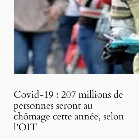
Covid-19 : 207 millions de
personnes seront au
chômage cette année, selon
l’OIT