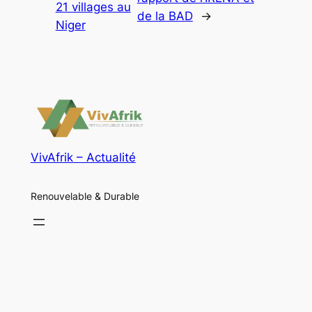
21 villages au
de la BAD
→
Niger
VivAfrik – Actualité
Renouvelable & Durable