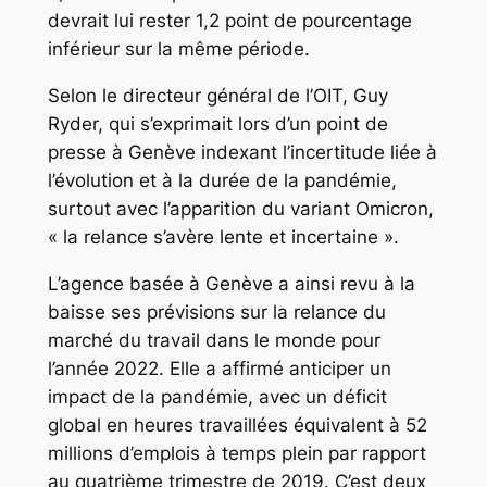
devrait lui rester 1,2 point de pourcentage
inférieur sur la même période.
Selon le directeur général de l’OIT, Guy
Ryder, qui s’exprimait lors d’un point de
presse à Genève indexant l’incertitude liée à
l’évolution et à la durée de la pandémie,
surtout avec l’apparition du variant Omicron,
« la relance s’avère lente et incertaine ».
L’agence basée à Genève a ainsi revu à la
baisse ses prévisions sur la relance du
marché du travail dans le monde pour
l’année 2022. Elle a affirmé anticiper un
impact de la pandémie, avec un déficit
global en heures travaillées équivalent à 52
millions d’emplois à temps plein par rapport
au quatrième trimestre de 2019. C’est deux