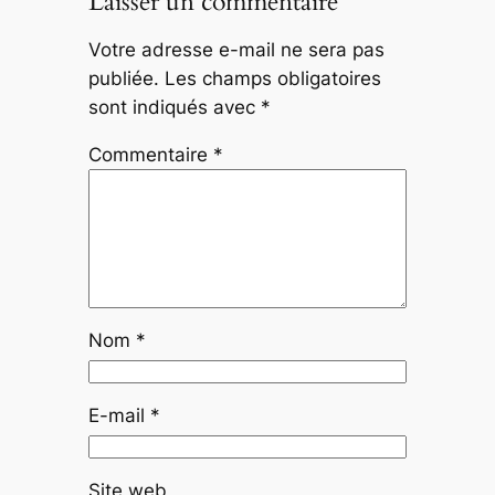
Laisser un commentaire
Votre adresse e-mail ne sera pas
publiée.
Les champs obligatoires
sont indiqués avec
*
Commentaire
*
Nom
*
E-mail
*
Site web