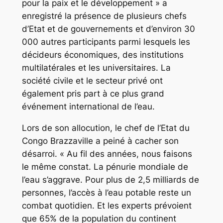
pour la paix et le développement » a
enregistré la présence de plusieurs chefs
d’Etat et de gouvernements et d’environ 30
000 autres participants parmi lesquels les
décideurs économiques, des institutions
multilatérales et les universitaires. La
société civile et le secteur privé ont
également pris part à ce plus grand
événement international de l’eau.
Lors de son allocution, le chef de l’Etat du
Congo Brazzaville a peiné à cacher son
désarroi. « Au fil des années, nous faisons
le même constat. La pénurie mondiale de
l’eau s’aggrave. Pour plus de 2,5 milliards de
personnes, l’accès à l’eau potable reste un
combat quotidien. Et les experts prévoient
que 65% de la population du continent