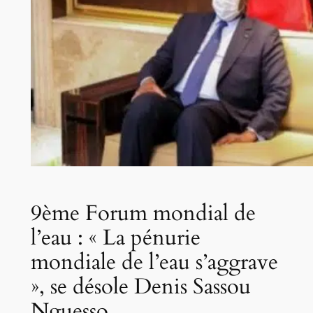
9ème Forum mondial de
l’eau : « La pénurie
mondiale de l’eau s’aggrave
», se désole Denis Sassou
Nguesso