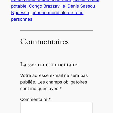
potable
Congo Brazzaville
Denis Sassou
Nguesso
pénurie mondiale de l’eau
personnes
Commentaires
Laisser un commentaire
Votre adresse e-mail ne sera pas
publiée.
Les champs obligatoires
sont indiqués avec
*
Commentaire
*