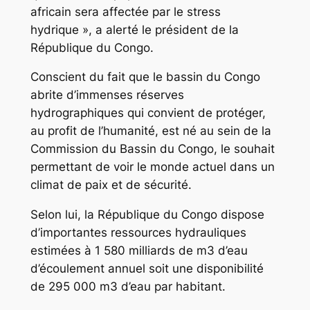
africain sera affectée par le stress
hydrique », a alerté le président de la
République du Congo.
Conscient du fait que le bassin du Congo
abrite d’immenses réserves
hydrographiques qui convient de protéger,
au profit de l’humanité, est né au sein de la
Commission du Bassin du Congo, le souhait
permettant de voir le monde actuel dans un
climat de paix et de sécurité.
Selon lui, la République du Congo dispose
d’importantes ressources hydrauliques
estimées à 1 580 milliards de m3 d’eau
d’écoulement annuel soit une disponibilité
de 295 000 m3 d’eau par habitant.