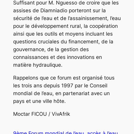
Suffisant pour M. Nguesso de croire que les
assises de Diamniadio porteront sur la
sécurité de l’eau et de l’assainissement, l’eau
pour le développement rural, la coopération
ainsi que les outils et moyens incluant les
questions cruciales du financement, de la
gouvernance, de la gestion des
connaissances et des innovations en
matière hydraulique.
Rappelons que ce forum est organisé tous
les trois ans depuis 1997 par le Conseil
mondial de l’eau, en partenariat avec un
pays et une ville hôte.
Moctar FICOU / VivAfrik
9ème Forum mondial de l’eau
accès à l’eau