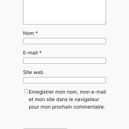
Nom
*
E-mail
*
Site web
Enregistrer mon nom, mon e-mail
et mon site dans le navigateur
pour mon prochain commentaire.