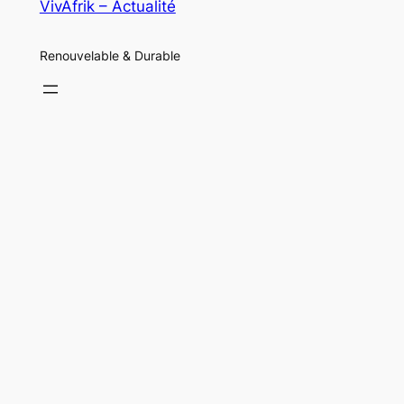
VivAfrik – Actualité
Renouvelable & Durable