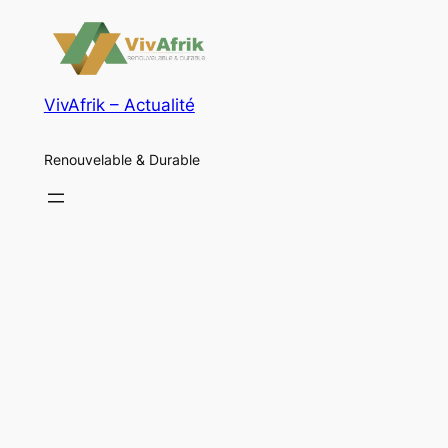
VivAfrik – Actualité
Renouvelable & Durable