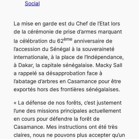
Social
La mise en garde est du Chef de l’Etat lors
de la cérémonie de prise d’armes marquant
ème
la célébration du 62
anniversaire de
l’accession du Sénégal à la souveraineté
internationale, à la place de l’Indépendance,
à Dakar, la capitale sénégalaise. Macky Sall
a rappelé sa désapprobation face à
l’abatage d’arbres en Casamance pour être
exportés hors des frontières sénégalaises.
« La défense de nos forêts, c’est justement
l’une des missions principales actuellement
en cours pour défendre la forêt de
Casamance. Mes instructions ont été très
claires, nous ne pouvons plus accepter qu’un