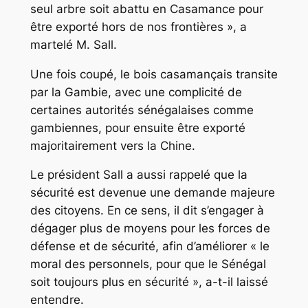
seul arbre soit abattu en Casamance pour
être exporté hors de nos frontières », a
martelé M. Sall.
Une fois coupé, le bois casamançais transite
par la Gambie, avec une complicité de
certaines autorités sénégalaises comme
gambiennes, pour ensuite être exporté
majoritairement vers la Chine.
Le président Sall a aussi rappelé que la
sécurité est devenue une demande majeure
des citoyens. En ce sens, il dit s’engager à
dégager plus de moyens pour les forces de
défense et de sécurité, afin d’améliorer « le
moral des personnels, pour que le Sénégal
soit toujours plus en sécurité », a-t-il laissé
entendre.