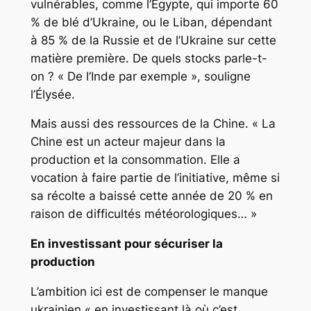
vulnérables, comme l’Égypte, qui importe 60
% de blé d’Ukraine, ou le Liban, dépendant
à 85 % de la Russie et de l’Ukraine sur cette
matière première. De quels stocks parle-t-
on ? « De l’Inde par exemple », souligne
l’Élysée.
Mais aussi des ressources de la Chine. « La
Chine est un acteur majeur dans la
production et la consommation. Elle a
vocation à faire partie de l’initiative, même si
sa récolte a baissé cette année de 20 % en
raison de difficultés météorologiques… »
En investissant pour sécuriser la
production
L’ambition ici est de compenser le manque
ukrainien « en investissant là où c’est