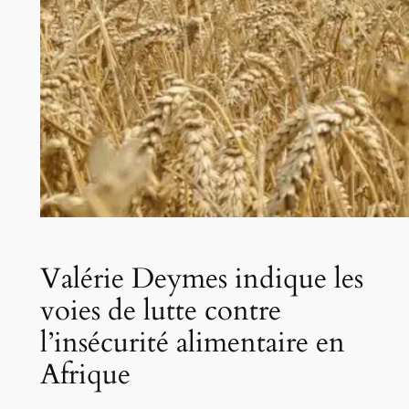
Valérie Deymes indique les
voies de lutte contre
l’insécurité alimentaire en
Afrique