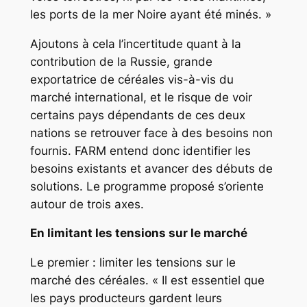
les ports de la mer Noire ayant été minés. »
Ajoutons à cela l’incertitude quant à la
contribution de la Russie, grande
exportatrice de céréales vis-à-vis du
marché international, et le risque de voir
certains pays dépendants de ces deux
nations se retrouver face à des besoins non
fournis. FARM entend donc identifier les
besoins existants et avancer des débuts de
solutions. Le programme proposé s’oriente
autour de trois axes.
En limitant les tensions sur le marché
Le premier : limiter les tensions sur le
marché des céréales. « Il est essentiel que
les pays producteurs gardent leurs