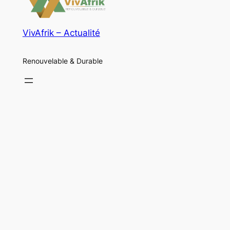
VivAfrik – Actualité
Renouvelable & Durable