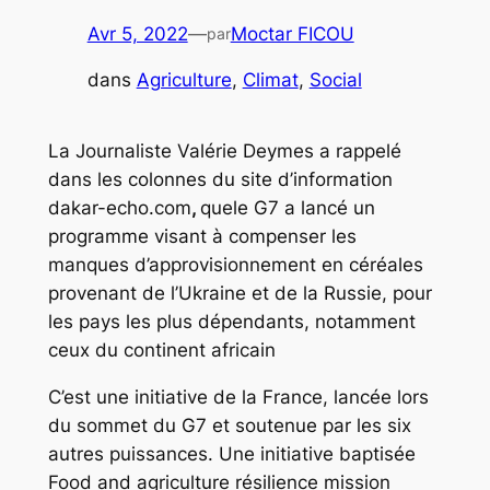
Avr 5, 2022
—
Moctar FICOU
par
dans
Agriculture
, 
Climat
, 
Social
La Journaliste Valérie Deymes a rappelé
dans les colonnes du site d’information
dakar-echo.com
,
quele G7 a lancé un
programme visant à compenser les
manques d’approvisionnement en céréales
provenant de l’Ukraine et de la Russie, pour
les pays les plus dépendants, notamment
ceux du continent africain
C’est une initiative de la France, lancée lors
du sommet du G7 et soutenue par les six
autres puissances. Une initiative baptisée
Food and agriculture résilience mission