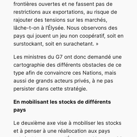
frontières ouvertes et ne fassent pas de
restrictions aux exportations, au risque de
rajouter des tensions sur les marchés,
lâche-t-on à l’Élysée. Nous observons des
pays qui jouent un jeu non coopératif, soit en
surstockant, soit en surachetant. »
Les ministres du G7 ont donc demandé une
cartographie des différents obstacles de ce
type afin de convaincre ces Nations, mais
aussi de grands acteurs privés, à ne pas
persister dans cette stratégie.
En mobilisant les stocks de différents
pays
Le deuxième axe vise à mobiliser les stocks
et à penser à une réallocation aux pays