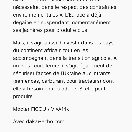
nécessaire, dans le respect des contraintes
environnementales ». L’Europe a déjà
dégainé en suspendant momentanément
ses jachères pour produire plus.
Mais, il s’agit aussi d’investir dans les pays
du continent africain tout en les
accompagnant dans la transition agricole. À
un plus court terme, il s’agit également de
sécuriser l’accès de l’Ukraine aux intrants
(semences, carburant pour tracteurs) dont
elle a besoin pour produire. Si elle peut
produire…
Moctar FICOU / VivAfrik
Avec dakar-echo.com