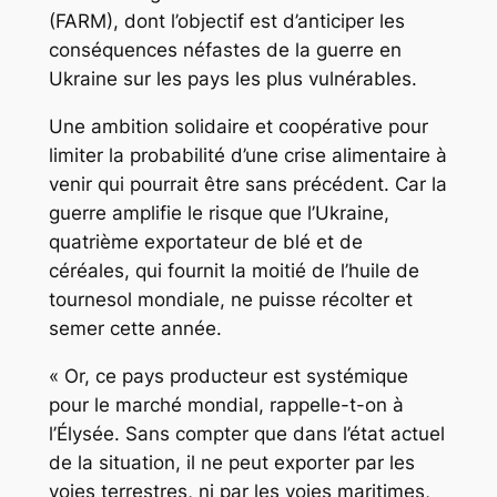
(FARM), dont l’objectif est d’anticiper les
conséquences néfastes de la guerre en
Ukraine sur les pays les plus vulnérables.
Une ambition solidaire et coopérative pour
limiter la probabilité d’une crise alimentaire à
venir qui pourrait être sans précédent. Car la
guerre amplifie le risque que l’Ukraine,
quatrième exportateur de blé et de
céréales, qui fournit la moitié de l’huile de
tournesol mondiale, ne puisse récolter et
semer cette année.
« Or, ce pays producteur est systémique
pour le marché mondial, rappelle-t-on à
l’Élysée. Sans compter que dans l’état actuel
de la situation, il ne peut exporter par les
voies terrestres, ni par les voies maritimes,