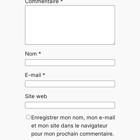
Commentaire
*
Nom
*
E-mail
*
Site web
Enregistrer mon nom, mon e-mail
et mon site dans le navigateur
pour mon prochain commentaire.