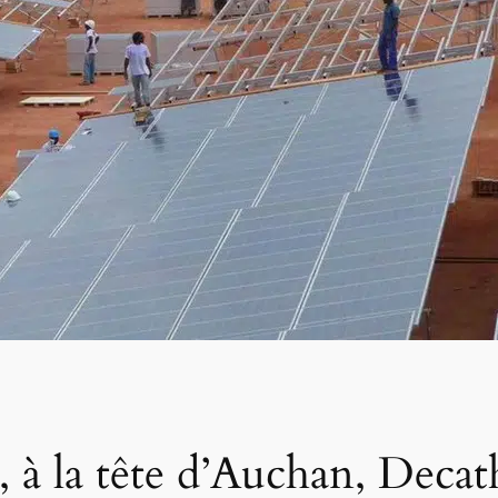
 à la tête d’Auchan, Decat