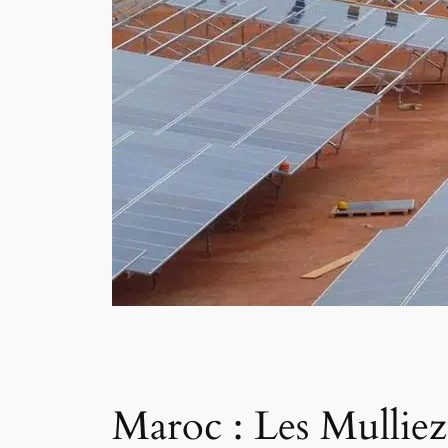
Maroc : Les Mulliez,