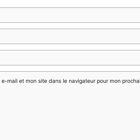
e-mail et mon site dans le navigateur pour mon proch