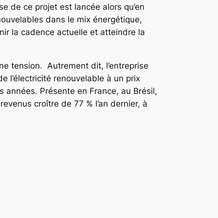
e de ce projet est lancée alors qu’en
nouvelables dans le mix énergétique,
ir la cadence actuelle et atteindre la
ne tension. Autrement dit, l’entreprise
 l’électricité renouvelable à un prix
es années. Présente en France, au Brésil,
revenus croître de 77 % l’an dernier, à