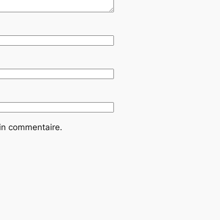
ain commentaire.