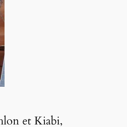
hlon et Kiabi,