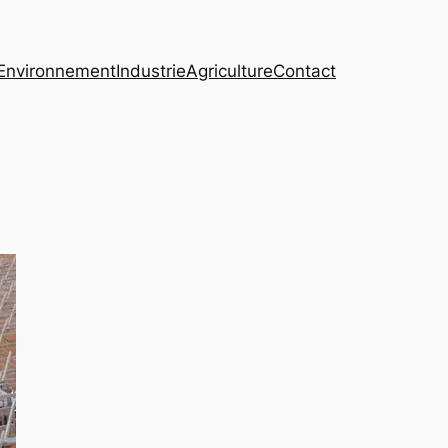
Environnement
Industrie
Agriculture
Contact