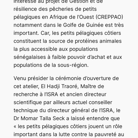
intéressé au projet de Gestion et de
résilience des pêcheries de petits
pélagiques en Afrique de l’Ouest (CREPPAO)
notamment dans le Golfe de Guinée est très
important. Car, les petits pélagiques côtiers
constituent la source de protéines animales
la plus accessible aux populations
sénégalaises à faible pouvoir d’achat et aux
populations de la sous-région.
Venu présider la cérémonie d’ouverture de
cet atelier, El Hadji Traoré, Maître de
recherche à l’ISRA et ancien directeur
scientifique par ailleurs actuel conseiller
technique du directeur général de l’ISRA, le
Dr Momar Talla Seck a laissé entendre que
« les petits pélagiques côtiers jouent un rôle
important dans la lutte contre la pauvreté au