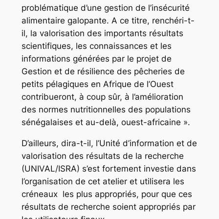
problématique d’une gestion de l’insécurité
alimentaire galopante. A ce titre, renchéri-t-
il, la valorisation des importants résultats
scientifiques, les connaissances et les
informations générées par le projet de
Gestion et de résilience des pêcheries de
petits pélagiques en Afrique de l’Ouest
contribueront, à coup sûr, à l’amélioration
des normes nutritionnelles des populations
sénégalaises et au-delà, ouest-africaine ».
D’ailleurs, dira-t-il, l’Unité d’information et de
valorisation des résultats de la recherche
(UNIVAL/ISRA) s’est fortement investie dans
l’organisation de cet atelier et utilisera les
créneaux les plus appropriés, pour que ces
résultats de recherche soient appropriés par