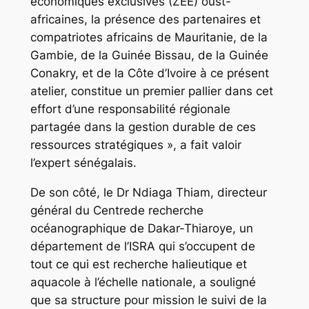
économiques exclusives (ZEE) oust-
africaines, la présence des partenaires et
compatriotes africains de Mauritanie, de la
Gambie, de la Guinée Bissau, de la Guinée
Conakry, et de la Côte d’Ivoire à ce présent
atelier, constitue un premier pallier dans cet
effort d’une responsabilité régionale
partagée dans la gestion durable de ces
ressources stratégiques », a fait valoir
l’expert sénégalais.
De son côté, le Dr Ndiaga Thiam, directeur
général du Centrede recherche
océanographique de Dakar-Thiaroye, un
département de l’ISRA qui s’occupent de
tout ce qui est recherche halieutique et
aquacole à l’échelle nationale, a souligné
que sa structure pour mission le suivi de la