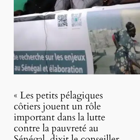
« Les petits pélagiques
côtiers jouent un rôle
important dans la lutte
contre la pauvreté au
Sénégal, dixit le conseiller