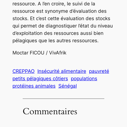
ressource. A l’en croire, le suivi de la
ressource est synonyme d’évaluation des
stocks. Et c’est cette évaluation des stocks
qui permet de diagnostiquer l’état du niveau
d’exploitation des ressources aussi bien
pélagiques que les autres ressources.
Moctar FICOU / VivAfrik
CREPPAO
Insécurité alimentaire
pauvreté
petits pélagiques côtiers
populations
protéines animales
Sénégal
Commentaires