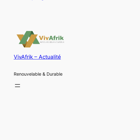
VivAfrik – Actualité
Renouvelable & Durable