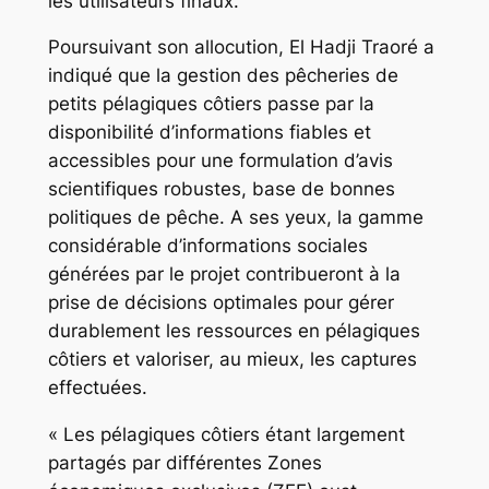
les utilisateurs finaux.
Poursuivant son allocution, El Hadji Traoré a
indiqué que la gestion des pêcheries de
petits pélagiques côtiers passe par la
disponibilité d’informations fiables et
accessibles pour une formulation d’avis
scientifiques robustes, base de bonnes
politiques de pêche. A ses yeux, la gamme
considérable d’informations sociales
générées par le projet contribueront à la
prise de décisions optimales pour gérer
durablement les ressources en pélagiques
côtiers et valoriser, au mieux, les captures
effectuées.
« Les pélagiques côtiers étant largement
partagés par différentes Zones