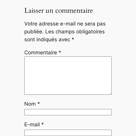
Laisser un commentaire
Votre adresse e-mail ne sera pas
publiée.
Les champs obligatoires
sont indiqués avec
*
Commentaire
*
Nom
*
E-mail
*