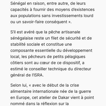
Sénégal en raison, entre autre, de leurs
capacités à fournir des moyens d’existences
aux populations sans investissements lourd
ou un savoir-faire conséquent ».
S’il est avéré que la pêche artisanale
sénégalaise reste un filet de sécurité et de
stabilité sociale et constitue une
composante essentielle du développement
local, les pêcheurs de petits pélagiques
côtiers sont au cœur de ce dispositif, a
estimé le conseiller technique du directeur
général de l’ISRA.
Selon lui, « avec le début de la crise
alimentaire internationale née de la guerre
en Europe, cet atelier de Dakar vient à point
nommé dans la réflexion sur la