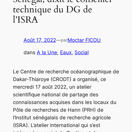
technique du DG de
l’ISRA
Août 17, 2022
—
Moctar FICOU
par
dans
A la Une
, 
Eaux
, 
Social
Le Centre de recherche océanographique de
Dakar-Thiaroye (CRODT) a organisé, ce
mercredi 17 août 2022, un atelier
scientifique national de partage des
connaissances acquises dans les locaux du
Pôle de recherches de Hann (PRH) de
l’Institut sénégalais de recherche agricole
(ISRA). L’atelier international qui s’est