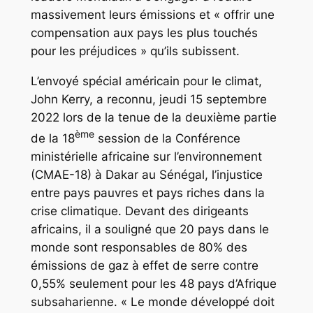
massivement leurs émissions et « offrir une
compensation aux pays les plus touchés
pour les préjudices » qu’ils subissent.
L’envoyé spécial américain pour le climat,
John Kerry, a reconnu, jeudi 15 septembre
2022 lors de la tenue de la deuxième partie
ème
de la 18
session de la Conférence
ministérielle africaine sur l’environnement
(CMAE-18) à Dakar au Sénégal, l’injustice
entre pays pauvres et pays riches dans la
crise climatique. Devant des dirigeants
africains, il a souligné que 20 pays dans le
monde sont responsables de 80% des
émissions de gaz à effet de serre contre
0,55% seulement pour les 48 pays d’Afrique
subsaharienne. « Le monde développé doit