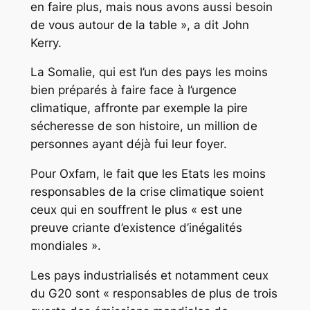
en faire plus, mais nous avons aussi besoin
de vous autour de la table », a dit John
Kerry.
La Somalie, qui est l’un des pays les moins
bien préparés à faire face à l’urgence
climatique, affronte par exemple la pire
sécheresse de son histoire, un million de
personnes ayant déjà fui leur foyer.
Pour Oxfam, le fait que les Etats les moins
responsables de la crise climatique soient
ceux qui en souffrent le plus « est une
preuve criante d’existence d’inégalités
mondiales ».
Les pays industrialisés et notamment ceux
du G20 sont « responsables de plus de trois