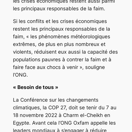
les crises économiques restent aussi parmi
les principaux responsables de la faim.
Si les conflits et les crises économiques
restent les principaux responsables de la
faim, « les phénomènes météorologiques
extrêmes, de plus en plus nombreux et
violents, réduisent eux aussi la capacité des
populations pauvres à contrer la faim et à
faire face aux chocs à venir », souligne
l’ONG.
« Besoin de tous »
La Conférence sur les changements
climatiques, la COP 27, doit se tenir du 7 au
18 novembre 2022 à Charm el-Cheikh en
Egypte. Avant cela l’ONG Oxfam appelle les
leaders mondiaux à s’engager à réduire