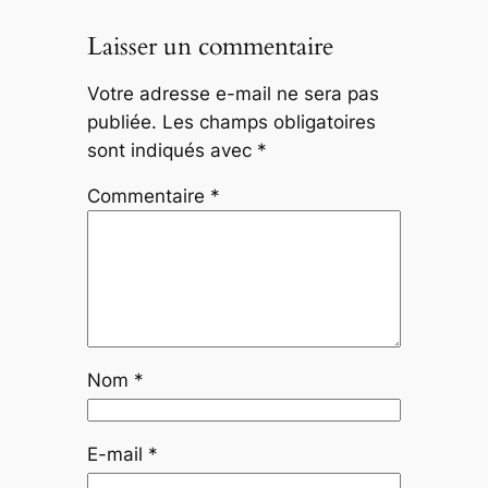
Laisser un commentaire
Votre adresse e-mail ne sera pas
publiée.
Les champs obligatoires
sont indiqués avec
*
Commentaire
*
Nom
*
E-mail
*