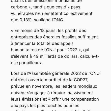
quarts des émissions mondiales de
carbone », tandis que ces dix pays
vulnérables n’en émettent collectivement
que 0,13%, souligne l’ONG.
« En moins de 18 jours, les profits des
entreprises des énergies fossiles suffiraient
à financer la totalité des appels
humanitaires de l’ONU pour 2022 », qui
s’élèvent à 49 milliards de dollars, calcule-t-
elle par ailleurs.
Lors de l’Assemblée générale 2022 de l’ONU
qui s’est ouverte mardi et de la COP27,
prévue en novembre, les leaders mondiaux
doivent s’engager à réduire massivement
leurs émissions et « offrir une compensation
aux pays les plus touchés pour les