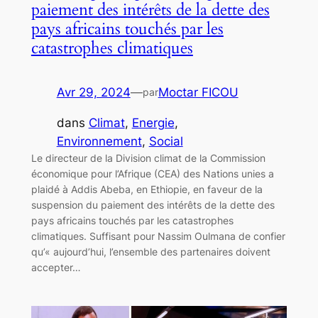
paiement des intérêts de la dette des
pays africains touchés par les
catastrophes climatiques
Avr 29, 2024
—
Moctar FICOU
par
dans
Climat
, 
Energie
, 
Environnement
, 
Social
Le directeur de la Division climat de la Commission
économique pour l’Afrique (CEA) des Nations unies a
plaidé à Addis Abeba, en Ethiopie, en faveur de la
suspension du paiement des intérêts de la dette des
pays africains touchés par les catastrophes
climatiques. Suffisant pour Nassim Oulmana de confier
qu’« aujourd’hui, l’ensemble des partenaires doivent
accepter…