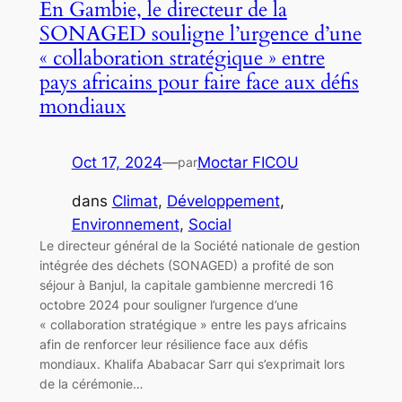
En Gambie, le directeur de la
SONAGED souligne l’urgence d’une
« collaboration stratégique » entre
pays africains pour faire face aux défis
mondiaux
Oct 17, 2024
—
Moctar FICOU
par
dans
Climat
, 
Développement
, 
Environnement
, 
Social
Le directeur général de la Société nationale de gestion
intégrée des déchets (SONAGED) a profité de son
séjour à Banjul, la capitale gambienne mercredi 16
octobre 2024 pour souligner l’urgence d’une
« collaboration stratégique » entre les pays africains
afin de renforcer leur résilience face aux défis
mondiaux. Khalifa Ababacar Sarr qui s’exprimait lors
de la cérémonie…