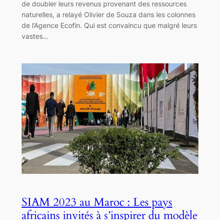
de doubler leurs revenus provenant des ressources
naturelles, a relayé Olivier de Souza dans les colonnes
de l’Agence Ecofin. Qui est convaincu que malgré leurs
vastes…
SIAM 2023 au Maroc : Les pays
africains invités à s’inspirer du modèle