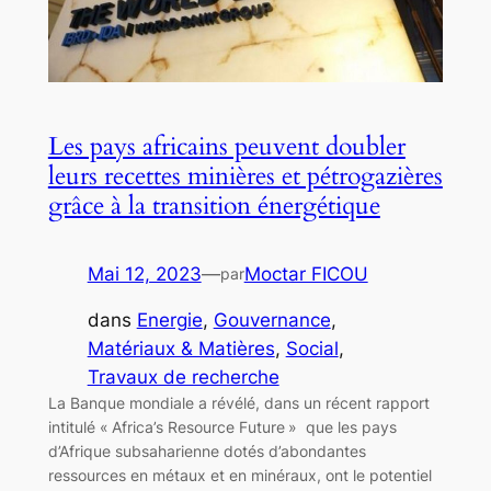
Les pays africains peuvent doubler
leurs recettes minières et pétrogazières
grâce à la transition énergétique
Mai 12, 2023
—
Moctar FICOU
par
dans
Energie
, 
Gouvernance
, 
Matériaux & Matières
, 
Social
, 
Travaux de recherche
La Banque mondiale a révélé, dans un récent rapport
intitulé « Africa’s Resource Future » que les pays
d’Afrique subsaharienne dotés d’abondantes
ressources en métaux et en minéraux, ont le potentiel