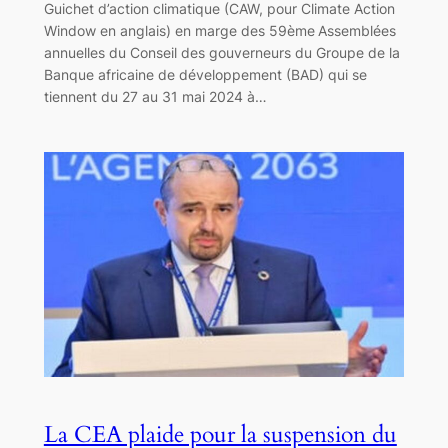
Guichet d’action climatique (CAW, pour Climate Action
Window en anglais) en marge des 59ème Assemblées
annuelles du Conseil des gouverneurs du Groupe de la
Banque africaine de développement (BAD) qui se
tiennent du 27 au 31 mai 2024 à…
La CEA plaide pour la suspension du