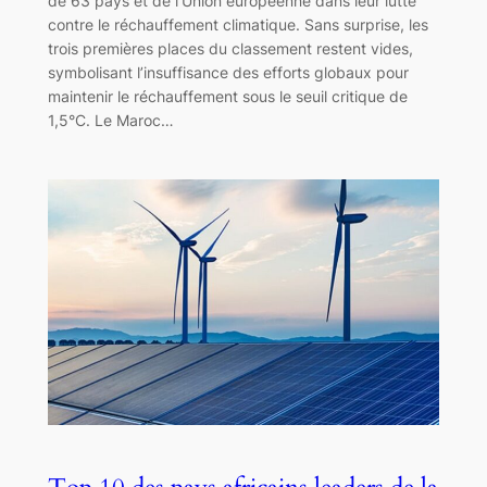
de 63 pays et de l’Union européenne dans leur lutte
contre le réchauffement climatique. Sans surprise, les
trois premières places du classement restent vides,
symbolisant l’insuffisance des efforts globaux pour
maintenir le réchauffement sous le seuil critique de
1,5°C. Le Maroc…