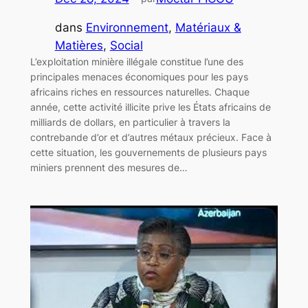
dans
Environnement
, 
Matériaux &
Matières
, 
Social
L’exploitation minière illégale constitue l’une des
principales menaces économiques pour les pays
africains riches en ressources naturelles. Chaque
année, cette activité illicite prive les États africains de
milliards de dollars, en particulier à travers la
contrebande d’or et d’autres métaux précieux. Face à
cette situation, les gouvernements de plusieurs pays
miniers prennent des mesures de…