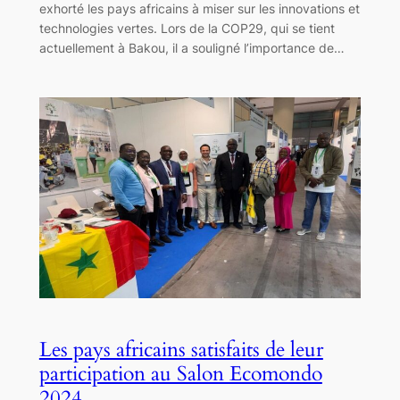
exhorté les pays africains à miser sur les innovations et
technologies vertes. Lors de la COP29, qui se tient
actuellement à Bakou, il a souligné l’importance de…
Les pays africains satisfaits de leur
participation au Salon Ecomondo
2024