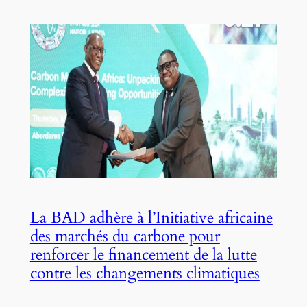
La BAD adhère à l’Initiative africaine
des marchés du carbone pour
renforcer le financement de la lutte
contre les changements climatiques