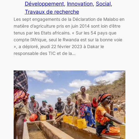
Développement
, 
Innovation
, 
Social
, 
Travaux de recherche
Les sept engagements de la Déclaration de Malabo en
matière d’agriculture pris en juin 2014 sont loin d’être
tenus par les Etats africains. « Sur les 54 pays que
compte l’Afrique, seul le Rwanda est sur la bonne voie
», a déploré, jeudi 22 février 2023 à Dakar le
responsable des TIC et de la…