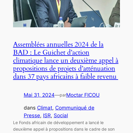
Assemblées annuelles 2024 de la
BAD : Le Guichet d’action
climatique lance un deuxième appel à
propositions de projets d’atténuation
dans 37 pays africains à faible revenu
Mai 31, 2024
—
Moctar FICOU
par
dans
Climat
, 
Communiqué de
Presse
, 
ISR
, 
Social
Le Fonds africain de développement a lancé le
deuxième appel à propositions dans le cadre de son