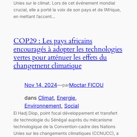
Unies sur le climat. Lors de cet événement mondial
crucial, elle a porté la voix de son pays et de l’Afrique,
en mettant l’accent…
COP29 : Les pays africains
encouragés à adopter les technologies
vertes pour atténuer les effets du
changement climatique
Nov 14, 2024
—
Moctar FICOU
par
dans
Climat
, 
Energie
, 
Environnement
, 
Social
El Hadj Diop, point focal développement et transfert
de technologie du Sénégal auprès du mécanisme
technologique de la Convention-cadre des Nations
Unies sur les changements climatiques (CCNUCC), a