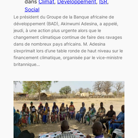
dans
Climat
, 
Développement
, 
ISR
, 
Social
Le président du Groupe de la Banque africaine de
développement (BAD), Akinwumi Adesina, a appelé,
jeudi, à une action plus urgente alors que le
changement climatique continue de faire des ravages
dans de nombreux pays africains. M. Adesina
s’exprimait lors d’une table ronde de haut niveau sur le
financement climatique, organisée par le vice-ministre
britannique…