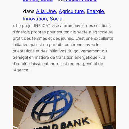
dans
A la Une
, 
Agriculture
, 
Energie
, 
Innovation
, 
Social
« Le projet INFoCAT vise à promouvoir des solutions
d’énergie propres pour soutenir le secteur agricole au
profit des femmes et des jeunes. C’est une excellente
initiative qui est en parfaite cohérence avec les
orientations et des initiatives du gouvernement du
Sénégal en matière de transition énergétique », a
d’emblée laissé entendre le directeur général de
l’Agence…