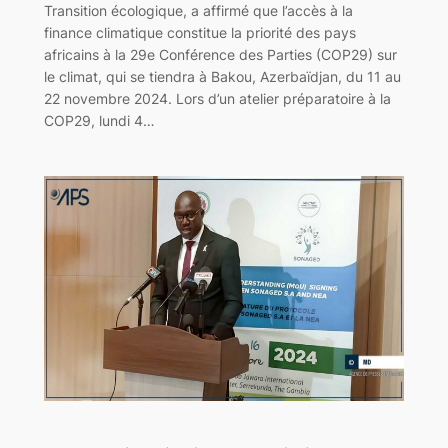
Transition écologique, a affirmé que l’accès à la
finance climatique constitue la priorité des pays
africains à la 29e Conférence des Parties (COP29) sur
le climat, qui se tiendra à Bakou, Azerbaïdjan, du 11 au
22 novembre 2024. Lors d’un atelier préparatoire à la
COP29, lundi 4…