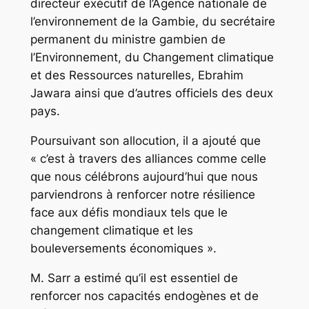
directeur exécutif de l’Agence nationale de
l’environnement de la Gambie, du secrétaire
permanent du ministre gambien de
l’Environnement, du Changement climatique
et des Ressources naturelles, Ebrahim
Jawara ainsi que d’autres officiels des deux
pays.
Poursuivant son allocution, il a ajouté que
« c’est à travers des alliances comme celle
que nous célébrons aujourd’hui que nous
parviendrons à renforcer notre résilience
face aux défis mondiaux tels que le
changement climatique et les
bouleversements économiques ».
M. Sarr a estimé qu’il est essentiel de
renforcer nos capacités endogènes et de