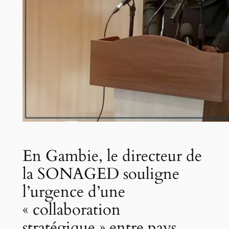
En Gambie, le directeur de
la SONAGED souligne
l’urgence d’une
« collaboration
stratégique » entre pays