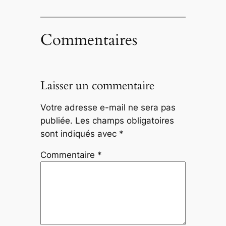
Commentaires
Laisser un commentaire
Votre adresse e-mail ne sera pas
publiée.
Les champs obligatoires
sont indiqués avec
*
Commentaire
*