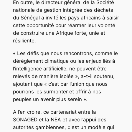
En outre, le directeur général de la Société
nationale de gestion intégrée des déchets
du Sénégal a invité les pays africains à saisir
cette opportunité pour réarmer leur volonté
de construire une Afrique forte, unie et
résiliente.
« Les défis que nous rencontrons, comme le
dérèglement climatique ou les enjeux liés à
l’intelligence artificielle, ne peuvent être
relevés de manière isolée », a-t-il soutenu,
ajoutant que « c’est par l’union que nous
pourrons les surmonter et offrir à nos
peuples un avenir plus serein ».
A l’en croire, ce partenariat entre la
SONAGED et la NEA et avec l’appui des
autorités gambiennes, « est un modèle qui