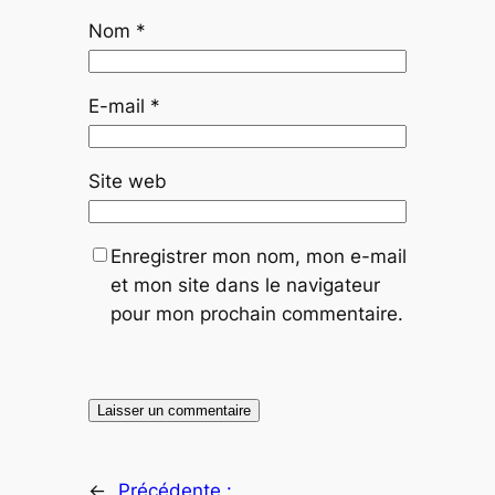
Nom
*
E-mail
*
Site web
Enregistrer mon nom, mon e-mail
et mon site dans le navigateur
pour mon prochain commentaire.
←
Précédente :