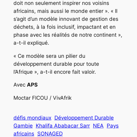
doit non seulement inspirer nos voisins
africains, mais aussi le monde entier ». « Il
s’agit d’un modèle innovant de gestion des
déchets, à la fois inclusif, impactant et en
phase avec les réalités de notre continent »,
a-t-il expliqué.
« Ce modèle sera un pilier du
développement durable pour toute
l’Afrique », a-t-il encore fait valoir.
Avec
APS
Moctar FICOU / VivAfrik
défis mondiaux
Développement Durable
Gambie
Khalifa Ababacar Sarr
NEA
Pays
africains
SONAGED