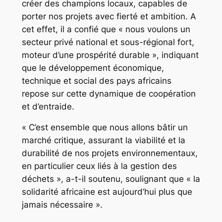
créer des champions locaux, capables de
porter nos projets avec fierté et ambition. A
cet effet, il a confié que « nous voulons un
secteur privé national et sous-régional fort,
moteur d’une prospérité durable », indiquant
que le développement économique,
technique et social des pays africains
repose sur cette dynamique de coopération
et d’entraide.
« C’est ensemble que nous allons bâtir un
marché critique, assurant la viabilité et la
durabilité de nos projets environnementaux,
en particulier ceux liés à la gestion des
déchets », a-t-il soutenu, soulignant que « la
solidarité africaine est aujourd’hui plus que
jamais nécessaire ».