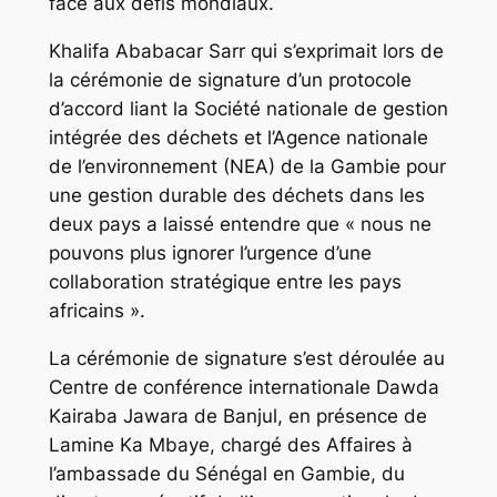
face aux défis mondiaux.
Khalifa Ababacar Sarr qui s’exprimait lors de
la cérémonie de signature d’un protocole
d’accord liant la Société nationale de gestion
intégrée des déchets et l’Agence nationale
de l’environnement (NEA) de la Gambie pour
une gestion durable des déchets dans les
deux pays a laissé entendre que « nous ne
pouvons plus ignorer l’urgence d’une
collaboration stratégique entre les pays
africains ».
La cérémonie de signature s’est déroulée au
Centre de conférence internationale Dawda
Kairaba Jawara de Banjul, en présence de
Lamine Ka Mbaye, chargé des Affaires à
l’ambassade du Sénégal en Gambie, du