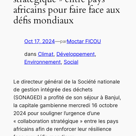
africains pour faire face aux
défis mondiaux
Oct 17, 2024
—
Moctar FICOU
par
dans
Climat
, 
Développement
, 
Environnement
, 
Social
Le directeur général de la Société nationale
de gestion intégrée des déchets
(SONAGED) a profité de son séjour à Banjul,
la capitale gambienne mercredi 16 octobre
2024 pour souligner l’urgence d’une
« collaboration stratégique » entre les pays
africains afin de renforcer leur résilience