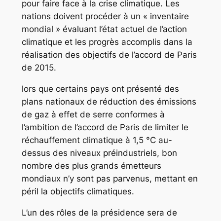
pour faire face à la crise climatique. Les
nations doivent procéder à un « inventaire
mondial » évaluant l’état actuel de l’action
climatique et les progrès accomplis dans la
réalisation des objectifs de l’accord de Paris
de 2015.
lors que certains pays ont présenté des
plans nationaux de réduction des émissions
de gaz à effet de serre conformes à
l’ambition de l’accord de Paris de limiter le
réchauffement climatique à 1,5 °C au-
dessus des niveaux préindustriels, bon
nombre des plus grands émetteurs
mondiaux n’y sont pas parvenus, mettant en
péril la objectifs climatiques.
L’un des rôles de la présidence sera de