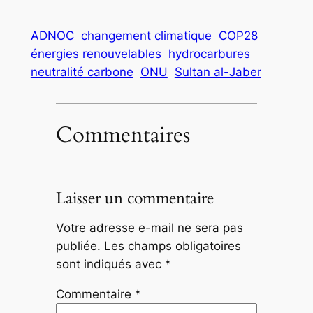
ADNOC
changement climatique
COP28
énergies renouvelables
hydrocarbures
neutralité carbone
ONU
Sultan al-Jaber
Commentaires
Laisser un commentaire
Votre adresse e-mail ne sera pas
publiée.
Les champs obligatoires
sont indiqués avec
*
Commentaire
*