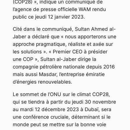
(COP28) », indique un communiqué de
l’agence de presse officielle WAM rendu
public ce jeudi 12 janvier 2023.
Cité dans le communiqué, Sultan Ahmed al-
Jaber a déclaré que « nous apporterons une
approche pragmatique, réaliste et axée sur
les solutions ». « Premier CEO à présider
une COP », Sultan al-Jaber dirige la
compagnie pétrolière nationale depuis 2016
mais aussi Masdar, l’entreprise émiratie
d’énergies renouvelables.
Le sommet de l’ONU sur le climat COP28,
qui se tiendra à partir du jeudi 30 novembre
au mardi 12 décembre 2023 à Dubaï, sera
une conférence cruciale, déterminant si le
monde peut se mettre sur la bonne voie