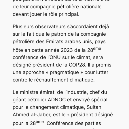
de leur compagnie pétrolière nationale
devant jouer le rôle principal.
Plusieurs observateurs s’accordaient déjà
sur le fait que le patron de la compagnie
pétrolière des Emirats arabes unis, pays
ème
hôte en cette année 2023 de la 28
conférence de l’ONU sur le climat, sera
désigné président de la COP28. Il a promis
une approche « pragmatique » pour lutter
contre le réchauffement climatique.
Le ministre émirati de l’Industrie, chef du
géant pétrolier ADNOC et envoyé spécial
pour le changement climatique, Sultan
Ahmed al-Jaber, est le « président désigné
ème
pour la 28
Conférence des parties