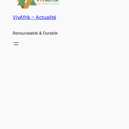
VivAfrik – Actualité
Renouvelable & Durable