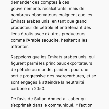
demander des comptes à ces
gouvernements récalcitrants, mais de
nombreux observateurs craignent que les
Émirats arabes unis, en tant que grand
producteur de pétrole et entretenant des
liens étroits avec d’autres producteurs
comme l’Arabie saoudite, hésitent à les
affronter.
Rappelons que les Emirats arabes unis, qui
figurent parmi les principaux exportateurs
de pétrole au monde, plaident pour une
sortie progressive des hydrocarbures, et se
sont engagés à atteindre la neutralité
carbone en 2050.
De l’avis de Sultan Ahmed al-Jaber qui
s’exprimait dans le communiqué, « l’action