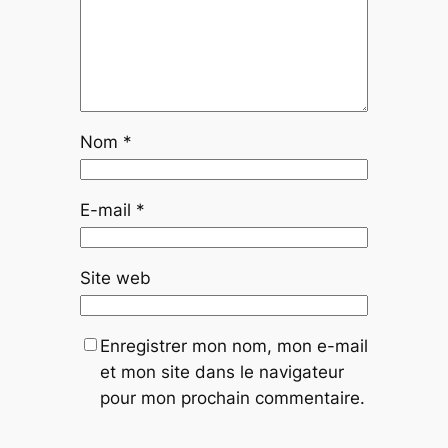
Nom
*
E-mail
*
Site web
Enregistrer mon nom, mon e-mail
et mon site dans le navigateur
pour mon prochain commentaire.