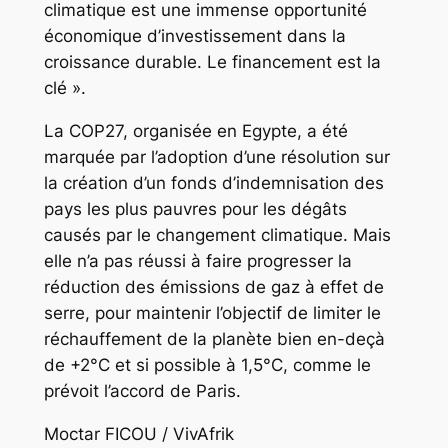
climatique est une immense opportunité
économique d’investissement dans la
croissance durable. Le financement est la
clé ».
La COP27, organisée en Egypte, a été
marquée par l’adoption d’une résolution sur
la création d’un fonds d’indemnisation des
pays les plus pauvres pour les dégâts
causés par le changement climatique. Mais
elle n’a pas réussi à faire progresser la
réduction des émissions de gaz à effet de
serre, pour maintenir l’objectif de limiter le
réchauffement de la planète bien en-deçà
de +2°C et si possible à 1,5°C, comme le
prévoit l’accord de Paris.
Moctar FICOU / VivAfrik