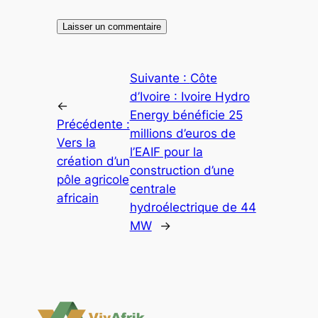
Suivante :
Côte
d’Ivoire : Ivoire Hydro
←
Energy bénéficie 25
Précédente :
millions d’euros de
Vers la
l’EAIF pour la
création d’un
construction d’une
pôle agricole
centrale
africain
hydroélectrique de 44
MW
→