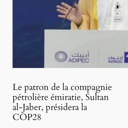
Le patron de la compagnie
pétrolière émiratie, Sultan
al-Jaber, présidera la
COP28