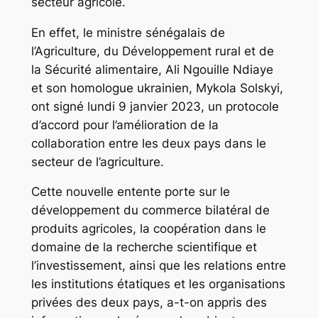
secteur agricole.
En effet, le ministre sénégalais de
l’Agriculture, du Développement rural et de
la Sécurité alimentaire, Ali Ngouille Ndiaye
et son homologue ukrainien, Mykola Solskyi,
ont signé lundi 9 janvier 2023, un protocole
d’accord pour l’amélioration de la
collaboration entre les deux pays dans le
secteur de l’agriculture.
Cette nouvelle entente porte sur le
développement du commerce bilatéral de
produits agricoles, la coopération dans le
domaine de la recherche scientifique et
l’investissement, ainsi que les relations entre
les institutions étatiques et les organisations
privées des deux pays, a-t-on appris des