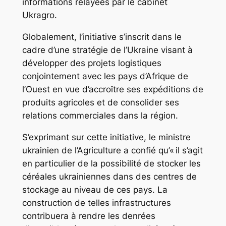
informations relayées par le cabinet
Ukragro.
Globalement, l’initiative s’inscrit dans le
cadre d’une stratégie de l’Ukraine visant à
développer des projets logistiques
conjointement avec les pays d’Afrique de
l’Ouest en vue d’accroître ses expéditions de
produits agricoles et de consolider ses
relations commerciales dans la région.
S’exprimant sur cette initiative, le ministre
ukrainien de l’Agriculture a confié qu’« il s’agit
en particulier de la possibilité de stocker les
céréales ukrainiennes dans des centres de
stockage au niveau de ces pays. La
construction de telles infrastructures
contribuera à rendre les denrées