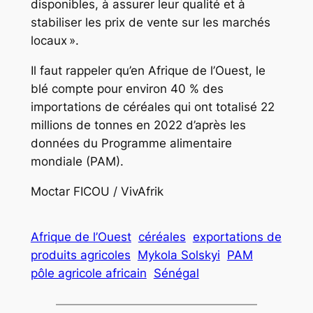
disponibles, à assurer leur qualité et à
stabiliser les prix de vente sur les marchés
locaux ».
Il faut rappeler qu’en Afrique de l’Ouest, le
blé compte pour environ 40 % des
importations de céréales qui ont totalisé 22
millions de tonnes en 2022 d’après les
données du Programme alimentaire
mondiale (PAM).
Moctar FICOU / VivAfrik
Afrique de l’Ouest
céréales
exportations de
produits agricoles
Mykola Solskyi
PAM
pôle agricole africain
Sénégal