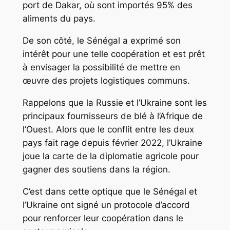
port de Dakar, où sont importés 95% des
aliments du pays.
De son côté, le Sénégal a exprimé son
intérêt pour une telle coopération et est prêt
à envisager la possibilité de mettre en
œuvre des projets logistiques communs.
Rappelons que la Russie et l’Ukraine sont les
principaux fournisseurs de blé à l’Afrique de
l’Ouest. Alors que le conflit entre les deux
pays fait rage depuis février 2022, l’Ukraine
joue la carte de la diplomatie agricole pour
gagner des soutiens dans la région.
C’est dans cette optique que le Sénégal et
l’Ukraine ont signé un protocole d’accord
pour renforcer leur coopération dans le