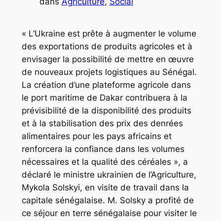
dans
Agriculture
, 
Social
« L’Ukraine est prête à augmenter le volume
des exportations de produits agricoles et à
envisager la possibilité de mettre en œuvre
de nouveaux projets logistiques au Sénégal.
La création d’une plateforme agricole dans
le port maritime de Dakar contribuera à la
prévisibilité de la disponibilité des produits
et à la stabilisation des prix des denrées
alimentaires pour les pays africains et
renforcera la confiance dans les volumes
nécessaires et la qualité des céréales », a
déclaré le ministre ukrainien de l’Agriculture,
Mykola Solskyi, en visite de travail dans la
capitale sénégalaise. M. Solsky a profité de
ce séjour en terre sénégalaise pour visiter le