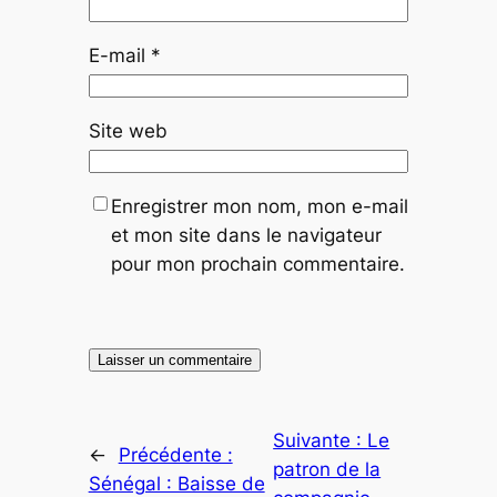
E-mail
*
Site web
Enregistrer mon nom, mon e-mail
et mon site dans le navigateur
pour mon prochain commentaire.
Suivante :
Le
←
Précédente :
patron de la
Sénégal : Baisse de