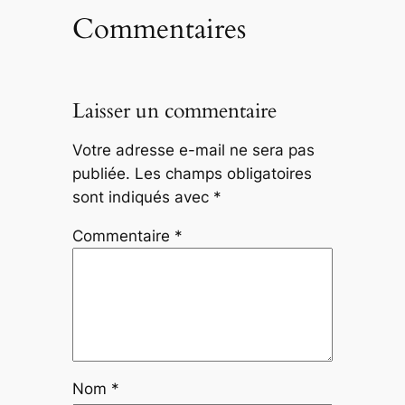
Commentaires
Laisser un commentaire
Votre adresse e-mail ne sera pas
publiée.
Les champs obligatoires
sont indiqués avec
*
Commentaire
*
Nom
*