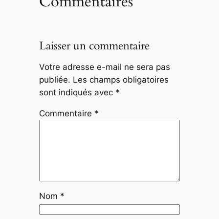
Commentaires
Laisser un commentaire
Votre adresse e-mail ne sera pas
publiée.
Les champs obligatoires
sont indiqués avec
*
Commentaire
*
Nom
*