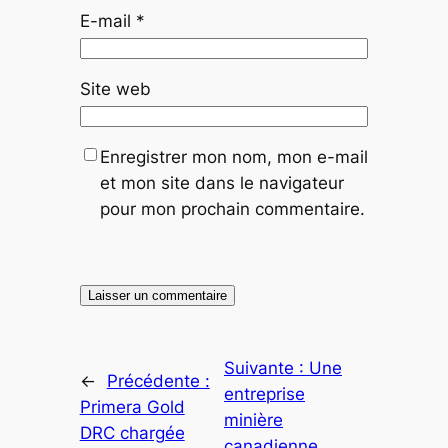
E-mail
*
Site web
Enregistrer mon nom, mon e-mail
et mon site dans le navigateur
pour mon prochain commentaire.
Suivante :
Une
←
Précédente :
entreprise
Primera Gold
minière
DRC chargée
canadienne