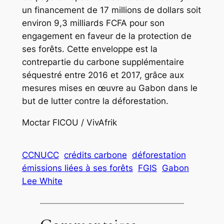
un financement de 17 millions de dollars soit
environ 9,3 milliards FCFA pour son
engagement en faveur de la protection de
ses forêts. Cette enveloppe est la
contrepartie du carbone supplémentaire
séquestré entre 2016 et 2017, grâce aux
mesures mises en œuvre au Gabon dans le
but de lutter contre la déforestation.
Moctar FICOU / VivAfrik
CCNUCC
crédits carbone
déforestation
émissions liées à ses forêts
FGIS
Gabon
Lee White