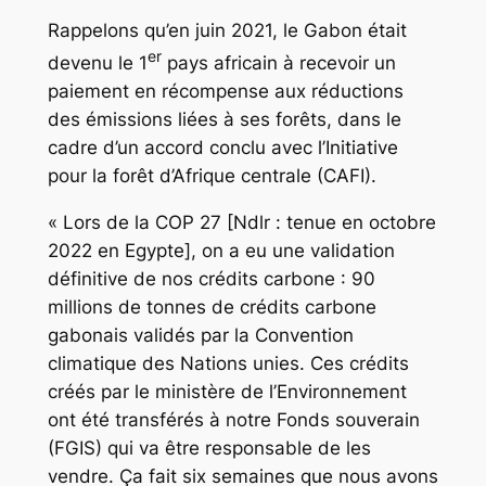
Rappelons qu’en juin 2021, le Gabon était
er
devenu le 1
pays africain à recevoir un
paiement en récompense aux réductions
des émissions liées à ses forêts, dans le
cadre d’un accord conclu avec l’Initiative
pour la forêt d’Afrique centrale (CAFI).
« Lors de la COP 27 [Ndlr : tenue en octobre
2022 en Egypte], on a eu une validation
définitive de nos crédits carbone : 90
millions de tonnes de crédits carbone
gabonais validés par la Convention
climatique des Nations unies. Ces crédits
créés par le ministère de l’Environnement
ont été transférés à notre Fonds souverain
(FGIS) qui va être responsable de les
vendre. Ça fait six semaines que nous avons