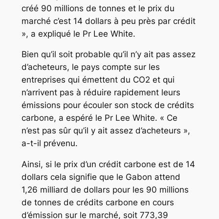
créé 90 millions de tonnes et le prix du
marché c’est 14 dollars à peu près par crédit
», a expliqué le Pr Lee White.
Bien qu’il soit probable qu’il n’y ait pas assez
d’acheteurs, le pays compte sur les
entreprises qui émettent du CO2 et qui
n’arrivent pas à réduire rapidement leurs
émissions pour écouler son stock de crédits
carbone, a espéré le Pr Lee White. « Ce
n’est pas sûr qu’il y ait assez d’acheteurs »,
a-t-il prévenu.
Ainsi, si le prix d’un crédit carbone est de 14
dollars cela signifie que le Gabon attend
1,26 milliard de dollars pour les 90 millions
de tonnes de crédits carbone en cours
d’émission sur le marché, soit 773,39