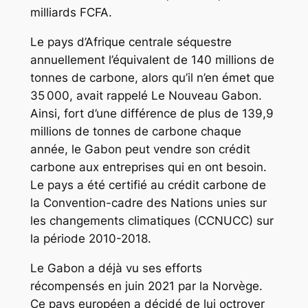
milliards FCFA.
Le pays d’Afrique centrale séquestre
annuellement l’équivalent de 140 millions de
tonnes de carbone, alors qu’il n’en émet que
35 000, avait rappelé Le Nouveau Gabon.
Ainsi, fort d’une différence de plus de 139,9
millions de tonnes de carbone chaque
année, le Gabon peut vendre son crédit
carbone aux entreprises qui en ont besoin.
Le pays a été certifié au crédit carbone de
la Convention-cadre des Nations unies sur
les changements climatiques (CCNUCC) sur
la période 2010-2018.
Le Gabon a déjà vu ses efforts
récompensés en juin 2021 par la Norvège.
Ce pays européen a décidé de lui octroyer