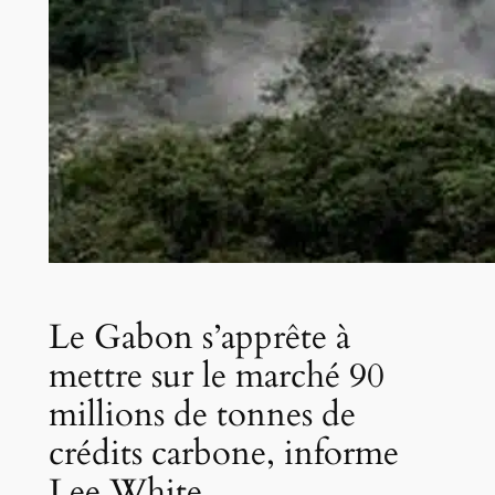
Le Gabon s’apprête à
mettre sur le marché 90
millions de tonnes de
crédits carbone, informe
Lee White