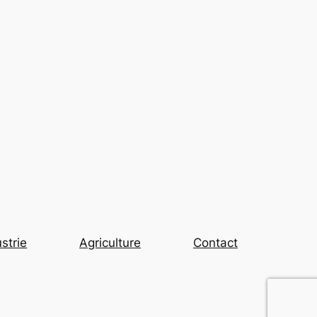
strie
Agriculture
Contact