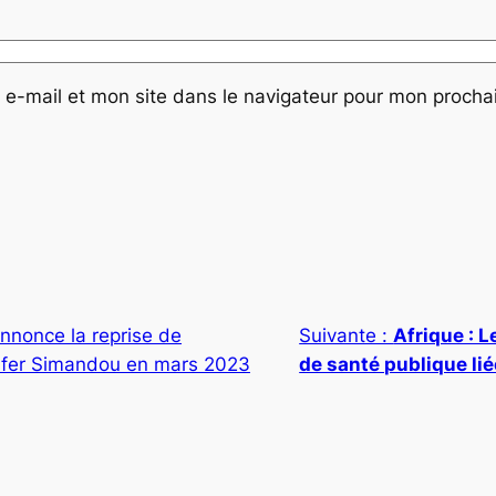
e-mail et mon site dans le navigateur pour mon proch
nnonce la reprise de
Suivante :
Afrique : 
 fer Simandou en mars 2023
de santé publique lié