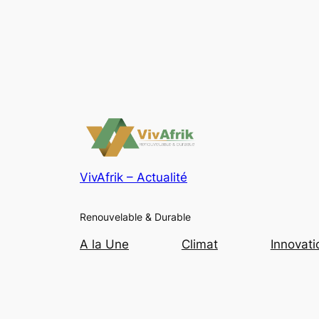
VivAfrik – Actualité
Renouvelable & Durable
A la Une
Climat
Innovati