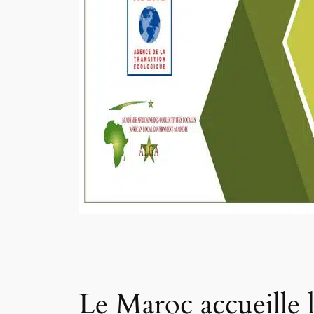
Le Maroc accueille l