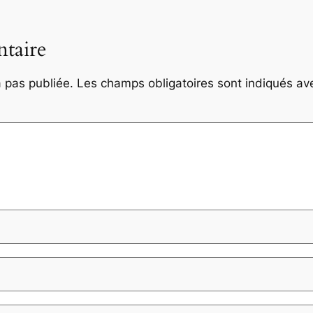
taire
 pas publiée.
Les champs obligatoires sont indiqués a