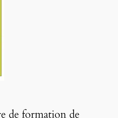
e de formation de