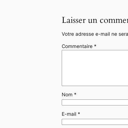
Laisser un commen
Votre adresse e-mail ne sera
Commentaire
*
Nom
*
E-mail
*