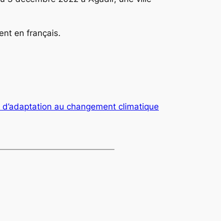
ent en français.
e d’adaptation au changement climatique