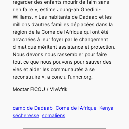
regarder des enfants mourir de faim sans
rien faire », estime Joung-ah Ghedini-
Williams. « Les habitants de Dadaab et les
millions d’autres familles déplacées dans la
région de la Corne de l’Afrique qui ont été
arrachées à leur foyer par le changement
climatique méritent assistance et protection.
Nous devons nous rassembler pour faire
tout ce que nous pouvons pour sauver des
vies et aider les communautés à se
reconstruire », a conclu l’unhcr.org.
Moctar FICOU / VivAfrik
camp de Dadaab
Corne de l’Afrique
Kenya
sécheresse
somaliens