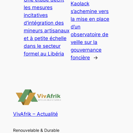
Kaolack
les mesures
s’achemine vers
incitatives
la mise en place
d’intégration des
d’un
mineurs artisanaux
observatoire de
et à petite échelle
veille sur la
dans le secteur
gouvernance
formel au Libéria
foncière
→
VivAfrik – Actualité
Renouvelable & Durable