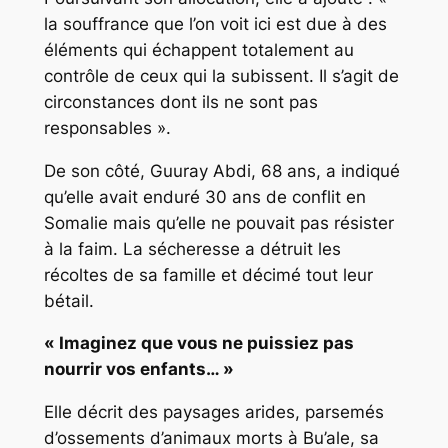
la souffrance que l’on voit ici est due à des
éléments qui échappent totalement au
contrôle de ceux qui la subissent. Il s’agit de
circonstances dont ils ne sont pas
responsables ».
De son côté, Guuray Abdi, 68 ans, a indiqué
qu’elle avait enduré 30 ans de conflit en
Somalie mais qu’elle ne pouvait pas résister
à la faim. La sécheresse a détruit les
récoltes de sa famille et décimé tout leur
bétail.
« Imaginez que vous ne puissiez pas
nourrir vos enfants… »
Elle décrit des paysages arides, parsemés
d’ossements d’animaux morts à Bu’ale, sa