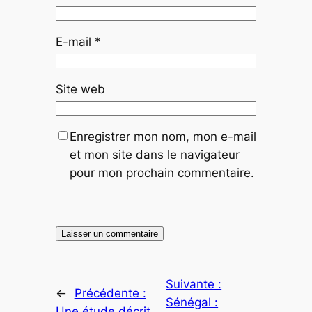
E-mail
*
Site web
Enregistrer mon nom, mon e-mail
et mon site dans le navigateur
pour mon prochain commentaire.
Suivante :
←
Précédente :
Sénégal :
Une étude décrit