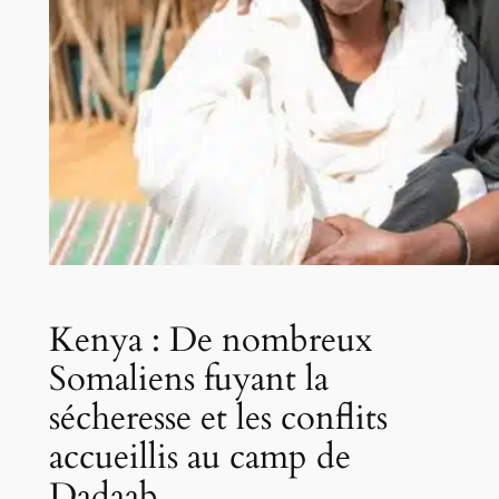
Kenya : De nombreux
Somaliens fuyant la
sécheresse et les conflits
accueillis au camp de
Dadaab