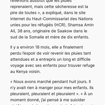
revenions aussitôt que les pluies
reprenaient, mais cette sécheresse est la
pire de toutes », a expliqué, dans le site
internet du Haut-Commissariat des Nations
unies pour les réfugiés (HCR), Shamsa Amin
Ali, 38 ans, originaire de Saakow dans le
sud de la Somalie et mère de dix enfants.
Il y a environ 18 mois, elle a finalement
perdu l’espoir de voir revenir les pluies tant
attendues et a entrepris un long et difficile
voyage avec ses enfants pour trouver refuge
au Kenya voisin.
« Nous avons marché pendant huit jours. Il
n’y avait rien à manger pour mes enfants. Ils
pleuraient, pleuraient et pleuraient ». « À un
moment donné, j’ai pensé à me suicider