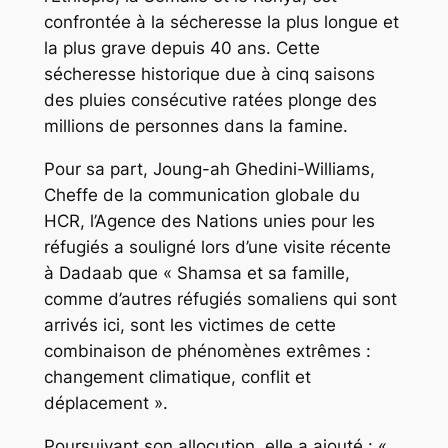
confrontée à la sécheresse la plus longue et
la plus grave depuis 40 ans. Cette
sécheresse historique due à cinq saisons
des pluies consécutive ratées plonge des
millions de personnes dans la famine.
Pour sa part, Joung-ah Ghedini-Williams,
Cheffe de la communication globale du
HCR, l’Agence des Nations unies pour les
réfugiés a souligné lors d’une visite récente
à Dadaab que « Shamsa et sa famille,
comme d’autres réfugiés somaliens qui sont
arrivés ici, sont les victimes de cette
combinaison de phénomènes extrêmes :
changement climatique, conflit et
déplacement ».
Poursuivant son allocution, elle a ajouté : «