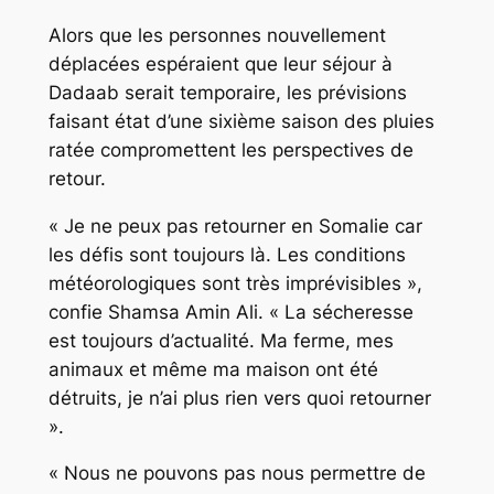
Alors que les personnes nouvellement
déplacées espéraient que leur séjour à
Dadaab serait temporaire, les prévisions
faisant état d’une sixième saison des pluies
ratée compromettent les perspectives de
retour.
« Je ne peux pas retourner en Somalie car
les défis sont toujours là. Les conditions
météorologiques sont très imprévisibles »,
confie Shamsa Amin Ali. « La sécheresse
est toujours d’actualité. Ma ferme, mes
animaux et même ma maison ont été
détruits, je n’ai plus rien vers quoi retourner
».
« Nous ne pouvons pas nous permettre de