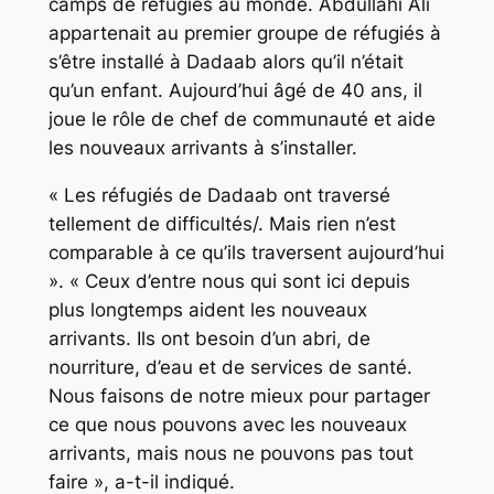
camps de réfugiés au monde. Abdullahi Ali
appartenait au premier groupe de réfugiés à
s’être installé à Dadaab alors qu’il n’était
qu’un enfant. Aujourd’hui âgé de 40 ans, il
joue le rôle de chef de communauté et aide
les nouveaux arrivants à s’installer.
« Les réfugiés de Dadaab ont traversé
tellement de difficultés/. Mais rien n’est
comparable à ce qu’ils traversent aujourd’hui
». « Ceux d’entre nous qui sont ici depuis
plus longtemps aident les nouveaux
arrivants. Ils ont besoin d’un abri, de
nourriture, d’eau et de services de santé.
Nous faisons de notre mieux pour partager
ce que nous pouvons avec les nouveaux
arrivants, mais nous ne pouvons pas tout
faire », a-t-il indiqué.