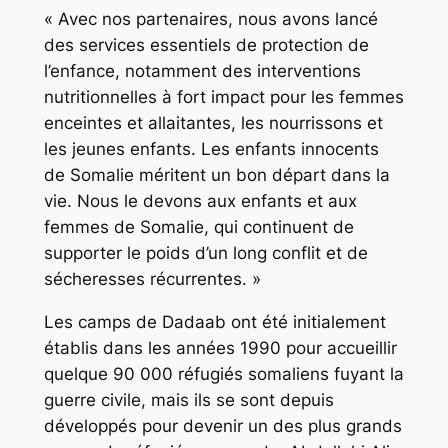
« Avec nos partenaires, nous avons lancé
des services essentiels de protection de
l’enfance, notamment des interventions
nutritionnelles à fort impact pour les femmes
enceintes et allaitantes, les nourrissons et
les jeunes enfants. Les enfants innocents
de Somalie méritent un bon départ dans la
vie. Nous le devons aux enfants et aux
femmes de Somalie, qui continuent de
supporter le poids d’un long conflit et de
sécheresses récurrentes. »
Les camps de Dadaab ont été initialement
établis dans les années 1990 pour accueillir
quelque 90 000 réfugiés somaliens fuyant la
guerre civile, mais ils se sont depuis
développés pour devenir un des plus grands