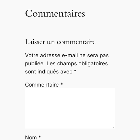
Commentaires
Laisser un commentaire
Votre adresse e-mail ne sera pas
publiée.
Les champs obligatoires
sont indiqués avec
*
Commentaire
*
Nom
*