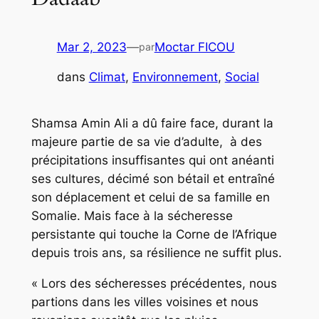
Mar 2, 2023
—
Moctar FICOU
par
dans
Climat
, 
Environnement
, 
Social
Shamsa Amin Ali a dû faire face, durant la
majeure partie de sa vie d’adulte, à des
précipitations insuffisantes qui ont anéanti
ses cultures, décimé son bétail et entraîné
son déplacement et celui de sa famille en
Somalie. Mais face à la sécheresse
persistante qui touche la Corne de l’Afrique
depuis trois ans, sa résilience ne suffit plus.
« Lors des sécheresses précédentes, nous
partions dans les villes voisines et nous