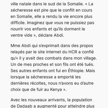
ville natale dans le sud de la Somalie. « La
sécheresse est pire que le conflit en cours
en Somalie, elle a rendu la vie encore plus
difficile. Imaginez que vous ne puissiez pas
nourrir vos enfants et qu’ils dorment le
ventre vide », déclare Abdi.
Mme Abdi qui s’exprimait dans des propos
relayés par le site internet du HCR a confié
qu’« il y avait des combats dans mon village.
Un de mes proches et son fils ont été tués.
Ses autres enfants ont fui en Éthiopie. Mais
lorsque la sécheresse a emporté les
dernières récoltes, nous n’avons eu d’autre
choix que de fuir au Kenya ».
Avec les nouveaux arrivants, la population
de Dadaab a augmenté pour atteindre plus