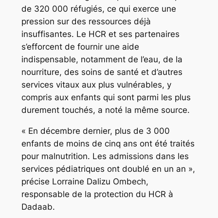
de 320 000 réfugiés, ce qui exerce une
pression sur des ressources déjà
insuffisantes. Le HCR et ses partenaires
s’efforcent de fournir une aide
indispensable, notamment de l’eau, de la
nourriture, des soins de santé et d’autres
services vitaux aux plus vulnérables, y
compris aux enfants qui sont parmi les plus
durement touchés, a noté la même source.
« En décembre dernier, plus de 3 000
enfants de moins de cinq ans ont été traités
pour malnutrition. Les admissions dans les
services pédiatriques ont doublé en un an »,
précise Lorraine Dalizu Ombech,
responsable de la protection du HCR à
Dadaab.