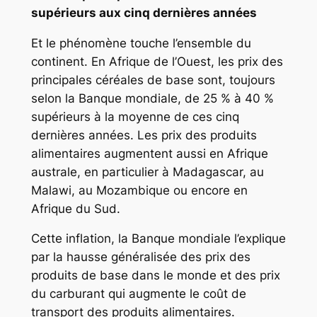
supérieurs aux cinq dernières années
Et le phénomène touche l’ensemble du
continent. En Afrique de l’Ouest, les prix des
principales céréales de base sont, toujours
selon la Banque mondiale, de 25 % à 40 %
supérieurs à la moyenne de ces cinq
dernières années. Les prix des produits
alimentaires augmentent aussi en Afrique
australe, en particulier à Madagascar, au
Malawi, au Mozambique ou encore en
Afrique du Sud.
Cette inflation, la Banque mondiale l’explique
par la hausse généralisée des prix des
produits de base dans le monde et des prix
du carburant qui augmente le coût de
transport des produits alimentaires.