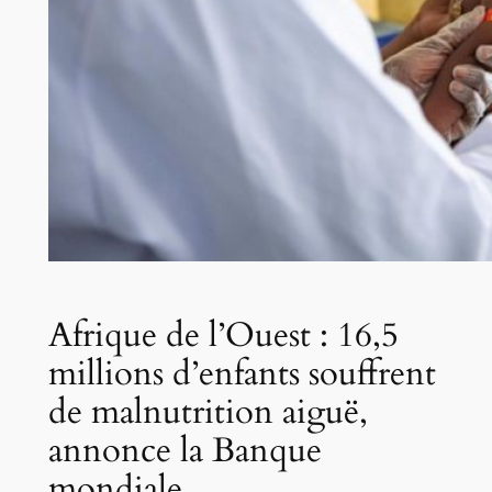
Afrique de l’Ouest : 16,5
millions d’enfants souffrent
de malnutrition aiguë,
annonce la Banque
mondiale