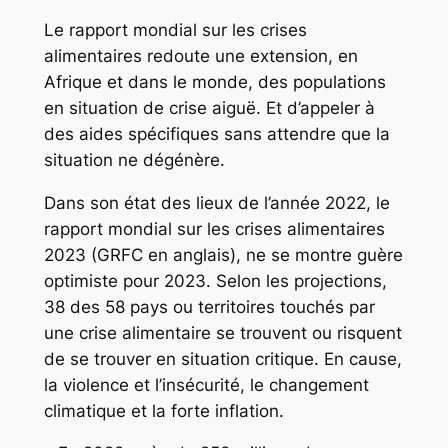
Le rapport mondial sur les crises
alimentaires redoute une extension, en
Afrique et dans le monde, des populations
en situation de crise aiguë. Et d’appeler à
des aides spécifiques sans attendre que la
situation ne dégénère.
Dans son état des lieux de l’année 2022, le
rapport mondial sur les crises alimentaires
2023 (GRFC en anglais), ne se montre guère
optimiste pour 2023. Selon les projections,
38 des 58 pays ou territoires touchés par
une crise alimentaire se trouvent ou risquent
de se trouver en situation critique. En cause,
la violence et l’insécurité, le changement
climatique et la forte inflation.