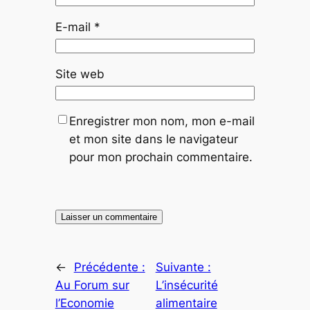
E-mail
*
Site web
Enregistrer mon nom, mon e-mail
et mon site dans le navigateur
pour mon prochain commentaire.
←
Précédente :
Suivante :
Au Forum sur
L’insécurité
l’Economie
alimentaire