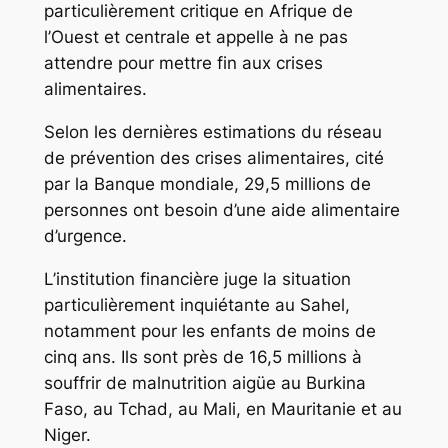
particulièrement critique en Afrique de
l’Ouest et centrale et appelle à ne pas
attendre pour mettre fin aux crises
alimentaires.
Selon les dernières estimations du réseau
de prévention des crises alimentaires, cité
par la Banque mondiale, 29,5 millions de
personnes ont besoin d’une aide alimentaire
d’urgence.
L’institution financière juge la situation
particulièrement inquiétante au Sahel,
notamment pour les enfants de moins de
cinq ans. Ils sont près de 16,5 millions à
souffrir de malnutrition aigüe au Burkina
Faso, au Tchad, au Mali, en Mauritanie et au
Niger.