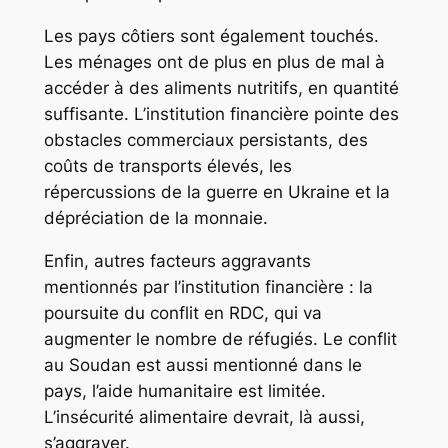
Les pays côtiers sont également touchés.
Les ménages ont de plus en plus de mal à
accéder à des aliments nutritifs, en quantité
suffisante. L’institution financière pointe des
obstacles commerciaux persistants, des
coûts de transports élevés, les
répercussions de la guerre en Ukraine et la
dépréciation de la monnaie.
Enfin, autres facteurs aggravants
mentionnés par l’institution financière : la
poursuite du conflit en RDC, qui va
augmenter le nombre de réfugiés. Le conflit
au Soudan est aussi mentionné dans le
pays, l’aide humanitaire est limitée.
L’insécurité alimentaire devrait, là aussi,
s’aggraver.