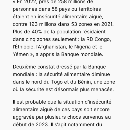
« En 2022, près de 258 millions de
personnes dans 58 pays ou territoires
étaient en insécurité alimentaire aiguë,
contre 193 millions dans 53 zones en 2021.
Plus de 40% de la population résidaient
dans cinq zones seulement : la RD Congo,
l’Éthiopie, l’Afghanistan, le Nigeria et le
Yémen », a appris la Banque mondiale.
Deuxième constat dressé par la Banque
mondiale : la sécurité alimentaire diminue
dans le nord du Togo et du Bénin, une zone
où la sécurité est désormais plus menacée.
Il est probable que la situation d’insécurité
alimentaire aiguë de ces pays soit encore
aggravée par plusieurs chocs survenus au
début de 2023. Il s’agit notamment du