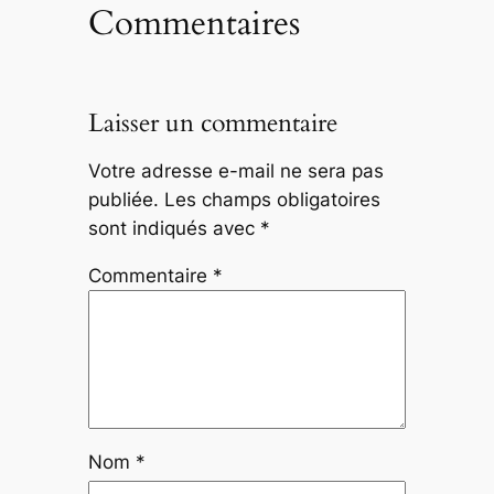
Commentaires
Laisser un commentaire
Votre adresse e-mail ne sera pas
publiée.
Les champs obligatoires
sont indiqués avec
*
Commentaire
*
Nom
*