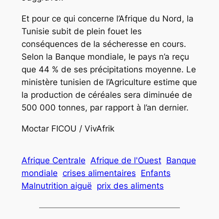
Et pour ce qui concerne l’Afrique du Nord, la
Tunisie subit de plein fouet les
conséquences de la sécheresse en cours.
Selon la Banque mondiale, le pays n’a reçu
que 44 % de ses précipitations moyenne. Le
ministère tunisien de l’Agriculture estime que
la production de céréales sera diminuée de
500 000 tonnes, par rapport à l’an dernier.
Moctar FICOU / VivAfrik
Afrique Centrale
Afrique de l'Ouest
Banque
mondiale
crises alimentaires
Enfants
Malnutrition aiguë
prix des aliments