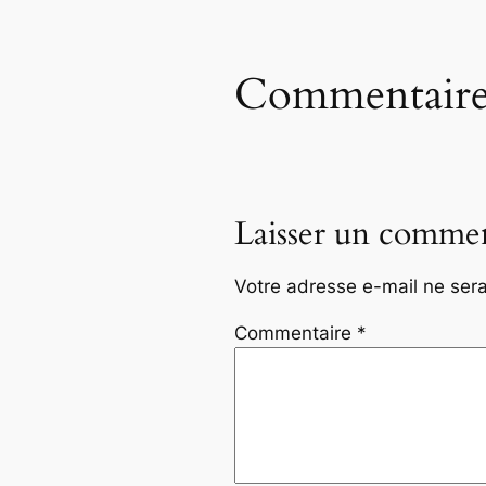
Commentaire
Laisser un commen
Votre adresse e-mail ne sera
Commentaire
*