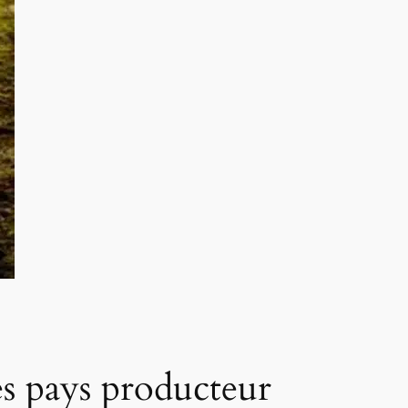
es pays producteur