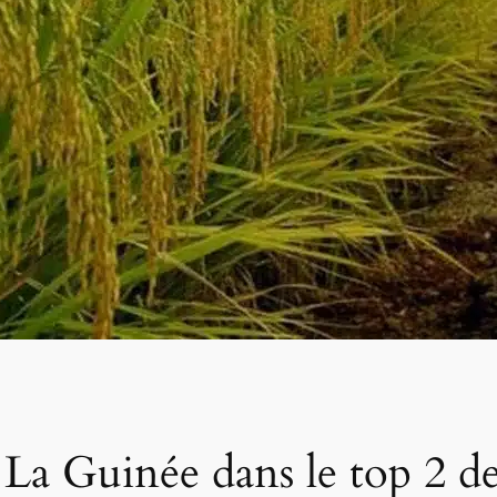
: La Guinée dans le top 2 d