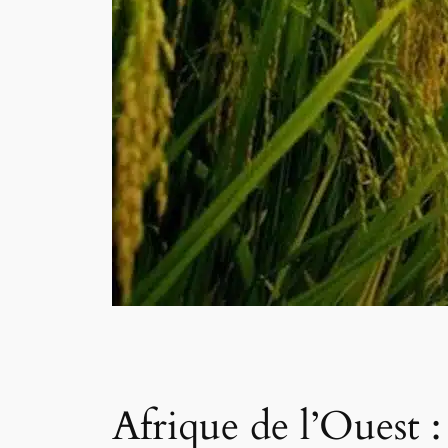
Afrique de l’Ouest 