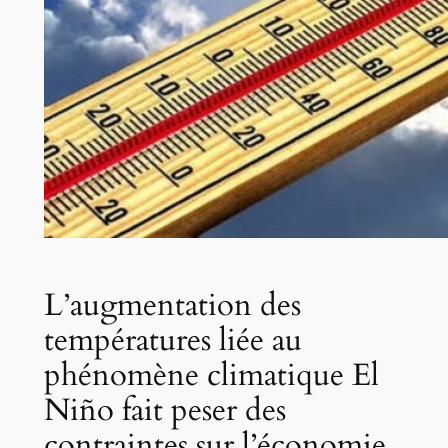
L’augmentation des
températures liée au
phénomène climatique El
Niño fait peser des
contraintes sur l’économie