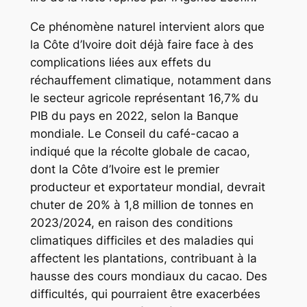
Ce phénomène naturel intervient alors que
la Côte d’Ivoire doit déjà faire face à des
complications liées aux effets du
réchauffement climatique, notamment dans
le secteur agricole représentant 16,7% du
PIB du pays en 2022, selon la Banque
mondiale. Le Conseil du café-cacao a
indiqué que la récolte globale de cacao,
dont la Côte d’Ivoire est le premier
producteur et exportateur mondial, devrait
chuter de 20% à 1,8 million de tonnes en
2023/2024, en raison des conditions
climatiques difficiles et des maladies qui
affectent les plantations, contribuant à la
hausse des cours mondiaux du cacao. Des
difficultés, qui pourraient être exacerbées