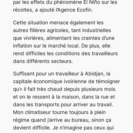
par les effets du phénomène El Niño sur les
récoltes, a ajouté l’Agence Ecofin.
Cette situation menace également les
autres filières agricoles, tant industrielles
que vivrières, alimentant les craintes d’une
inflation sur le marché local. De plus, elle
rend difficiles les conditions des travailleurs
dans différents secteurs.
Suffisant pour un travailleur à Abidjan, la
capitale économique ivoirienne de témoigner
qu’« il fait très chaud depuis plusieurs mois
et on le ressent à la maison, dans la rue et
dans les transports pour arriver au travail.
Mon climatiseur tourne toujours à plein
régime quand j’arrive au bureau, sinon ça
devient difficile. Je n’imagine pas ceux qui