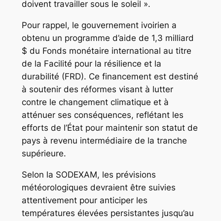
doivent travailler sous le soleil ».
Pour rappel, le gouvernement ivoirien a
obtenu un programme d’aide de 1,3 milliard
$ du Fonds monétaire international au titre
de la Facilité pour la résilience et la
durabilité (FRD). Ce financement est destiné
à soutenir des réformes visant à lutter
contre le changement climatique et à
atténuer ses conséquences, reflétant les
efforts de l’État pour maintenir son statut de
pays à revenu intermédiaire de la tranche
supérieure.
Selon la SODEXAM, les prévisions
météorologiques devraient être suivies
attentivement pour anticiper les
températures élevées persistantes jusqu’au