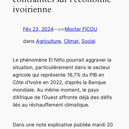
ivoirienne
Fév 23, 2024
—
Moctar FICOU
par
dans
Agriculture
, 
Climat
, 
Social
Le phénomène El Niño pourrait aggraver la
situation, particulièrement dans le secteur
agricole qui représente 16,7% du PIB en
Côte d’Ivoire en 2022, d’après la Banque
mondiale. Au même moment, le pays
d’Afrique de l’Ouest affronte déjà des défis
liés au réchauffement climatique.
Dans une note explicative publiée mardi 20