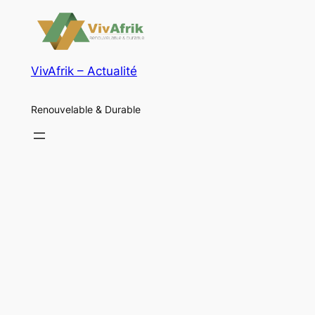
VivAfrik – Actualité
Renouvelable & Durable