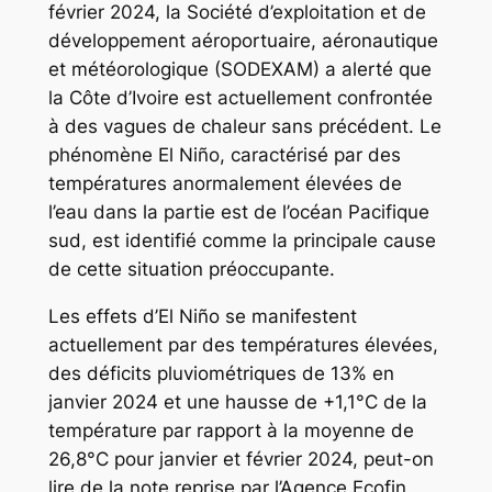
février 2024, la Société d’exploitation et de
développement aéroportuaire, aéronautique
et météorologique (SODEXAM) a alerté que
la Côte d’Ivoire est actuellement confrontée
à des vagues de chaleur sans précédent. Le
phénomène El Niño, caractérisé par des
températures anormalement élevées de
l’eau dans la partie est de l’océan Pacifique
sud, est identifié comme la principale cause
de cette situation préoccupante.
Les effets d’El Niño se manifestent
actuellement par des températures élevées,
des déficits pluviométriques de 13% en
janvier 2024 et une hausse de +1,1°C de la
température par rapport à la moyenne de
26,8°C pour janvier et février 2024, peut-on
lire de la note reprise par l’Agence Ecofin.