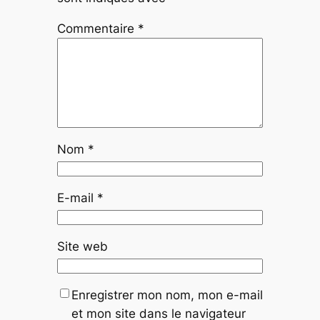
Commentaire
*
Nom
*
E-mail
*
Site web
Enregistrer mon nom, mon e-mail
et mon site dans le navigateur