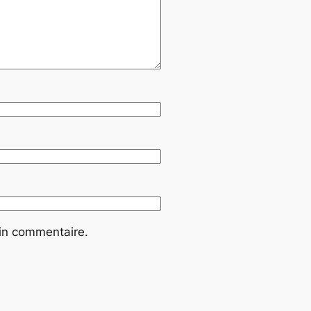
ain commentaire.