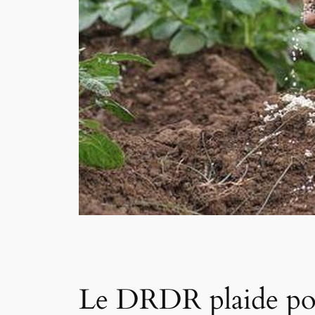
Le DRDR plaide pour