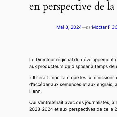
en perspective de 
Mai 3, 2024
—
Moctar FIC
par
Le Directeur régional du développement d
aux producteurs de disposer à temps de 
« Il serait important que les commissions
d’accéder aux semences et aux engrais, 
Hann.
Qui s’entretenait avec des journalistes, 
2023-2024 et aux perspectives de celle 