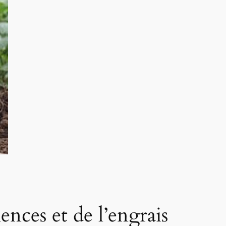
nces et de l’engrais