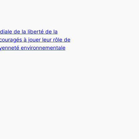
ale de la liberté de la
ouragés à jouer leur rôle de
oyenneté environnementale