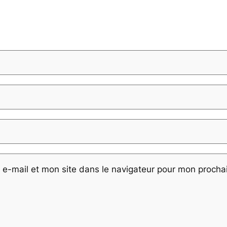
e-mail et mon site dans le navigateur pour mon proch