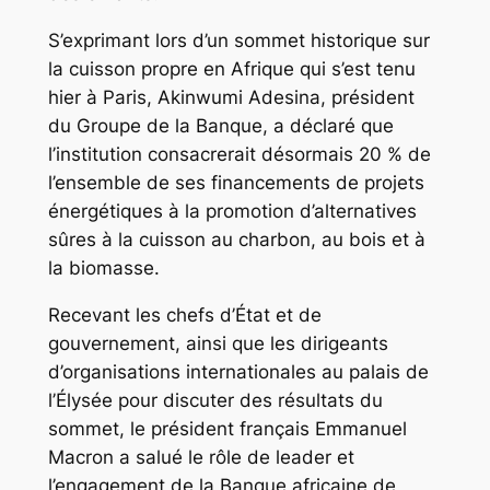
S’exprimant lors d’un sommet historique sur
la cuisson propre en Afrique qui s’est tenu
hier à Paris, Akinwumi Adesina, président
du Groupe de la Banque, a déclaré que
l’institution consacrerait désormais 20 % de
l’ensemble de ses financements de projets
énergétiques à la promotion d’alternatives
sûres à la cuisson au charbon, au bois et à
la biomasse.
Recevant les chefs d’État et de
gouvernement, ainsi que les dirigeants
d’organisations internationales au palais de
l’Élysée pour discuter des résultats du
sommet, le président français Emmanuel
Macron a salué le rôle de leader et
l’engagement de la Banque africaine de