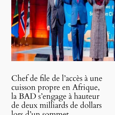
Chef de file de l’accès à une
cuisson propre en Afrique,
la BAD s’engage à hauteur
de deux milliards de dollars
lors d’un sommet