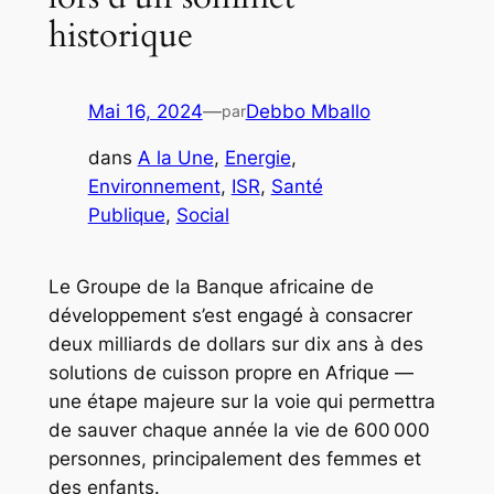
historique
Mai 16, 2024
—
Debbo Mballo
par
dans
A la Une
, 
Energie
, 
Environnement
, 
ISR
, 
Santé
Publique
, 
Social
Le Groupe de la Banque africaine de
développement s’est engagé à consacrer
deux milliards de dollars sur dix ans à des
solutions de cuisson propre en Afrique —
une étape majeure sur la voie qui permettra
de sauver chaque année la vie de 600 000
personnes, principalement des femmes et
des enfants.