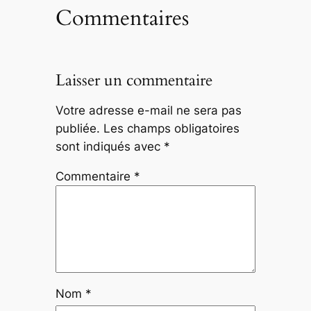
Commentaires
Laisser un commentaire
Votre adresse e-mail ne sera pas
publiée.
Les champs obligatoires
sont indiqués avec
*
Commentaire
*
Nom
*