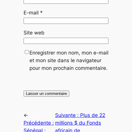
E-mail
*
Site web
Enregistrer mon nom, mon e-mail
et mon site dans le navigateur
pour mon prochain commentaire.
←
Suivante :
Plus de 22
Précédente :
millions $ du Fonds
Sénégal :
africain de