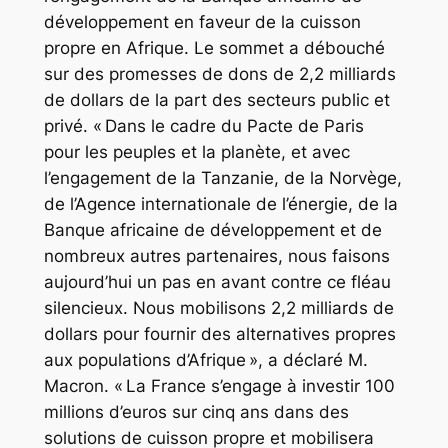
développement en faveur de la cuisson
propre en Afrique. Le sommet a débouché
sur des promesses de dons de 2,2 milliards
de dollars de la part des secteurs public et
privé. « Dans le cadre du Pacte de Paris
pour les peuples et la planète, et avec
l’engagement de la Tanzanie, de la Norvège,
de l’Agence internationale de l’énergie, de la
Banque africaine de développement et de
nombreux autres partenaires, nous faisons
aujourd’hui un pas en avant contre ce fléau
silencieux. Nous mobilisons 2,2 milliards de
dollars pour fournir des alternatives propres
aux populations d’Afrique », a déclaré M.
Macron. « La France s’engage à investir 100
millions d’euros sur cinq ans dans des
solutions de cuisson propre et mobilisera