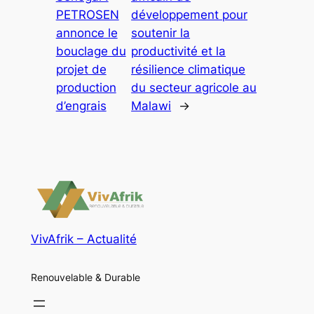
PETROSEN
développement pour
annonce le
soutenir la
bouclage du
productivité et la
projet de
résilience climatique
production
du secteur agricole au
d’engrais
Malawi
→
VivAfrik – Actualité
Renouvelable & Durable