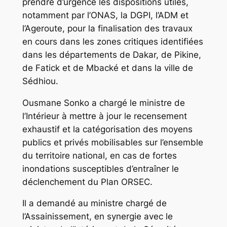
prendre d’urgence les dispositions utiles,
notamment par l’ONAS, la DGPI, l’ADM et
l’Ageroute, pour la finalisation des travaux
en cours dans les zones critiques identifiées
dans les départements de Dakar, de Pikine,
de Fatick et de Mbacké et dans la ville de
Sédhiou.
Ousmane Sonko a chargé le ministre de
l’Intérieur à mettre à jour le recensement
exhaustif et la catégorisation des moyens
publics et privés mobilisables sur l’ensemble
du territoire national, en cas de fortes
inondations susceptibles d’entraîner le
déclenchement du Plan ORSEC.
Il a demandé au ministre chargé de
l’Assainissement, en synergie avec le