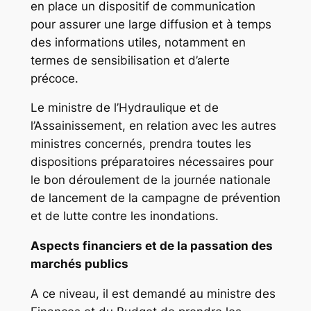
en place un dispositif de communication
pour assurer une large diffusion et à temps
des informations utiles, notamment en
termes de sensibilisation et d’alerte
précoce.
Le ministre de l’Hydraulique et de
l’Assainissement, en relation avec les autres
ministres concernés, prendra toutes les
dispositions préparatoires nécessaires pour
le bon déroulement de la journée nationale
de lancement de la campagne de prévention
et de lutte contre les inondations.
Aspects financiers et de la passation des
marchés publics
A ce niveau, il est demandé au ministre des