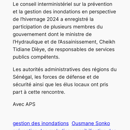
Le conseil interministériel sur la prévention
et la gestion des inondations en perspective
de l’hivernage 2024 a enregistré la
participation de plusieurs membres du
gouvernement dont le ministre de
l’Hydraulique et de l’Assainissement, Cheikh
Tidiane Dièye, de responsables de services
publics compétents.
Les autorités administratives des régions du
Sénégal, les forces de défense et de
sécurité ainsi que les élus locaux ont pris
part à cette rencontre.
Avec APS
gestion des inondations
Ousmane Sonko