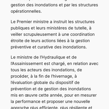
gestion des inondations et par les structures
opérationnelles.
Le Premier ministre a instruit les structures
publiques et leurs ministères de tutelle, à
veiller scrupuleusement à une coordination
étroite de leurs actions liées à la gestion
préventive et curative des inondations.
Le ministre de l’Hydraulique et de
l’Assainissement est chargé, en relation avec
tous les acteurs des inondations, de
procéder, à la fin de l’hivernage, à
l’évaluation globale du dispositif de
prévention et de gestion des inondations
mis en œuvre cette année, pour en mesurer
la performance et proposer une nouvelle
approche plus efficiente, plus résiliente et