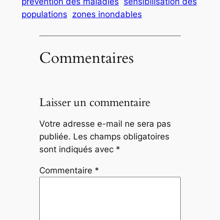
prévention des maladies
sensibilisation des
populations
zones inondables
Commentaires
Laisser un commentaire
Votre adresse e-mail ne sera pas
publiée.
Les champs obligatoires
sont indiqués avec
*
Commentaire
*