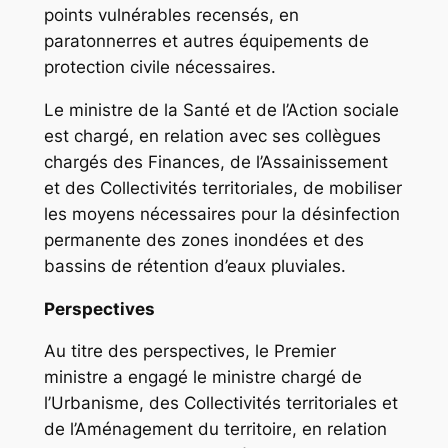
points vulnérables recensés, en
paratonnerres et autres équipements de
protection civile nécessaires.
Le ministre de la Santé et de l’Action sociale
est chargé, en relation avec ses collègues
chargés des Finances, de l’Assainissement
et des Collectivités territoriales, de mobiliser
les moyens nécessaires pour la désinfection
permanente des zones inondées et des
bassins de rétention d’eaux pluviales.
Perspectives
Au titre des perspectives, le Premier
ministre a engagé le ministre chargé de
l’Urbanisme, des Collectivités territoriales et
de l’Aménagement du territoire, en relation