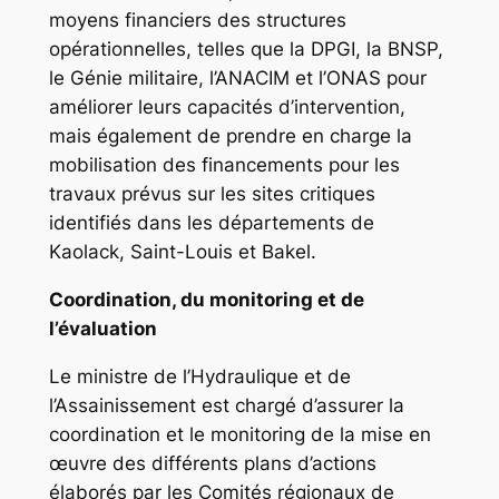
moyens financiers des structures
opérationnelles, telles que la DPGI, la BNSP,
le Génie militaire, l’ANACIM et l’ONAS pour
améliorer leurs capacités d’intervention,
mais également de prendre en charge la
mobilisation des financements pour les
travaux prévus sur les sites critiques
identifiés dans les départements de
Kaolack, Saint-Louis et Bakel.
Coordination, du monitoring et de
l’évaluation
Le ministre de l’Hydraulique et de
l’Assainissement est chargé d’assurer la
coordination et le monitoring de la mise en
œuvre des différents plans d’actions
élaborés par les Comités régionaux de