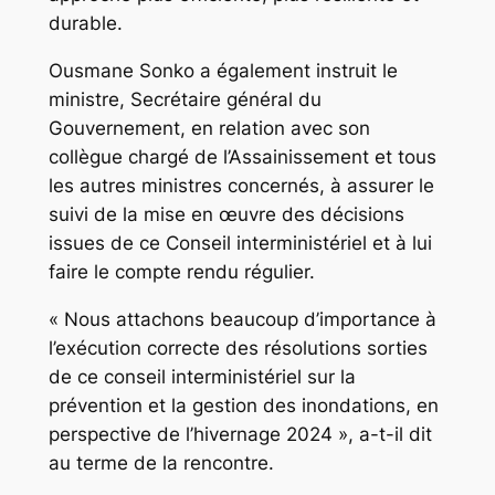
durable.
Ousmane Sonko a également instruit le
ministre, Secrétaire général du
Gouvernement, en relation avec son
collègue chargé de l’Assainissement et tous
les autres ministres concernés, à assurer le
suivi de la mise en œuvre des décisions
issues de ce Conseil interministériel et à lui
faire le compte rendu régulier.
« Nous attachons beaucoup d’importance à
l’exécution correcte des résolutions sorties
de ce conseil interministériel sur la
prévention et la gestion des inondations, en
perspective de l’hivernage 2024 », a-t-il dit
au terme de la rencontre.