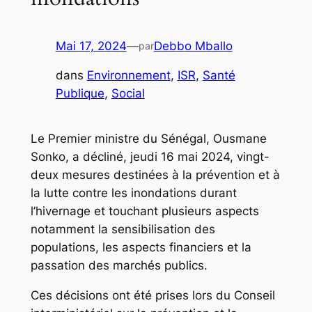
Mai 17, 2024
—
Debbo Mballo
par
dans
Environnement
, 
ISR
, 
Santé
Publique
, 
Social
Le Premier ministre du Sénégal, Ousmane
Sonko, a décliné, jeudi 16 mai 2024, vingt-
deux mesures destinées à la prévention et à
la lutte contre les inondations durant
l’hivernage et touchant plusieurs aspects
notamment la sensibilisation des
populations, les aspects financiers et la
passation des marchés publics.
Ces décisions ont été prises lors du Conseil