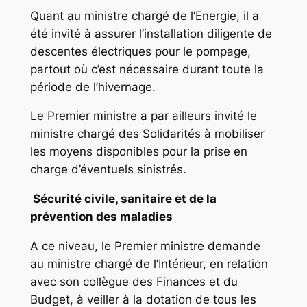
Quant au ministre chargé de l’Energie, il a
été invité à assurer l’installation diligente de
descentes électriques pour le pompage,
partout où c’est nécessaire durant toute la
période de l’hivernage.
Le Premier ministre a par ailleurs invité le
ministre chargé des Solidarités à mobiliser
les moyens disponibles pour la prise en
charge d’éventuels sinistrés.
Sécurité civile, sanitaire et de la
prévention des maladies
A ce niveau, le Premier ministre demande
au ministre chargé de l’Intérieur, en relation
avec son collègue des Finances et du
Budget, à veiller à la dotation de tous les