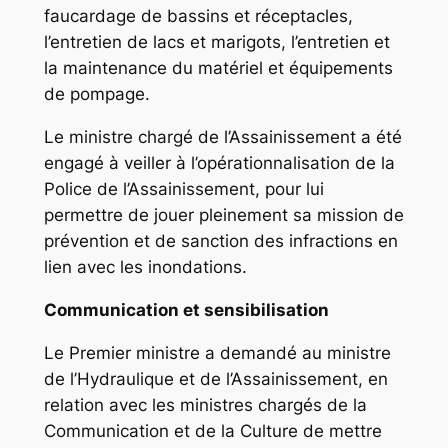
faucardage de bassins et réceptacles,
l’entretien de lacs et marigots, l’entretien et
la maintenance du matériel et équipements
de pompage.
Le ministre chargé de l’Assainissement a été
engagé à veiller à l’opérationnalisation de la
Police de l’Assainissement, pour lui
permettre de jouer pleinement sa mission de
prévention et de sanction des infractions en
lien avec les inondations.
Communication et sensibilisation
Le Premier ministre a demandé au ministre
de l’Hydraulique et de l’Assainissement, en
relation avec les ministres chargés de la
Communication et de la Culture de mettre