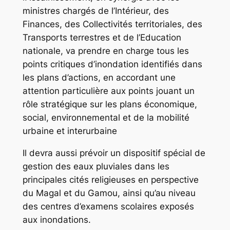
ministres chargés de l’Intérieur, des
Finances, des Collectivités territoriales, des
Transports terrestres et de l’Education
nationale, va prendre en charge tous les
points critiques d’inondation identifiés dans
les plans d’actions, en accordant une
attention particulière aux points jouant un
rôle stratégique sur les plans économique,
social, environnemental et de la mobilité
urbaine et interurbaine
Il devra aussi prévoir un dispositif spécial de
gestion des eaux pluviales dans les
principales cités religieuses en perspective
du Magal et du Gamou, ainsi qu’au niveau
des centres d’examens scolaires exposés
aux inondations.