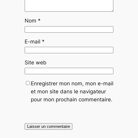
Nom
*
E-mail
*
Site web
Enregistrer mon nom, mon e-mail
et mon site dans le navigateur
pour mon prochain commentaire.