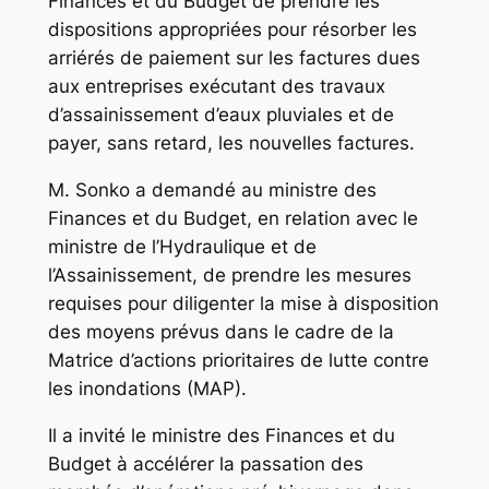
Finances et du Budget de prendre les
dispositions appropriées pour résorber les
arriérés de paiement sur les factures dues
aux entreprises exécutant des travaux
d’assainissement d’eaux pluviales et de
payer, sans retard, les nouvelles factures.
M. Sonko a demandé au ministre des
Finances et du Budget, en relation avec le
ministre de l’Hydraulique et de
l’Assainissement, de prendre les mesures
requises pour diligenter la mise à disposition
des moyens prévus dans le cadre de la
Matrice d’actions prioritaires de lutte contre
les inondations (MAP).
Il a invité le ministre des Finances et du
Budget à accélérer la passation des