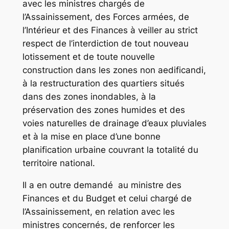
avec les ministres chargés de
l’Assainissement, des Forces armées, de
l’Intérieur et des Finances à veiller au strict
respect de l’interdiction de tout nouveau
lotissement et de toute nouvelle
construction dans les zones non aedificandi,
à la restructuration des quartiers situés
dans des zones inondables, à la
préservation des zones humides et des
voies naturelles de drainage d’eaux pluviales
et à la mise en place d’une bonne
planification urbaine couvrant la totalité du
territoire national.
Il a en outre demandé au ministre des
Finances et du Budget et celui chargé de
l’Assainissement, en relation avec les
ministres concernés, de renforcer les