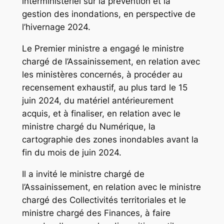
interministériel sur la prévention et la
gestion des inondations, en perspective de
l’hivernage 2024.
Le Premier ministre a engagé le ministre
chargé de l’Assainissement, en relation avec
les ministères concernés, à procéder au
recensement exhaustif, au plus tard le 15
juin 2024, du matériel antérieurement
acquis, et à finaliser, en relation avec le
ministre chargé du Numérique, la
cartographie des zones inondables avant la
fin du mois de juin 2024.
Il a invité le ministre chargé de
l’Assainissement, en relation avec le ministre
chargé des Collectivités territoriales et le
ministre chargé des Finances, à faire