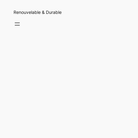
Renouvelable & Durable