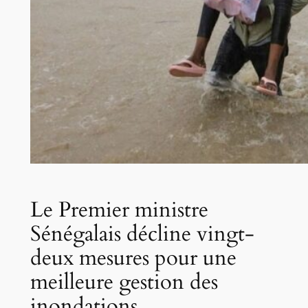
Le Premier ministre
Sénégalais décline vingt-
deux mesures pour une
meilleure gestion des
inondations