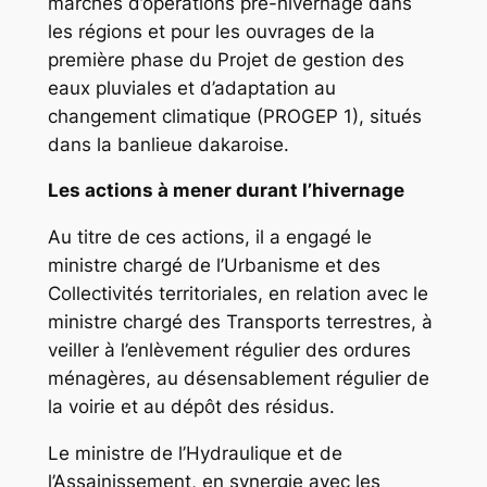
marchés d’opérations pré-hivernage dans
les régions et pour les ouvrages de la
première phase du Projet de gestion des
eaux pluviales et d’adaptation au
changement climatique (PROGEP 1), situés
dans la banlieue dakaroise.
Les actions à mener durant l’hivernage
Au titre de ces actions, il a engagé le
ministre chargé de l’Urbanisme et des
Collectivités territoriales, en relation avec le
ministre chargé des Transports terrestres, à
veiller à l’enlèvement régulier des ordures
ménagères, au désensablement régulier de
la voirie et au dépôt des résidus.
Le ministre de l’Hydraulique et de
l’Assainissement, en synergie avec les