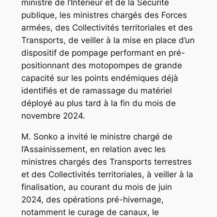
ministre de l’Intérieur et de la Sécurité
publique, les ministres chargés des Forces
armées, des Collectivités territoriales et des
Transports, de veiller à la mise en place d’un
dispositif de pompage performant en pré-
positionnant des motopompes de grande
capacité sur les points endémiques déjà
identifiés et de ramassage du matériel
déployé au plus tard à la fin du mois de
novembre 2024.
M. Sonko a invité le ministre chargé de
l’Assainissement, en relation avec les
ministres chargés des Transports terrestres
et des Collectivités territoriales, à veiller à la
finalisation, au courant du mois de juin
2024, des opérations pré-hivernage,
notamment le curage de canaux, le