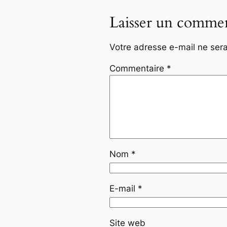
Laisser un commen
Votre adresse e-mail ne sera
Commentaire
*
Nom
*
E-mail
*
Site web