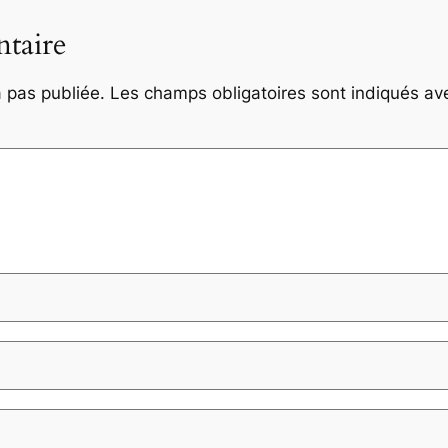
taire
 pas publiée.
Les champs obligatoires sont indiqués a