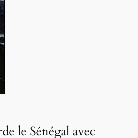
rde le Sénégal avec