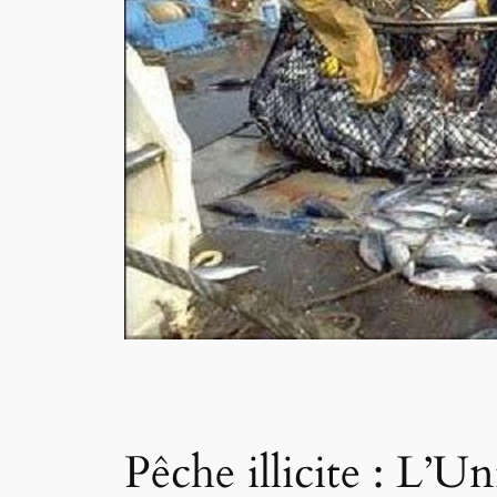
Pêche illicite : L’