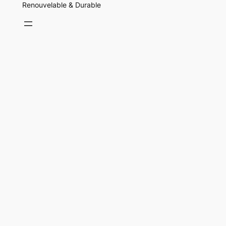
Renouvelable & Durable