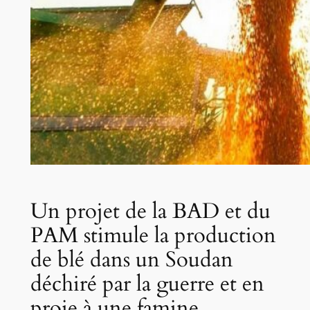
Un projet de la BAD et du
PAM stimule la production
de blé dans un Soudan
déchiré par la guerre et en
proie à une famine