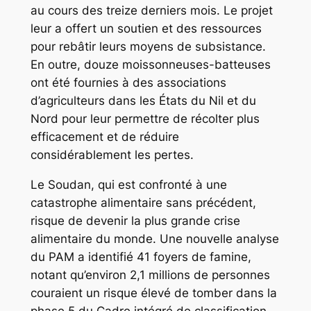
au cours des treize derniers mois. Le projet
leur a offert un soutien et des ressources
pour rebâtir leurs moyens de subsistance.
En outre, douze moissonneuses-batteuses
ont été fournies à des associations
d’agriculteurs dans les États du Nil et du
Nord pour leur permettre de récolter plus
efficacement et de réduire
considérablement les pertes.
Le Soudan, qui est confronté à une
catastrophe alimentaire sans précédent,
risque de devenir la plus grande crise
alimentaire du monde. Une nouvelle analyse
du PAM a identifié 41 foyers de famine,
notant qu’environ 2,1 millions de personnes
couraient un risque élevé de tomber dans la
phase 5 du Cadre intégré de classification