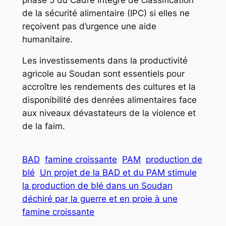
de la sécurité alimentaire (IPC) si elles ne
reçoivent pas d’urgence une aide
humanitaire.
Les investissements dans la productivité
agricole au Soudan sont essentiels pour
accroître les rendements des cultures et la
disponibilité des denrées alimentaires face
aux niveaux dévastateurs de la violence et
de la faim.
BAD
famine croissante
PAM
production de
blé
Un projet de la BAD et du PAM stimule
la production de blé dans un Soudan
déchiré par la guerre et en proie à une
famine croissante