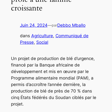
croissante
Juin 24, 2024
—
Debbo Mballo
par
dans
Agriculture
, 
Communiqué de
Presse
, 
Social
Un projet de production de blé d’urgence,
financé par la Banque africaine de
développement et mis en œuvre par le
Programme alimentaire mondial (PAM), a
permis d’accroître l’année dernière, la
production de blé de près de 70 % dans
cinq États fédérés du Soudan ciblés par le
projet.