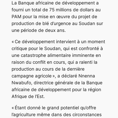
La Banque africaine de développement a
fourni un total de 75 millions de dollars au
PAM pour la mise en œuvre du projet de
production de blé d’urgence au Soudan sur
une période de deux ans.
« Ce développement intervient à un moment
critique pour le Soudan, qui est confronté à
une catastrophe alimentaire imminente en
raison du conflit en cours, qui a ralenti la
production au cours de la dernière
campagne agricole », a déclaré Nnenna
Nwabufo, directrice générale de la Banque
africaine de développement pour la région
Afrique de l’Est.
« Étant donné le grand potentiel qu’offre
l’agriculture même dans des circonstances