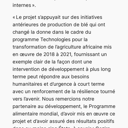
internes ».
« Le projet s’appuyait sur des initiatives
antérieures de production de blé qui ont
changé la donne dans le cadre du
programme Technologies pour la
transformation de l’agriculture africaine mis
en œuvre de 2018 à 2021, fournissant un
exemple clair de la façon dont une
intervention de développement à plus long
terme peut répondre aux besoins
humanitaires et d’urgence à court terme
avec un renforcement de la résilience tourné
vers l’avenir. Nous remercions notre
partenaire au développement, le Programme
alimentaire mondial, d’avoir mis en œuvre ce
projet et d’avoir assuré des résultats positifs