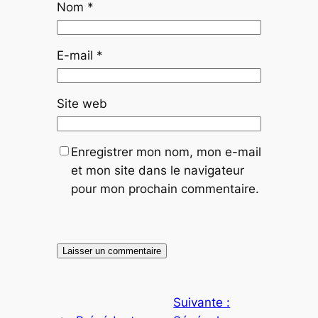
Nom
*
E-mail
*
Site web
Enregistrer mon nom, mon e-mail
et mon site dans le navigateur
pour mon prochain commentaire.
Suivante :