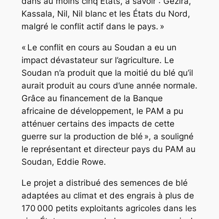
dans au moins cinq États, à savoir : Gezira,
Kassala, Nil, Nil blanc et les États du Nord,
malgré le conflit actif dans le pays. »
« Le conflit en cours au Soudan a eu un
impact dévastateur sur l’agriculture. Le
Soudan n’a produit que la moitié du blé qu’il
aurait produit au cours d’une année normale.
Grâce au financement de la Banque
africaine de développement, le PAM a pu
atténuer certains des impacts de cette
guerre sur la production de blé », a souligné
le représentant et directeur pays du PAM au
Soudan, Eddie Rowe.
Le projet a distribué des semences de blé
adaptées au climat et des engrais à plus de
170 000 petits exploitants agricoles dans les