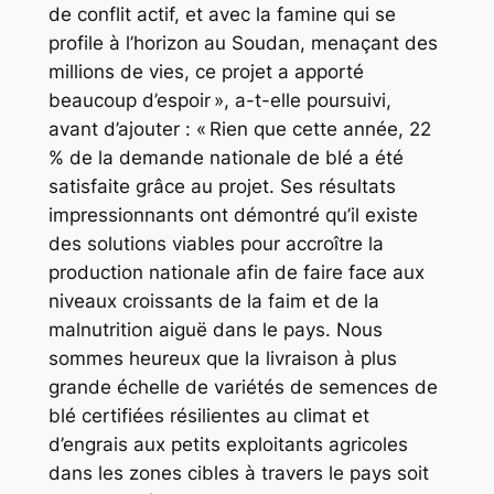
de conflit actif, et avec la famine qui se
profile à l’horizon au Soudan, menaçant des
millions de vies, ce projet a apporté
beaucoup d’espoir », a-t-elle poursuivi,
avant d’ajouter : « Rien que cette année, 22
% de la demande nationale de blé a été
satisfaite grâce au projet. Ses résultats
impressionnants ont démontré qu’il existe
des solutions viables pour accroître la
production nationale afin de faire face aux
niveaux croissants de la faim et de la
malnutrition aiguë dans le pays. Nous
sommes heureux que la livraison à plus
grande échelle de variétés de semences de
blé certifiées résilientes au climat et
d’engrais aux petits exploitants agricoles
dans les zones cibles à travers le pays soit