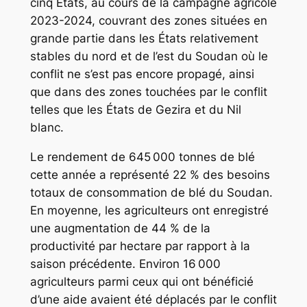
cinq États, au cours de la campagne agricole
2023-2024, couvrant des zones situées en
grande partie dans les États relativement
stables du nord et de l’est du Soudan où le
conflit ne s’est pas encore propagé, ainsi
que dans des zones touchées par le conflit
telles que les États de Gezira et du Nil
blanc.
Le rendement de 645 000 tonnes de blé
cette année a représenté 22 % des besoins
totaux de consommation de blé du Soudan.
En moyenne, les agriculteurs ont enregistré
une augmentation de 44 % de la
productivité par hectare par rapport à la
saison précédente. Environ 16 000
agriculteurs parmi ceux qui ont bénéficié
d’une aide avaient été déplacés par le conflit