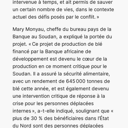
intervenue à temps, et ait permis de sauver
un certain nombre de vies, dans le contexte
actuel des défis posés par le conflit. »
Mary Monyau, cheffe du bureau pays de la
Banque au Soudan, a expliqué la portée du
projet. « Ce projet de production de blé
financé par la Banque africaine de
développement est devenu le cœur de la
production en ce moment critique pour le
Soudan. Il a assuré la sécurité alimentaire,
avec un rendement de 645 000 tonnes de
blé cette année, et est également devenu
une intervention critique de réponse à la
crise pour les personnes déplacées
internes », a-t-elle indiqué, soulignant que «
plus de 30 % des bénéficiaires dans l’État
du Nord sont des personnes déplacées