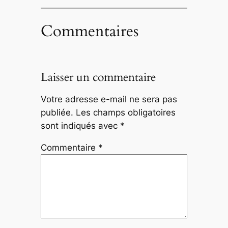
Commentaires
Laisser un commentaire
Votre adresse e-mail ne sera pas
publiée.
Les champs obligatoires
sont indiqués avec
*
Commentaire
*