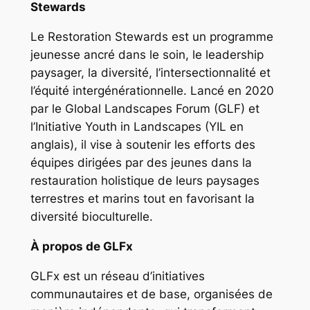
Stewards
Le Restoration Stewards est un programme
jeunesse ancré dans le soin, le leadership
paysager, la diversité, l’intersectionnalité et
l’équité intergénérationnelle. Lancé en 2020
par le Global Landscapes Forum (GLF) et
l’Initiative Youth in Landscapes (YIL en
anglais), il vise à soutenir les efforts des
équipes dirigées par des jeunes dans la
restauration holistique de leurs paysages
terrestres et marins tout en favorisant la
diversité bioculturelle.
À propos de GLFx
GLFx est un réseau d’initiatives
communautaires et de base, organisées de