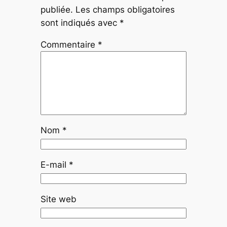
publiée.
Les champs obligatoires
sont indiqués avec
*
Commentaire
*
Nom
*
E-mail
*
Site web