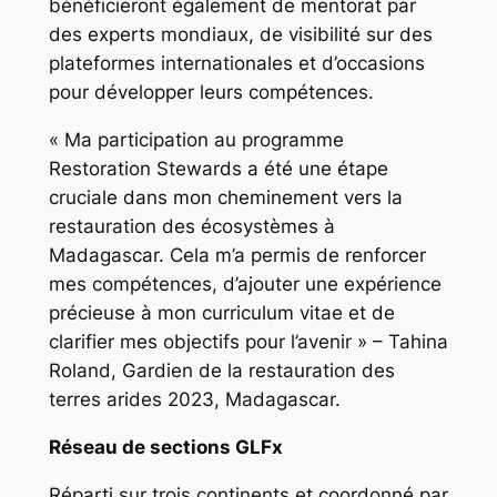
bénéficieront également de mentorat par
des experts mondiaux, de visibilité sur des
plateformes internationales et d’occasions
pour développer leurs compétences.
« Ma participation au programme
Restoration Stewards a été une étape
cruciale dans mon cheminement vers la
restauration des écosystèmes à
Madagascar. Cela m’a permis de renforcer
mes compétences, d’ajouter une expérience
précieuse à mon curriculum vitae et de
clarifier mes objectifs pour l’avenir » – Tahina
Roland, Gardien de la restauration des
terres arides 2023, Madagascar.
Réseau de sections GLFx
Réparti sur trois continents et coordonné par