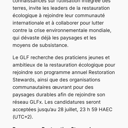
connaissances sur l’utilisation intégrée des
terres, invite les leaders de la restauration
écologique à rejoindre leur communauté
internationale et à collaborer pour lutter
contre la crise environnementale mondiale,
qui dévaste déjà les paysages et les
moyens de subsistance.
Le GLF recherche des praticiens jeunes et
ambitieux de la restauration écologique pour
rejoindre son programme annuel Restoration
Stewards, ainsi que des organisations
communautaires œuvrant pour des
paysages durables afin de rejoindre son
réseau GLFx. Les candidatures seront
acceptées jusqu’au 28 juillet, 23 h 59 HAEC
(UTC+2).