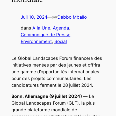
Juil 10, 2024
—
Debbo Mballo
par
dans
A la Une
, 
Agenda
, 
Communiqué de Presse
, 
Environnement
, 
Social
Le Global Landscapes Forum financera des
initiatives menées par des jeunes et offrira
une gamme d’opportunités internationales
pour des projets communautaires. Les
candidatures ferment le 28 juillet 2024.
Bonn, Allemagne (9 juillet 2024) —
Le
Global Landscapes Forum (GLF), la plus
grande plateforme mondiale de