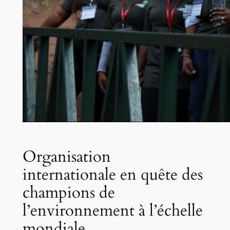
Organisation
internationale en quête des
champions de
l’environnement à l’échelle
mondiale