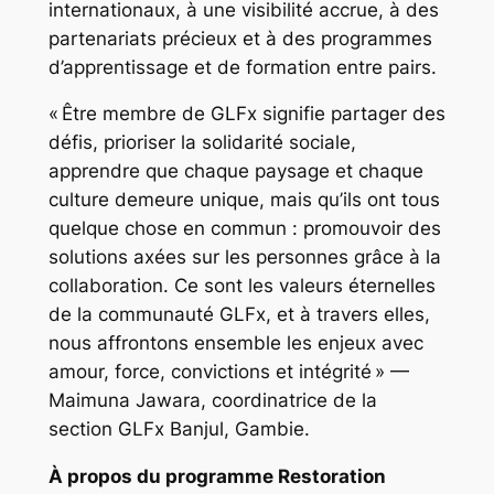
internationaux, à une visibilité accrue, à des
partenariats précieux et à des programmes
d’apprentissage et de formation entre pairs.
« Être membre de GLFx signifie partager des
défis, prioriser la solidarité sociale,
apprendre que chaque paysage et chaque
culture demeure unique, mais qu’ils ont tous
quelque chose en commun : promouvoir des
solutions axées sur les personnes grâce à la
collaboration. Ce sont les valeurs éternelles
de la communauté GLFx, et à travers elles,
nous affrontons ensemble les enjeux avec
amour, force, convictions et intégrité » —
Maimuna Jawara, coordinatrice de la
section GLFx Banjul, Gambie.
À propos du programme Restoration