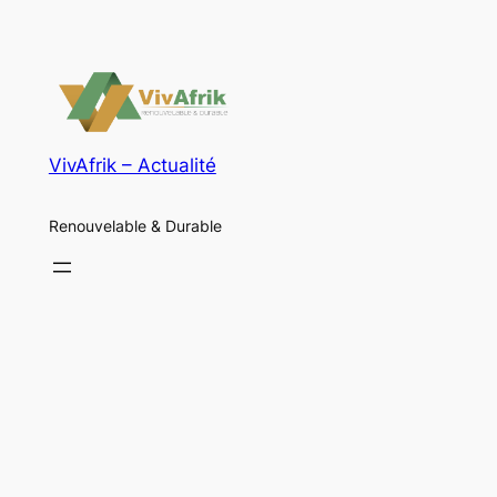
VivAfrik – Actualité
Renouvelable & Durable