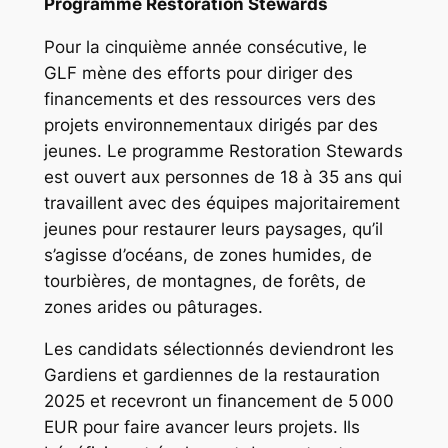
Programme Restoration Stewards
Pour la cinquième année consécutive, le
GLF mène des efforts pour diriger des
financements et des ressources vers des
projets environnementaux dirigés par des
jeunes. Le programme Restoration Stewards
est ouvert aux personnes de 18 à 35 ans qui
travaillent avec des équipes majoritairement
jeunes pour restaurer leurs paysages, qu’il
s’agisse d’océans, de zones humides, de
tourbières, de montagnes, de forêts, de
zones arides ou pâturages.
Les candidats sélectionnés deviendront les
Gardiens et gardiennes de la restauration
2025 et recevront un financement de 5 000
EUR pour faire avancer leurs projets. Ils