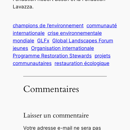
Lavazza.
champions de l’environnement
communauté
internationale
crise environnementale
mondiale
GLFx
Global Landscapes Forum
jeunes
Organisation internationale
Programme Restoration Stewards
projets
communautaires
restauration écologique
Commentaires
Laisser un commentaire
Votre adresse e-mail ne sera pas