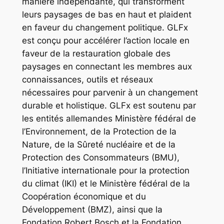
manière indépendante, qui transforment
leurs paysages de bas en haut et plaident
en faveur du changement politique. GLFx
est conçu pour accélérer l’action locale en
faveur de la restauration globale des
paysages en connectant les membres aux
connaissances, outils et réseaux
nécessaires pour parvenir à un changement
durable et holistique. GLFx est soutenu par
les entités allemandes Ministère fédéral de
l’Environnement, de la Protection de la
Nature, de la Sûreté nucléaire et de la
Protection des Consommateurs (BMU),
l’Initiative internationale pour la protection
du climat (IKI) et le Ministère fédéral de la
Coopération économique et du
Développement (BMZ), ainsi que la
Fondation Robert Bosch et la Fondation