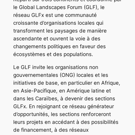
le Global Landscapes Forum (GLF), le
réseau GLFx est une communauté
croissante d’organisations locales qui
transforment les paysages de manière
ascendante et ouvrent la voie à des
changements politiques en faveur des
écosystèmes et des populations.
Le GLF invite les organisations non
gouvernementales (ONG) locales et les
initiatives de base, en particulier en Afrique,
en Asie-Pacifique, en Amérique latine et
dans les Caraïbes, à devenir des sections
GLFx. En rejoignant ce réseau générateur
d’opportunités, les sections renforceront
leurs projets en accédant à des possibilités
de financement, à des réseaux