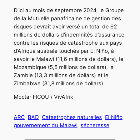
D’ici au mois de septembre 2024, le Groupe
de la Mutuelle panafricaine de gestion des
risques devrait avoir versé un total de 62
millions de dollars d’indemnités d’assurance
contre les risques de catastrophe aux pays
d’Afrique australe touchés par El Niño, à
savoir le Malawi (11,6 millions de dollars), le
Mozambique (5,5 millions de dollars), la
Zambie (13,3 millions de dollars) et le
Zimbabwe (31,8 millions de dollars).
Moctar FICOU / VivAfrik
ARC
BAD
Catastrophes naturelles
El Niño
gouvernement du Malawi
sécheresse