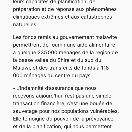
leurs capacités de planification, de
préparation et de réponse aux phénomènes
climatiques extrêmes et aux catastrophes
naturelles.
Les fonds remis au gouvernement malawite
permettront de fournir une aide alimentaire
à quelque 235 000 ménages de la région de
la basse vallée du Shire et du sud du
Malawi, et des transferts de fonds à 118
000 ménages du centre du pays.
« L’indemnité d’assurance que nous
recevons aujourd’hui n’est pas une simple
transaction financière, c’est une bouée de
sauvetage pour nos populations vulnérables.
Elle témoigne du pouvoir de la prévoyance
et de la planification, qui nous permettent