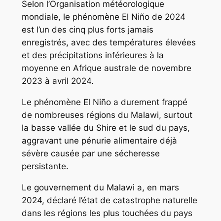
Selon l’Organisation météorologique
mondiale, le phénomène El Niño de 2024
est l’un des cinq plus forts jamais
enregistrés, avec des températures élevées
et des précipitations inférieures à la
moyenne en Afrique australe de novembre
2023 à avril 2024.
Le phénomène El Niño a durement frappé
de nombreuses régions du Malawi, surtout
la basse vallée du Shire et le sud du pays,
aggravant une pénurie alimentaire déjà
sévère causée par une sécheresse
persistante.
Le gouvernement du Malawi a, en mars
2024, déclaré l’état de catastrophe naturelle
dans les régions les plus touchées du pays