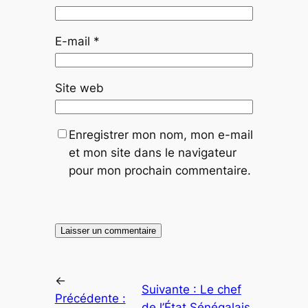
E-mail
*
Site web
Enregistrer mon nom, mon e-mail
et mon site dans le navigateur
pour mon prochain commentaire.
←
Suivante :
Le chef
Précédente :
de l’État Sénégalais