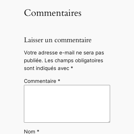
Commentaires
Laisser un commentaire
Votre adresse e-mail ne sera pas
publiée.
Les champs obligatoires
sont indiqués avec
*
Commentaire
*
Nom
*