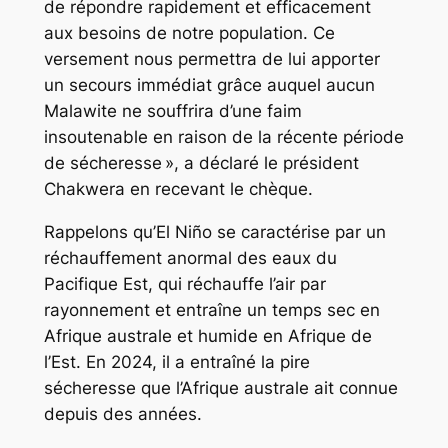
de répondre rapidement et efficacement
aux besoins de notre population. Ce
versement nous permettra de lui apporter
un secours immédiat grâce auquel aucun
Malawite ne souffrira d’une faim
insoutenable en raison de la récente période
de sécheresse », a déclaré le président
Chakwera en recevant le chèque.
Rappelons qu’El Niño se caractérise par un
réchauffement anormal des eaux du
Pacifique Est, qui réchauffe l’air par
rayonnement et entraîne un temps sec en
Afrique australe et humide en Afrique de
l’Est. En 2024, il a entraîné la pire
sécheresse que l’Afrique australe ait connue
depuis des années.