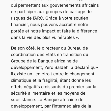
qui permettent aux gouvernements africains
de participer aux groupes de partage de
risques de l’ARC. Grâce à votre soutien
financier, nous pouvons accroître notre
portée et notre impact et faire la différence
dans la vie des plus vulnérables ».
De son côté, le directeur du Bureau de
coordination des États en transition du
Groupe de la Banque africaine de
développement, Yero Baldeh, a déclaré qu’«
il existe un lien étroit entre le changement
climatique et la fragilité, étant donné les
effets négatifs croissants du premier sur la
sécurité alimentaire et les moyens de
subsistance. La Banque africaine de
développement, par l’intermédiaire de la