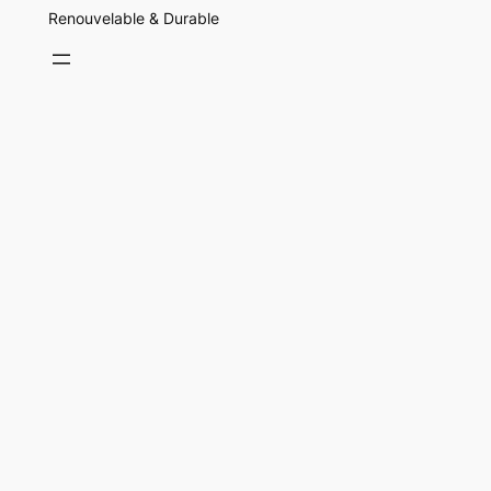
Renouvelable & Durable