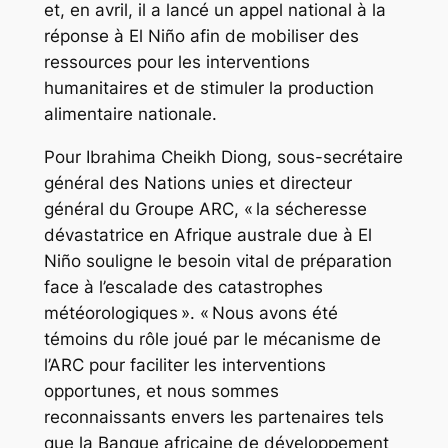
et, en avril, il a lancé un appel national à la
réponse à El Niño afin de mobiliser des
ressources pour les interventions
humanitaires et de stimuler la production
alimentaire nationale.
Pour Ibrahima Cheikh Diong, sous-secrétaire
général des Nations unies et directeur
général du Groupe ARC, « la sécheresse
dévastatrice en Afrique australe due à El
Niño souligne le besoin vital de préparation
face à l’escalade des catastrophes
météorologiques ». « Nous avons été
témoins du rôle joué par le mécanisme de
l’ARC pour faciliter les interventions
opportunes, et nous sommes
reconnaissants envers les partenaires tels
que la Banque africaine de développement