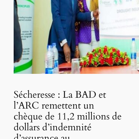
Sécheresse : La BAD et
l’ARC remettent un
chèque de 11,2 millions de
dollars d’indemnité
d’assurance au