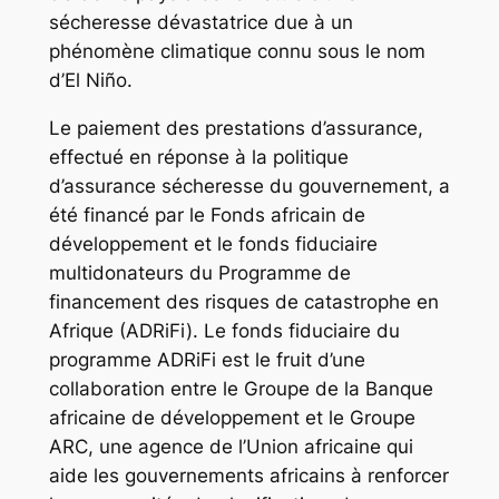
sécheresse dévastatrice due à un
phénomène climatique connu sous le nom
d’El Niño.
Le paiement des prestations d’assurance,
effectué en réponse à la politique
d’assurance sécheresse du gouvernement, a
été financé par le Fonds africain de
développement et le fonds fiduciaire
multidonateurs du Programme de
financement des risques de catastrophe en
Afrique (ADRiFi). Le fonds fiduciaire du
programme ADRiFi est le fruit d’une
collaboration entre le Groupe de la Banque
africaine de développement et le Groupe
ARC, une agence de l’Union africaine qui
aide les gouvernements africains à renforcer