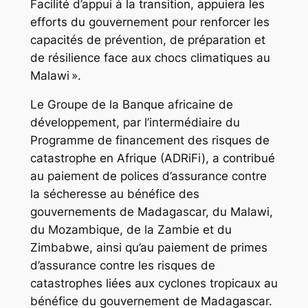
Facilité d’appui à la transition, appuiera les
efforts du gouvernement pour renforcer les
capacités de prévention, de préparation et
de résilience face aux chocs climatiques au
Malawi ».
Le Groupe de la Banque africaine de
développement, par l’intermédiaire du
Programme de financement des risques de
catastrophe en Afrique (ADRiFi), a contribué
au paiement de polices d’assurance contre
la sécheresse au bénéfice des
gouvernements de Madagascar, du Malawi,
du Mozambique, de la Zambie et du
Zimbabwe, ainsi qu’au paiement de primes
d’assurance contre les risques de
catastrophes liées aux cyclones tropicaux au
bénéfice du gouvernement de Madagascar.