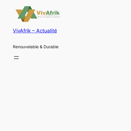
VivAfrik – Actualité
Renouvelable & Durable