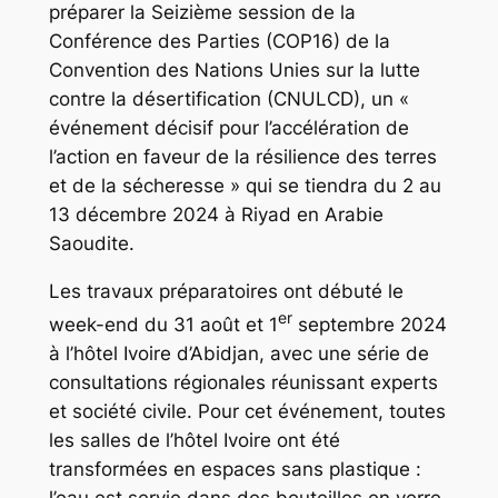
préparer la Seizième session de la
Conférence des Parties (COP16) de la
Convention des Nations Unies sur la lutte
contre la désertification (CNULCD), un «
événement décisif pour l’accélération de
l’action en faveur de la résilience des terres
et de la sécheresse » qui se tiendra du 2 au
13 décembre 2024 à Riyad en Arabie
Saoudite.
Les travaux préparatoires ont débuté le
er
week-end du 31 août et 1
septembre 2024
à l’hôtel Ivoire d’Abidjan, avec une série de
consultations régionales réunissant experts
et société civile. Pour cet événement, toutes
les salles de l’hôtel Ivoire ont été
transformées en espaces sans plastique :
l’eau est servie dans des bouteilles en verre,