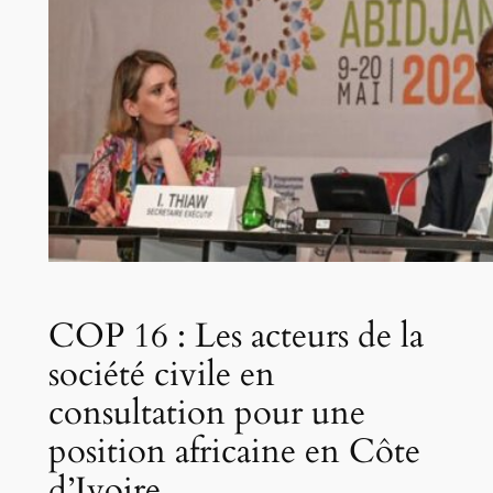
COP 16 : Les acteurs de la
société civile en
consultation pour une
position africaine en Côte
d’Ivoire