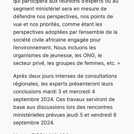
qui participera aux réunions d’experts ou au
segment ministériel sera en mesure de
défendre nos perspectives, nos points de
vue et nos priorités, comme étant les
perspectives adoptées par l’ensemble de la
société civile africaine engagée pour
l’environnement. Nous incluons les
organismes de jeunesse, les ONG, le
secteur privé, les groupes de femmes, etc. »
Après deux jours intenses de consultations
régionales, les experts présenteront leurs
conclusions mardi 3 et mercredi 4
septembre 2024. Ces travaux serviront de
base aux discussions lors des rencontres
ministérielles prévues jeudi 5 et vendredi 6
septembre 2024.