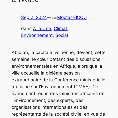
Sep 2, 2024
—
Moctar FICOU
par
dans
A la Une
, 
Climat
, 
Environnement
, 
Social
Abidjan, la capitale ivoirienne, devient, cette
semaine, le cœur battant des discussions
environnementales en Afrique, alors que la
ville accueille la dixième session
extraordinaire de la Conférence ministérielle
africaine sur l’Environnement (CMAE). Cet
événement réunit des ministres africains de
l’Environnement, des experts, des
organisations internationales et des
représentants de la société civile, en vue de