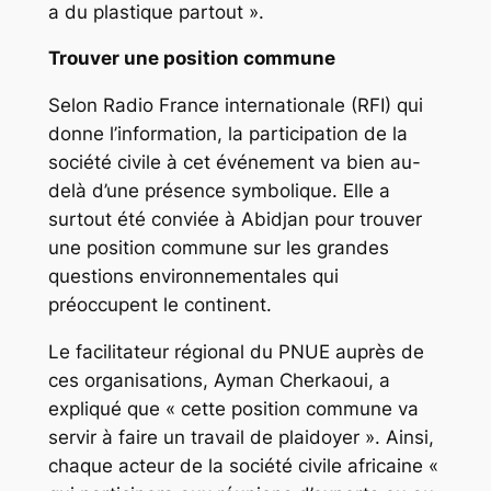
a du plastique partout ».
Trouver une position commune
Selon Radio France internationale (RFI) qui
donne l’information, la participation de la
société civile à cet événement va bien au-
delà d’une présence symbolique. Elle a
surtout été conviée à Abidjan pour trouver
une position commune sur les grandes
questions environnementales qui
préoccupent le continent.
Le facilitateur régional du PNUE auprès de
ces organisations, Ayman Cherkaoui, a
expliqué que « cette position commune va
servir à faire un travail de plaidoyer ». Ainsi,
chaque acteur de la société civile africaine «