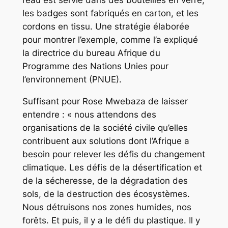
les badges sont fabriqués en carton, et les
cordons en tissu. Une stratégie élaborée
pour montrer l’exemple, comme l’a expliqué
la directrice du bureau Afrique du
Programme des Nations Unies pour
l’environnement (PNUE).
Suffisant pour Rose Mwebaza de laisser
entendre : « nous attendons des
organisations de la société civile qu’elles
contribuent aux solutions dont l’Afrique a
besoin pour relever les défis du changement
climatique. Les défis de la désertification et
de la sécheresse, de la dégradation des
sols, de la destruction des écosystèmes.
Nous détruisons nos zones humides, nos
forêts. Et puis, il y a le défi du plastique. Il y