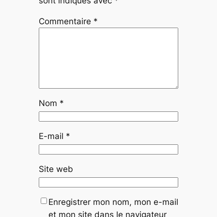
sont indiqués avec
*
Commentaire
*
Nom
*
E-mail
*
Site web
Enregistrer mon nom, mon e-mail
et mon site dans le navigateur