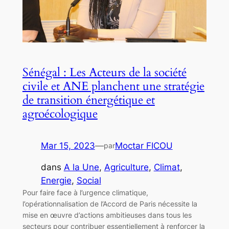
Sénégal : Les Acteurs de la société
civile et ANE planchent une stratégie
de transition énergétique et
agroécologique
Mar 15, 2023
—
Moctar FICOU
par
dans
A la Une
, 
Agriculture
, 
Climat
, 
Energie
, 
Social
Pour faire face à l’urgence climatique,
l’opérationnalisation de l’Accord de Paris nécessite la
mise en œuvre d’actions ambitieuses dans tous les
secteurs pour contribuer essentiellement à renforcer la