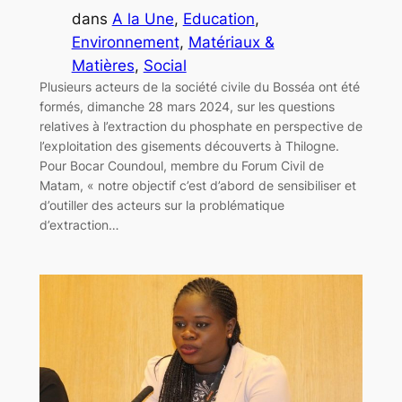
dans
A la Une
, 
Education
, 
Environnement
, 
Matériaux &
Matières
, 
Social
Plusieurs acteurs de la société civile du Bosséa ont été
formés, dimanche 28 mars 2024, sur les questions
relatives à l’extraction du phosphate en perspective de
l’exploitation des gisements découverts à Thilogne.
Pour Bocar Coundoul, membre du Forum Civil de
Matam, « notre objectif c’est d’abord de sensibiliser et
d’outiller des acteurs sur la problématique
d’extraction…