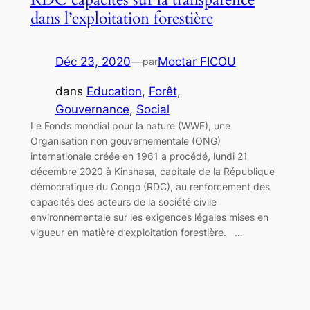
dans l’exploitation forestière
Déc 23, 2020
—
Moctar FICOU
par
dans
Education
, 
Forêt
, 
Gouvernance
, 
Social
Le Fonds mondial pour la nature (WWF), une
Organisation non gouvernementale (ONG)
internationale créée en 1961 a procédé, lundi 21
décembre 2020 à Kinshasa, capitale de la République
démocratique du Congo (RDC), au renforcement des
capacités des acteurs de la société civile
environnementale sur les exigences légales mises en
vigueur en matière d’exploitation forestière. …