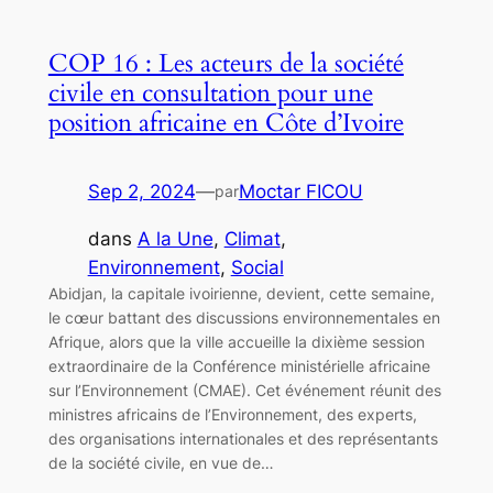
COP 16 : Les acteurs de la société
civile en consultation pour une
position africaine en Côte d’Ivoire
Sep 2, 2024
—
Moctar FICOU
par
dans
A la Une
, 
Climat
, 
Environnement
, 
Social
Abidjan, la capitale ivoirienne, devient, cette semaine,
le cœur battant des discussions environnementales en
Afrique, alors que la ville accueille la dixième session
extraordinaire de la Conférence ministérielle africaine
sur l’Environnement (CMAE). Cet événement réunit des
ministres africains de l’Environnement, des experts,
des organisations internationales et des représentants
de la société civile, en vue de…