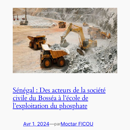
Sénégal : Des acteurs de la société
civile du Bosséa à l’école de
l’exploitation du phosphate
Avr 1, 2024
—
Moctar FICOU
par