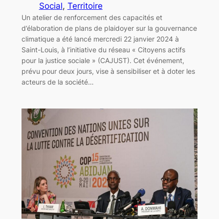
Social
, 
Territoire
Un atelier de renforcement des capacités et
d’élaboration de plans de plaidoyer sur la gouvernance
climatique a été lancé mercredi 22 janvier 2024 à
Saint-Louis, à l’initiative du réseau « Citoyens actifs
pour la justice sociale » (CAJUST). Cet événement,
prévu pour deux jours, vise à sensibiliser et à doter les
acteurs de la société…