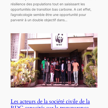
résilience des populations tout en saisissant les
opportunités de transition bas carbone. A cet effet,
l’agroécologie semble être une opportunité pour
parvenir à un double objectif dans…
Les acteurs de la société civile de la
RDC capacités sur la transparence