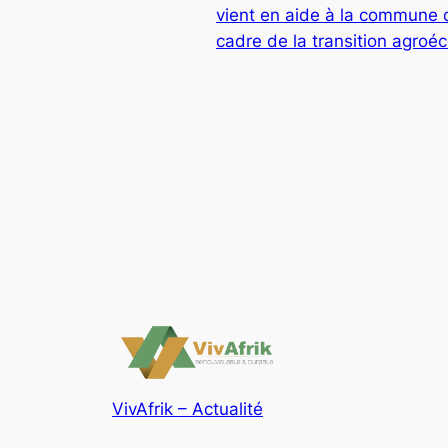
vient en aide à la commune 
cadre de la transition agroé
VivAfrik – Actualité