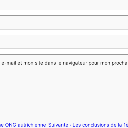
e-mail et mon site dans le navigateur pour mon proch
ne ONG autrichienne
Suivante :
Les conclusions de la 1