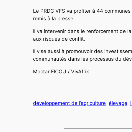
Le PRDC VFS va profiter à 44 communes de
remis à la presse.
Il va intervenir dans le renforcement de 
aux risques de conflit.
Il vise aussi à promouvoir des investissem
communautés dans les processus du d
Moctar FICOU / VivAfrik
développement de l’agriculture
élevage