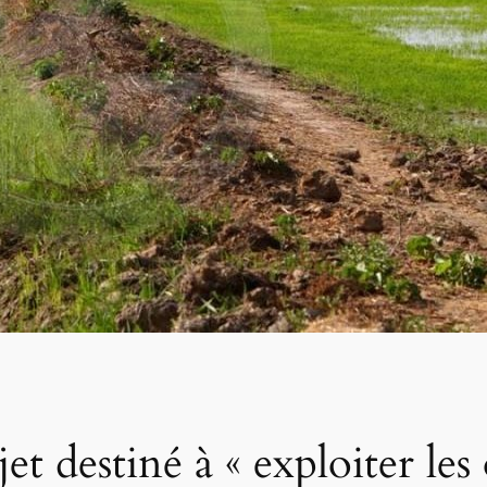
destiné à « exploiter les 