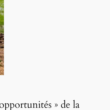
opportunités » de la