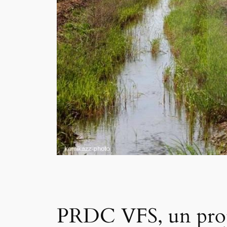
PRDC VFS, un projet 