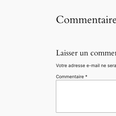
Commentaire
Laisser un commen
Votre adresse e-mail ne sera
Commentaire
*