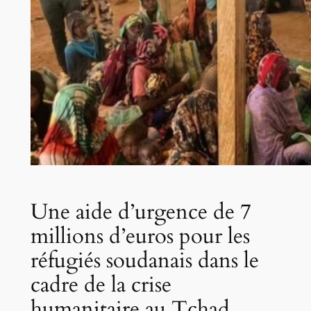
Une aide d’urgence de 7
millions d’euros pour les
réfugiés soudanais dans le
cadre de la crise
humanitaire au Tchad