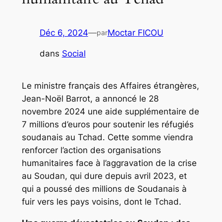
Déc 6, 2024
—
Moctar FICOU
par
dans
Social
Le ministre français des Affaires étrangères,
Jean-Noël Barrot, a annoncé le 28
novembre 2024 une aide supplémentaire de
7 millions d’euros pour soutenir les réfugiés
soudanais au Tchad. Cette somme viendra
renforcer l’action des organisations
humanitaires face à l’aggravation de la crise
au Soudan, qui dure depuis avril 2023, et
qui a poussé des millions de Soudanais à
fuir vers les pays voisins, dont le Tchad.