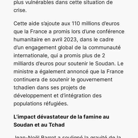
plus vulnérables dans cette situation de
crise.
Cette aide s’ajoute aux 110 millions d’euros
que la France a promis lors d’une conférence
humanitaire en avril 2023, dans le cadre
d’un engagement global de la communauté
internationale, qui a promis plus de 2
milliards d’euros pour soutenir le Soudan. Le
ministre a également annoncé que la France
continuera de soutenir le gouvernement
tchadien dans ses projets de
développement et d’intégration des
populations réfugiées.
L’impact dévastateur de la famine au
Soudan et au Tchad
Jean-Noël Barrot a souligné la gravité de la