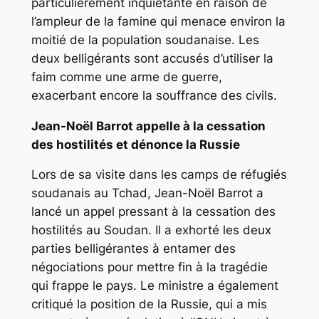
particulièrement inquiétante en raison de
l’ampleur de la famine qui menace environ la
moitié de la population soudanaise. Les
deux belligérants sont accusés d’utiliser la
faim comme une arme de guerre,
exacerbant encore la souffrance des civils.
Jean-Noël Barrot appelle à la cessation
des hostilités et dénonce la Russie
Lors de sa visite dans les camps de réfugiés
soudanais au Tchad, Jean-Noël Barrot a
lancé un appel pressant à la cessation des
hostilités au Soudan. Il a exhorté les deux
parties belligérantes à entamer des
négociations pour mettre fin à la tragédie
qui frappe le pays. Le ministre a également
critiqué la position de la Russie, qui a mis