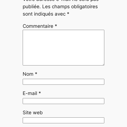
publiée.
Les champs obligatoires
sont indiqués avec
*
Commentaire
*
Nom
*
E-mail
*
Site web