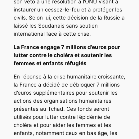
son veto à une résolution à l’ONU visant à
instaurer un cessez-le-feu et à protéger les
civils. Selon lui, cette décision de la Russie a
laissé les Soudanais sans soutien
international face à cette crise.
La France engage 7 millions d’euros pour
lutter contre le choléra et soutenir les
femmes et enfants réfugiés
En réponse à la crise humanitaire croissante,
la France a décidé de débloquer 7 millions
d’euros supplémentaires pour soutenir les
actions des organisations humanitaires
présentes au Tchad. Ces fonds seront
utilisés pour lutter contre l’épidémie de
choléra et pour aider les femmes et les
enfants, notamment ceux en bas âge, les