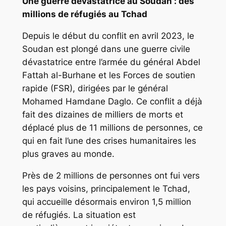
Une guerre dévastatrice au Soudan : des
millions de réfugiés au Tchad
Depuis le début du conflit en avril 2023, le
Soudan est plongé dans une guerre civile
dévastatrice entre l’armée du général Abdel
Fattah al-Burhane et les Forces de soutien
rapide (FSR), dirigées par le général
Mohamed Hamdane Daglo. Ce conflit a déjà
fait des dizaines de milliers de morts et
déplacé plus de 11 millions de personnes, ce
qui en fait l’une des crises humanitaires les
plus graves au monde.
Près de 2 millions de personnes ont fui vers
les pays voisins, principalement le Tchad,
qui accueille désormais environ 1,5 million
de réfugiés. La situation est