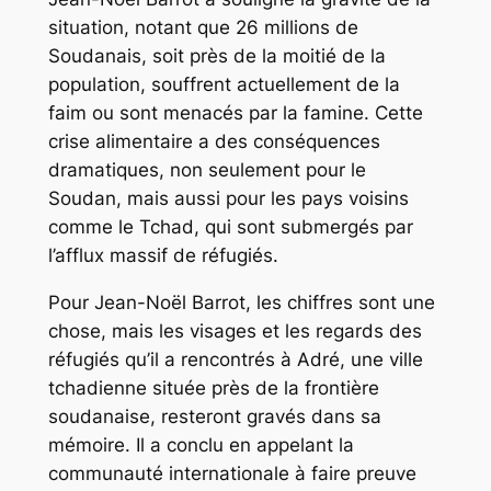
situation, notant que 26 millions de
Soudanais, soit près de la moitié de la
population, souffrent actuellement de la
faim ou sont menacés par la famine. Cette
crise alimentaire a des conséquences
dramatiques, non seulement pour le
Soudan, mais aussi pour les pays voisins
comme le Tchad, qui sont submergés par
l’afflux massif de réfugiés.
Pour Jean-Noël Barrot, les chiffres sont une
chose, mais les visages et les regards des
réfugiés qu’il a rencontrés à Adré, une ville
tchadienne située près de la frontière
soudanaise, resteront gravés dans sa
mémoire. Il a conclu en appelant la
communauté internationale à faire preuve