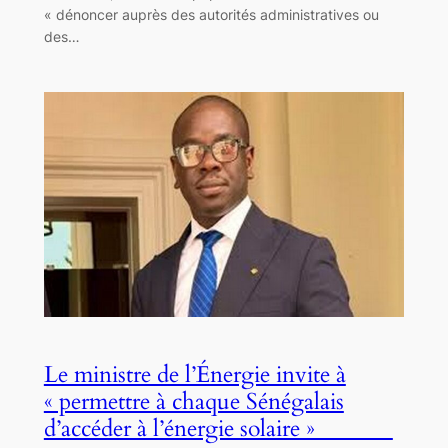
« dénoncer auprès des autorités administratives ou
des…
Le ministre de l’Énergie invite à
« permettre à chaque Sénégalais
d’accéder à l’énergie solaire »