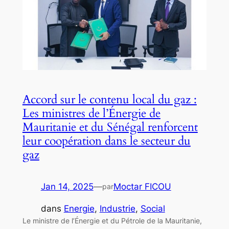
Accord sur le contenu local du gaz :
Les ministres de l’Énergie de
Mauritanie et du Sénégal renforcent
leur coopération dans le secteur du
gaz
Jan 14, 2025
—
Moctar FICOU
par
dans
Energie
, 
Industrie
, 
Social
Le ministre de l’Énergie et du Pétrole de la Mauritanie,