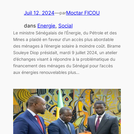
Juil 12, 2024
—
Moctar FICOU
par
dans
Energie
, 
Social
Le ministre Sénégalais de l’Énergie, du Pétrole et des
Mines a plaidé en faveur d’un accès plus abordable
des ménages à l’énergie solaire à moindre coût. Birame
Souleye Diop présidait, mardi 9 juillet 2024, un atelier
d’échanges visant à répondre à la problématique du
financement des ménages du Sénégal pour l’accès
aux énergies renouvelables plus…