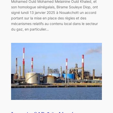
Mohamed Ould Mohamed Melainine Ould Khaled, et
son homologue sénégalais, Birame Souleye Diop, ont
signé lundi 13 janvier 2025 à Nouakchott un accord
portant sur la mise en place des règles et des
mécanismes relatifs au contenu local dans le secteur
du gaz, en particulier…