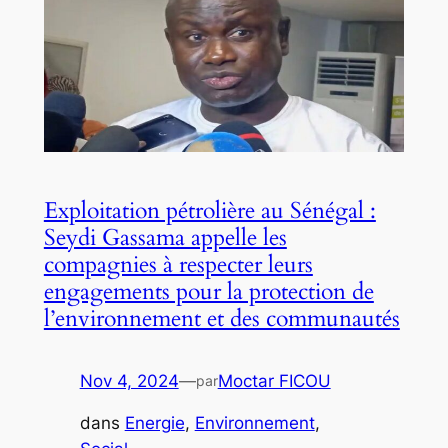
Exploitation pétrolière au Sénégal :
Seydi Gassama appelle les
compagnies à respecter leurs
engagements pour la protection de
l’environnement et des communautés
Nov 4, 2024
—
Moctar FICOU
par
dans
Energie
, 
Environnement
, 