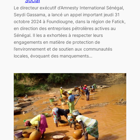
Social
Le directeur exécutif d’Amnesty International Sénégal,
Seydi Gassama, a lancé un appel important jeudi 31
octobre 2024 à Foundiougne, dans la région de Fatick,
en direction des entreprises pétrolières actives au
Sénégal. Il les a exhortées à respecter leurs
engagements en matière de protection de
l’environnement et de soutien aux communautés
locales, évoquant des manquements…