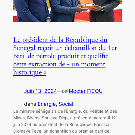
Le président de la République du
Sénégal reçoit un échantillon du 1er
baril de pétrole produit et qualifie
cette extraction de « un moment
historique »
Juin 13, 2024
—
Moctar FICOU
par
dans
Energie
, 
Social
Le ministre sénégalais de l’Énergie, du Pétrole et des
Mines, Birame Souleye Diop, a présenté mercredi 12
juin 2024 au président de la République, Bassirou
Diomaye Faye, un échantillon du premier baril de