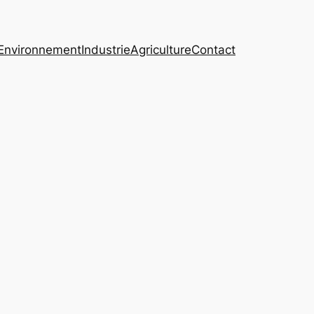
Environnement
Industrie
Agriculture
Contact