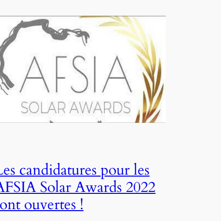
Les candidatures pour les
AFSIA Solar Awards 2022
sont ouvertes !