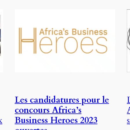
Les candidatures pour le
concours Africa’s
x
Business Heroes 2023