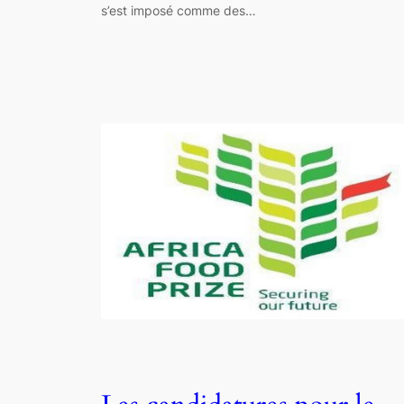
s’est imposé comme des…