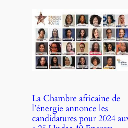
La Chambre africaine de
l’énergie annonce les
candidatures pour 2024 au