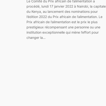
Le Comité du Prix africain de l’alimentation a
procédé, lundi 17 janvier 2022 à Nairobi, la capitale
du Kenya, au lancement des nominations pour
l’édition 2022 du Prix africain de l’alimentation. Le
Prix africain de l’alimentation est le prix le plus
prestigieux récompensant une personne ou une
institution exceptionnelle qui mène l’effort pour
changer la…