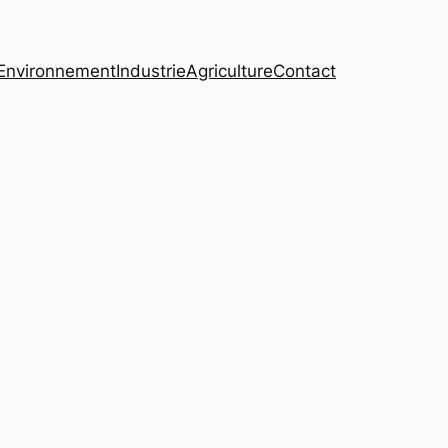
Environnement
Industrie
Agriculture
Contact