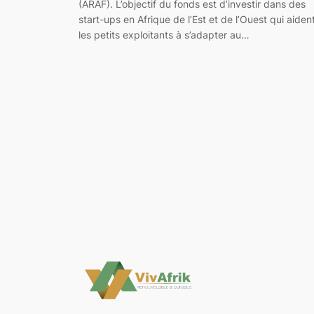
(ARAF). L’objectif du fonds est d’investir dans des
start-ups en Afrique de l’Est et de l’Ouest qui aiden
les petits exploitants à s’adapter au…