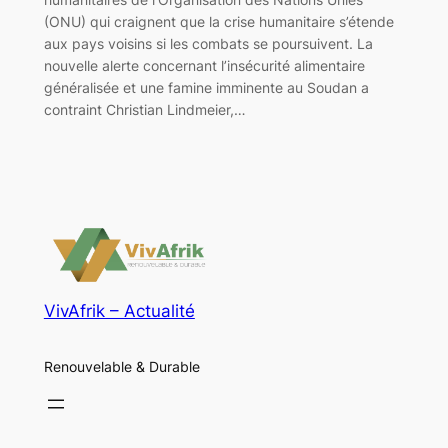
(ONU) qui craignent que la crise humanitaire s’étende
aux pays voisins si les combats se poursuivent. La
nouvelle alerte concernant l’insécurité alimentaire
généralisée et une famine imminente au Soudan a
contraint Christian Lindmeier,…
VivAfrik – Actualité
Renouvelable & Durable