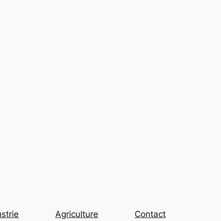
strie
Agriculture
Contact