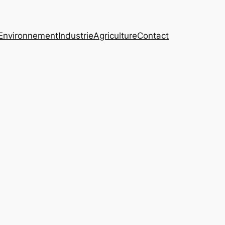
Environnement
Industrie
Agriculture
Contact