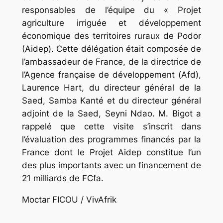
responsables de l’équipe du « Projet
agriculture irriguée et développement
économique des territoires ruraux de Podor
(Aidep). Cette délégation était composée de
l’ambassadeur de France, de la directrice de
l’Agence française de développement (Afd),
Laurence Hart, du directeur général de la
Saed, Samba Kanté et du directeur général
adjoint de la Saed, Seyni Ndao. M. Bigot a
rappelé que cette visite s’inscrit dans
l’évaluation des programmes financés par la
France dont le Projet Aidep constitue l’un
des plus importants avec un financement de
21 milliards de FCfa.
Moctar FICOU / VivAfrik