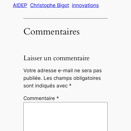
AIDEP
Christophe Bigot
innovations
Commentaires
Laisser un commentaire
Votre adresse e-mail ne sera pas
publiée.
Les champs obligatoires
sont indiqués avec
*
Commentaire
*