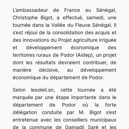
L’ambassadeur de France au Sénégal,
Christophe Bigot, a effectué, samedi, une
tournée dans la Vallée du Fleuve Sénégal. Il
s’est réjoui de la consolidation des acquis et
des innovations du Projet agriculture irriguée
et développement économique des
territoires ruraux de Podor (Aidep), un projet
dont les résultats devraient contribuer, de
manière décisive, au développement
économique du département de Podor.
Selon lesoleil.sn, cette tournée a été
marquée par une étape importante dans le
département de Podor où la forte
délégation conduite par M. Bigot s’est
entretenue avec les conseillers municipaux
de la commune de Gamadji Saré et les