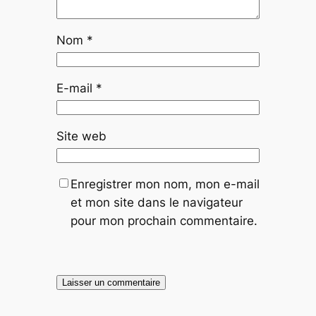
Nom
*
E-mail
*
Site web
Enregistrer mon nom, mon e-mail
et mon site dans le navigateur
pour mon prochain commentaire.