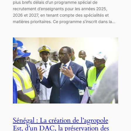
plus brefs délais d’un programme spécial de
recrutement d’enseignants pour les années 2025,
2026 et 2027, en tenant compte des spécialités et
matières prioritaires. Ce programme s’inscrit dans la…
Sénégal : La création de l’agropole
Est, d’un DAC, la préservation des