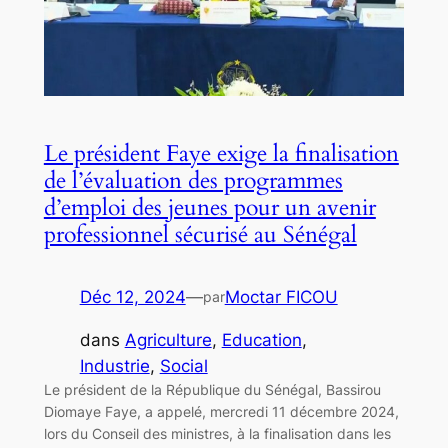
Le président Faye exige la finalisation
de l’évaluation des programmes
d’emploi des jeunes pour un avenir
professionnel sécurisé au Sénégal
Déc 12, 2024
—
Moctar FICOU
par
dans
Agriculture
, 
Education
, 
Industrie
, 
Social
Le président de la République du Sénégal, Bassirou
Diomaye Faye, a appelé, mercredi 11 décembre 2024,
lors du Conseil des ministres, à la finalisation dans les