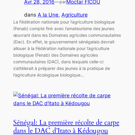
Avr 28, 2016
—
Moctar FICOU
par
dans
A la Une
, 
Agriculture
La Fédération nationale pour l’agriculture biologique
(Fenab) compte finir avec l’amateurisme des jeunes
œuvrant dans les Domaines agricoles communautaires
(Dac). En effet, le gouvernement sénégalais devrait
allouer à la Fédération nationale pour l’agriculture
biologique (Fenab) des Domaines agricoles
communautaires (DAC), dans lesquels celle-ci
s’attèlerait à préparer des jeunes à la pratique de
l’agriculture écologique biologique…
Sénégal: La première récolte de carpe
dans le DAC d’Itato à Kédougou