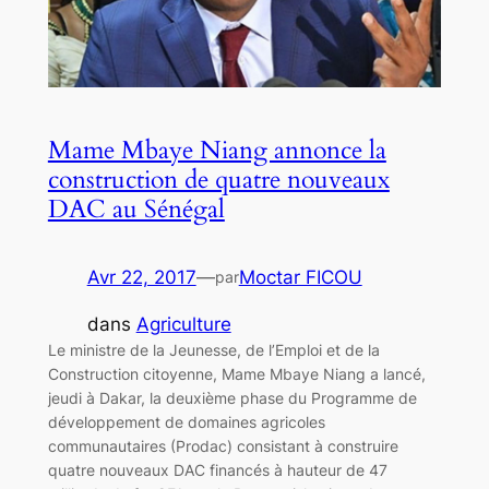
Mame Mbaye Niang annonce la
construction de quatre nouveaux
DAC au Sénégal
Avr 22, 2017
—
Moctar FICOU
par
dans
Agriculture
Le ministre de la Jeunesse, de l’Emploi et de la
Construction citoyenne, Mame Mbaye Niang a lancé,
jeudi à Dakar, la deuxième phase du Programme de
développement de domaines agricoles
communautaires (Prodac) consistant à construire
quatre nouveaux DAC financés à hauteur de 47