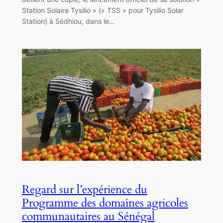
Station Solaire Tysilio » (« TSS » pour Tysilio Solar
Station) à Sédhiou, dans le…
Regard sur l’expérience du
Programme des domaines agricoles
communautaires au Sénégal