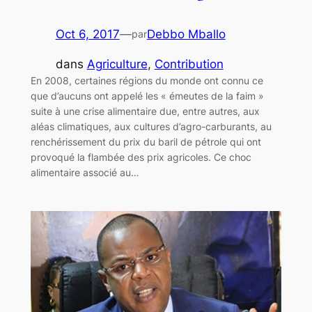
Oct 6, 2017
—
Debbo Mballo
par
dans
Agriculture
, 
Contribution
En 2008, certaines régions du monde ont connu ce
que d’aucuns ont appelé les « émeutes de la faim »
suite à une crise alimentaire due, entre autres, aux
aléas climatiques, aux cultures d’agro-carburants, au
renchérissement du prix du baril de pétrole qui ont
provoqué la flambée des prix agricoles. Ce choc
alimentaire associé au…