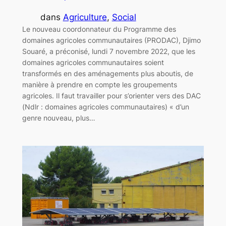
dans
Agriculture
, 
Social
Le nouveau coordonnateur du Programme des
domaines agricoles communautaires (PRODAC), Djimo
Souaré, a préconisé, lundi 7 novembre 2022, que les
domaines agricoles communautaires soient
transformés en des aménagements plus aboutis, de
manière à prendre en compte les groupements
agricoles. Il faut travailler pour s’orienter vers des DAC
(Ndlr : domaines agricoles communautaires) « d’un
genre nouveau, plus…