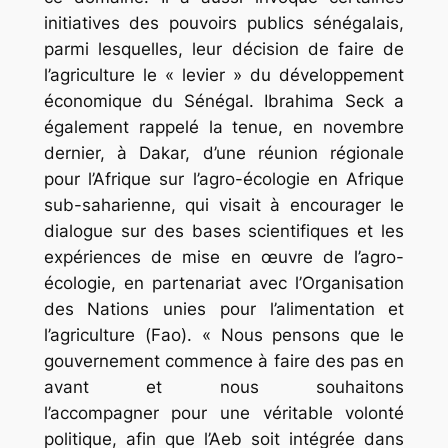
initiatives des pouvoirs publics sénégalais,
parmi lesquelles, leur décision de faire de
l’agriculture le « levier » du développement
économique du Sénégal. Ibrahima Seck a
également rappelé la tenue, en novembre
dernier, à Dakar, d’une réunion régionale
pour l’Afrique sur l’agro-écologie en Afrique
sub-saharienne, qui visait à encourager le
dialogue sur des bases scientifiques et les
expériences de mise en œuvre de l’agro-
écologie, en partenariat avec l’Organisation
des Nations unies pour l’alimentation et
l’agriculture (Fao). « Nous pensons que le
gouvernement commence à faire des pas en
avant et nous souhaitons
l’accompagner pour une véritable volonté
politique, afin que l’Aeb soit intégrée dans