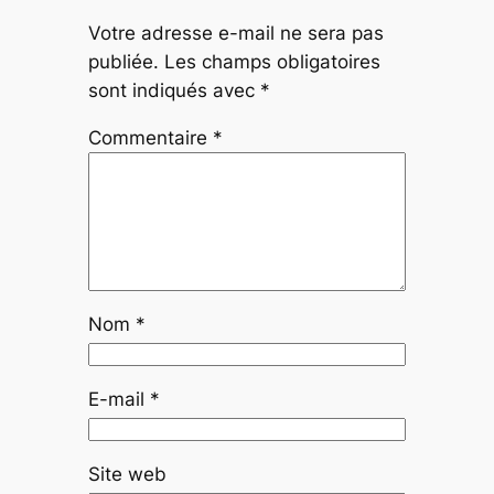
Votre adresse e-mail ne sera pas
publiée.
Les champs obligatoires
sont indiqués avec
*
Commentaire
*
Nom
*
E-mail
*
Site web