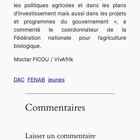
les politiques agricoles et dans les plans
d’investissement mais aussi dans les projets
et programmes du gouvernement », a
commenté le coordonnateur de la
Fédération nationale pour l’agriculture
biologique.
Moctar FICOU / VivAfrik
DAC
FENAB
jeunes
Commentaires
Laisser un commentaire