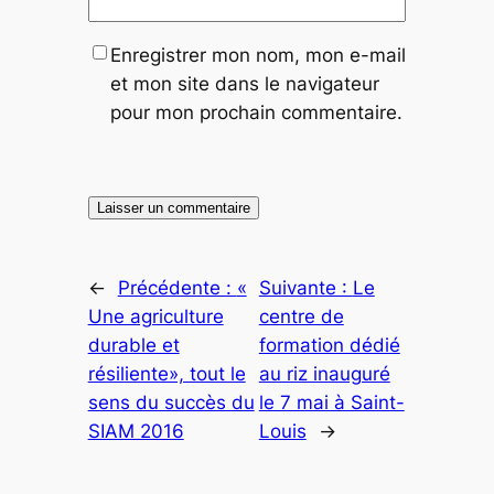
Enregistrer mon nom, mon e-mail
et mon site dans le navigateur
pour mon prochain commentaire.
←
Précédente :
«
Suivante :
Le
Une agriculture
centre de
durable et
formation dédié
résiliente», tout le
au riz inauguré
sens du succès du
le 7 mai à Saint-
SIAM 2016
Louis
→