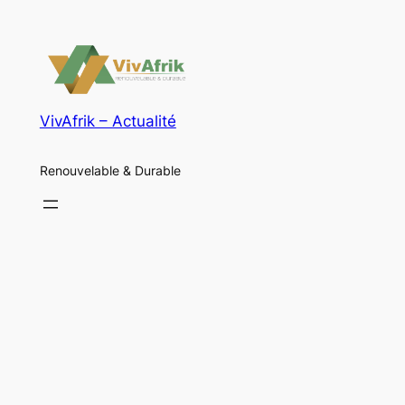
VivAfrik – Actualité
Renouvelable & Durable