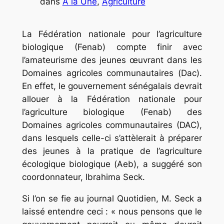
dans
A la Une
, 
Agriculture
La Fédération nationale pour l’agriculture
biologique (Fenab) compte finir avec
l’amateurisme des jeunes œuvrant dans les
Domaines agricoles communautaires (Dac).
En effet, le gouvernement sénégalais devrait
allouer à la Fédération nationale pour
l’agriculture biologique (Fenab) des
Domaines agricoles communautaires (DAC),
dans lesquels celle-ci s’attèlerait à préparer
des jeunes à la pratique de l’agriculture
écologique biologique (Aeb), a suggéré son
coordonnateur, Ibrahima Seck.
Si l’on se fie au journal Quotidien, M. Seck a
laissé entendre ceci : « nous pensons que le