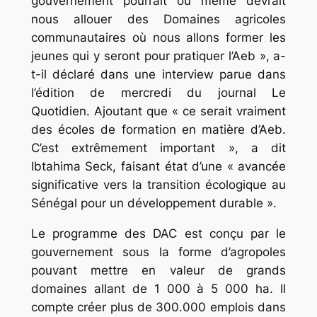
gouvernement pourrait ou même devrait
nous allouer des Domaines agricoles
communautaires où nous allons former les
jeunes qui y seront pour pratiquer l’Aeb », a-
t-il déclaré dans une interview parue dans
l’édition de mercredi du journal Le
Quotidien. Ajoutant que « ce serait vraiment
des écoles de formation en matière d’Aeb.
C’est extrêmement important », a dit
Ibtahima Seck, faisant état d’une « avancée
significative vers la transition écologique au
Sénégal pour un développement durable ».
Le programme des DAC est conçu par le
gouvernement sous la forme d’agropoles
pouvant mettre en valeur de grands
domaines allant de 1 000 à 5 000 ha. Il
compte créer plus de 300.000 emplois dans